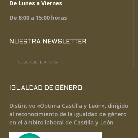
De Lunes a Viernes
De 8:00 a 15:00 horas
NUESTRA NEWSLETTER
SUSCRÍBETE AHORA
IGUALDAD DE GÉNERO
Distintivo «Óptima Castilla y León», dirigido
al reconocimiento de la igualdad de género
en el ámbito laboral de Castilla y León.