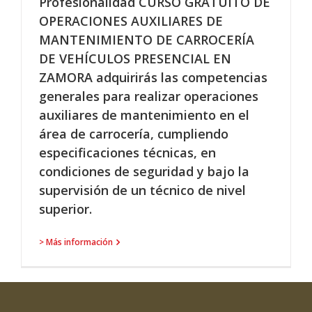
Profesionalidad CURSO GRATUITO DE
OPERACIONES AUXILIARES DE
MANTENIMIENTO DE CARROCERÍA
DE VEHÍCULOS PRESENCIAL EN
ZAMORA adquirirás las competencias
generales para realizar operaciones
auxiliares de mantenimiento en el
área de carrocería, cumpliendo
especificaciones técnicas, en
condiciones de seguridad y bajo la
supervisión de un técnico de nivel
superior.
> Más información