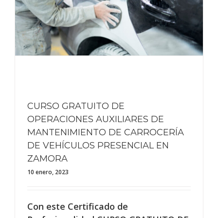
CURSO GRATUITO DE
OPERACIONES AUXILIARES DE
MANTENIMIENTO DE CARROCERÍA
DE VEHÍCULOS PRESENCIAL EN
ZAMORA
10 enero, 2023
Con este Certificado de