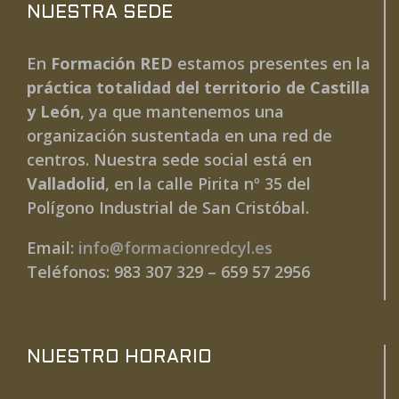
NUESTRA SEDE
En
Formación RED
estamos presentes en la
práctica totalidad del territorio de Castilla
y León
, ya que mantenemos una
organización sustentada en una red de
centros. Nuestra sede social está en
Valladolid
, en la calle Pirita nº 35 del
Polígono Industrial de San Cristóbal.
Email:
info@formacionredcyl.es
Teléfonos: 983 307 329 – 659 57 2956
NUESTRO HORARIO