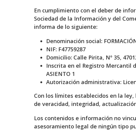
En cumplimiento con el deber de inform
Sociedad de la Información y del Comer
informa de lo siguiente:
Denominación social: FORMACIÓN
NIF: F47759287
Domicilio: Calle Pirita, Nº 35, 4701
Inscrita en el Registro Mercantil
ASIENTO 1
Autorización administrativa: Lice
Con los límites establecidos en la le
de veracidad, integridad, actualizació
Los contenidos e información no vincu
asesoramiento legal de ningún tipo pu