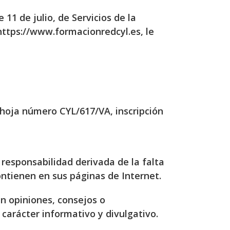
11 de julio, de Servicios de la
 https://www.formacionredcyl.es, le
, hoja número CYL/617/VA, inscripción
responsabilidad derivada de la falta
ontienen en sus páginas de Internet.
n opiniones, consejos o
carácter informativo y divulgativo.