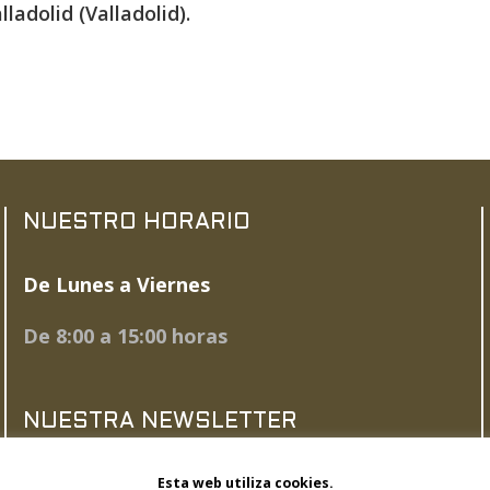
lladolid (Valladolid).
NUESTRO HORARIO
De Lunes a Viernes
De 8:00 a 15:00 horas
NUESTRA NEWSLETTER
Esta web utiliza cookies.