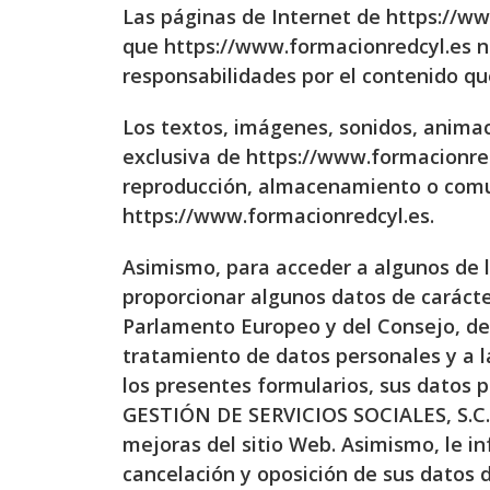
Las páginas de Internet de https://ww
que https://www.formacionredcyl.es n
responsabilidades por el contenido qu
Los textos, imágenes, sonidos, animac
exclusiva de https://www.formacionredc
reproducción, almacenamiento o comun
https://www.formacionredcyl.es.
Asimismo, para acceder a algunos de l
proporcionar algunos datos de carácte
Parlamento Europeo y del Consejo, de 2
tratamiento de datos personales y a l
los presentes formularios, sus datos
GESTIÓN DE SERVICIOS SOCIALES, S.C. c
mejoras del sitio Web. Asimismo, le in
cancelación y oposición de sus datos 