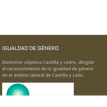
IGUALDAD DE GÉNERO
Distintivo «Óptima Castilla y León», dirigido
al reconocimiento de la igualdad de género
en el ámbito laboral de Castilla y León.