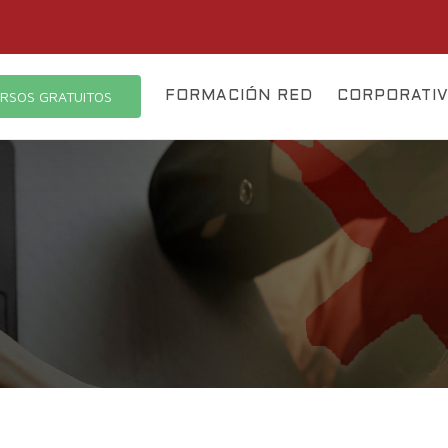
RSOS GRATUITOS
FORMACIÓN RED
CORPORATI