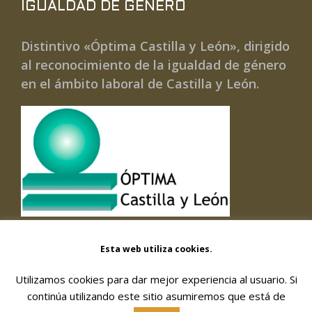
IGUALDAD DE GÉNERO
Distintivo «Óptima Castilla y León», dirigido
al reconocimiento de la igualdad de género
en el ámbito laboral de Castilla y León.
Esta web utiliza cookies.
Utilizamos cookies para dar mejor experiencia al usuario. Si
© 2026 FORMACIÓN Y GESTIÓN DE SERVICIOS
continúa utilizando este sitio asumiremos que está de
SOCIALES, SOC. COOPERATIVA