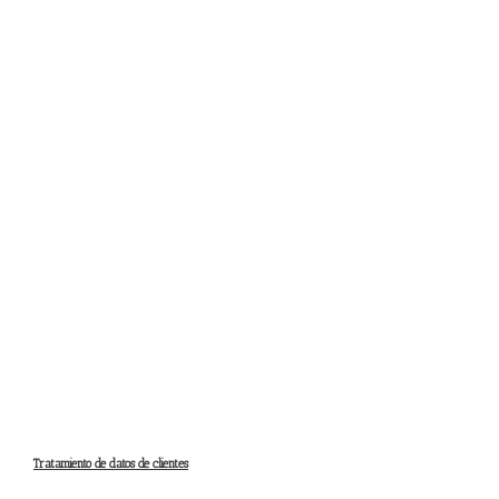
Tratamiento de datos de clientes