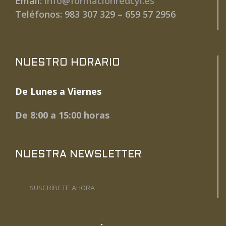
Email:
info@formacionredcyl.es
Teléfonos: 983 307 329 – 659 57 2956
NUESTRO HORARIO
De Lunes a Viernes
De 8:00 a 15:00 horas
NUESTRA NEWSLETTER
SUSCRÍBETE AHORA