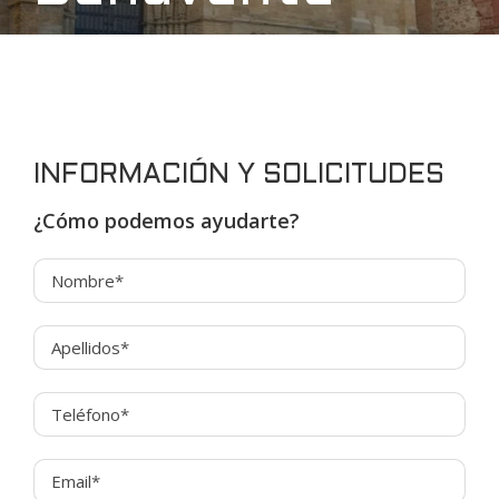
INFORMACIÓN Y SOLICITUDES
¿Cómo podemos ayudarte?