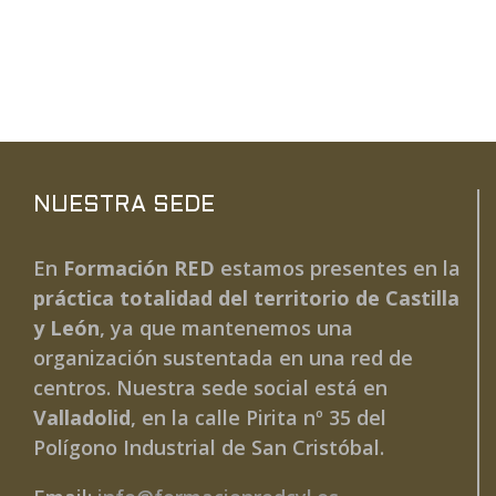
NUESTRA SEDE
En
Formación RED
estamos presentes en la
práctica totalidad del territorio de Castilla
y León
, ya que mantenemos una
organización sustentada en una red de
centros. Nuestra sede social está en
Valladolid
, en la calle Pirita nº 35 del
Polígono Industrial de San Cristóbal.