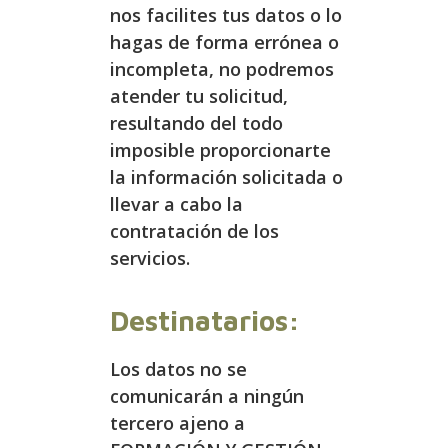
nos facilites tus datos o lo
hagas de forma errónea o
incompleta, no podremos
atender tu solicitud,
resultando del todo
imposible proporcionarte
la información solicitada o
llevar a cabo la
contratación de los
servicios.
Destinatarios:
Los datos no se
comunicarán a ningún
tercero ajeno a