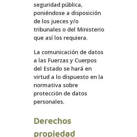
seguridad pública,
poniéndose a disposición
de los jueces y/o
tribunales o del Ministerio
que así los requiera.
La comunicación de datos
a las Fuerzas y Cuerpos
del Estado se hará en
virtud a lo dispuesto en la
normativa sobre
protección de datos
personales.
Derechos
propiedad