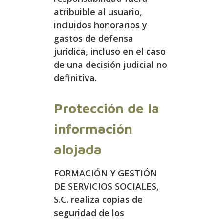
atribuible al usuario,
incluidos honorarios y
gastos de defensa
jurídica, incluso en el caso
de una decisión judicial no
definitiva.
Protección de la
información
alojada
FORMACIÓN Y GESTIÓN
DE SERVICIOS SOCIALES,
S.C. realiza copias de
seguridad de los