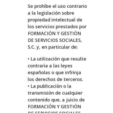
Se prohíbe el uso contrario
a la legislación sobre
propiedad intelectual de
los servicios prestados por
FORMACIÓN Y GESTIÓN
DE SERVICIOS SOCIALES,
S.C. y, en particular de:
• La utilización que resulte
contraria a las leyes
españolas o que infrinja
los derechos de terceros.
• La publicación o la
transmisión de cualquier
contenido que, a juicio de
FORMACIÓN Y GESTIÓN