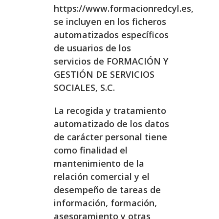
https://www.formacionredcyl.es,
se incluyen en los ficheros
automatizados específicos
de usuarios de los
servicios de FORMACIÓN Y
GESTIÓN DE SERVICIOS
SOCIALES, S.C.
La recogida y tratamiento
automatizado de los datos
de carácter personal tiene
como finalidad el
mantenimiento de la
relación comercial y el
desempeño de tareas de
información, formación,
asesoramiento y otras