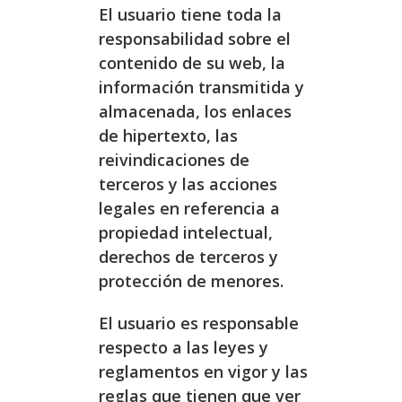
El usuario tiene toda la
responsabilidad sobre el
contenido de su web, la
información transmitida y
almacenada, los enlaces
de hipertexto, las
reivindicaciones de
terceros y las acciones
legales en referencia a
propiedad intelectual,
derechos de terceros y
protección de menores.
El usuario es responsable
respecto a las leyes y
reglamentos en vigor y las
reglas que tienen que ver