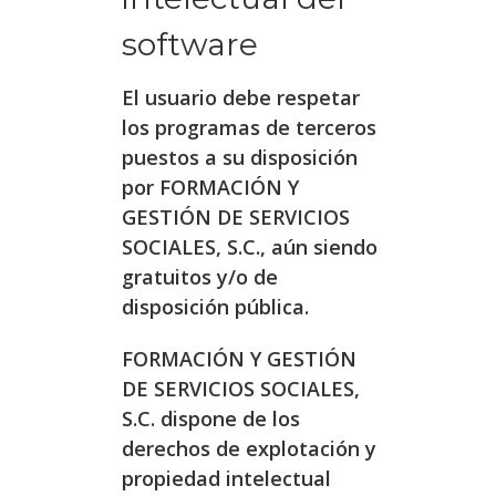
software
El usuario debe respetar
los programas de terceros
puestos a su disposición
por FORMACIÓN Y
GESTIÓN DE SERVICIOS
SOCIALES, S.C., aún siendo
gratuitos y/o de
disposición pública.
FORMACIÓN Y GESTIÓN
DE SERVICIOS SOCIALES,
S.C. dispone de los
derechos de explotación y
propiedad intelectual