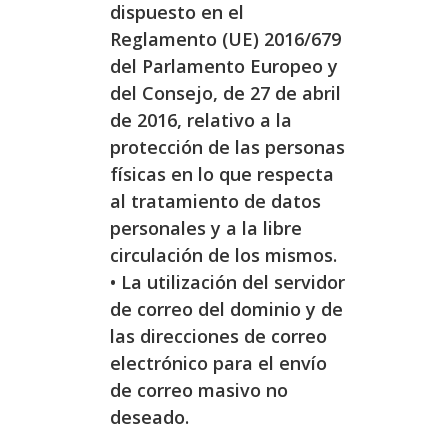
dispuesto en el
Reglamento (UE) 2016/679
del Parlamento Europeo y
del Consejo, de 27 de abril
de 2016, relativo a la
protección de las personas
físicas en lo que respecta
al tratamiento de datos
personales y a la libre
circulación de los mismos.
• La utilización del servidor
de correo del dominio y de
las direcciones de correo
electrónico para el envío
de correo masivo no
deseado.