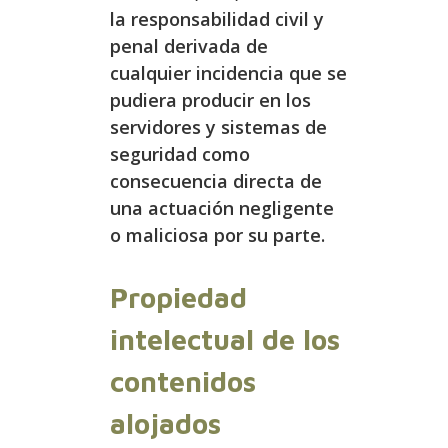
la responsabilidad civil y
penal derivada de
cualquier incidencia que se
pudiera producir en los
servidores y sistemas de
seguridad como
consecuencia directa de
una actuación negligente
o maliciosa por su parte.
Propiedad
intelectual de los
contenidos
alojados