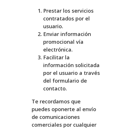
Prestar los servicios
contratados por el
usuario.
Enviar información
promocional vía
electrónica.
Facilitar la
información solicitada
por el usuario a través
del formulario de
contacto.
Te recordamos que
puedes oponerte al envío
de comunicaciones
comerciales por cualquier