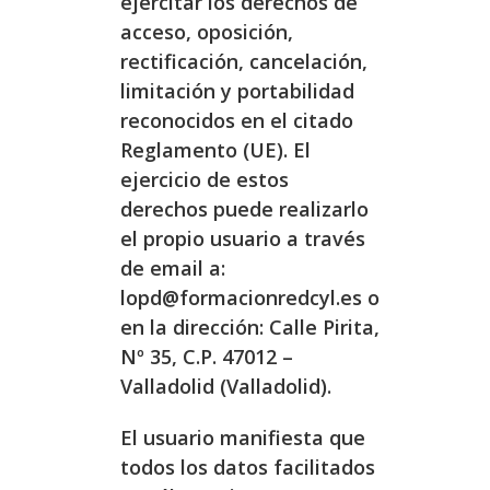
ejercitar los derechos de
acceso, oposición,
rectificación, cancelación,
limitación y portabilidad
reconocidos en el citado
Reglamento (UE). El
ejercicio de estos
derechos puede realizarlo
el propio usuario a través
de email a:
lopd@formacionredcyl.es o
en la dirección: Calle Pirita,
Nº 35, C.P. 47012 –
Valladolid (Valladolid).
El usuario manifiesta que
todos los datos facilitados