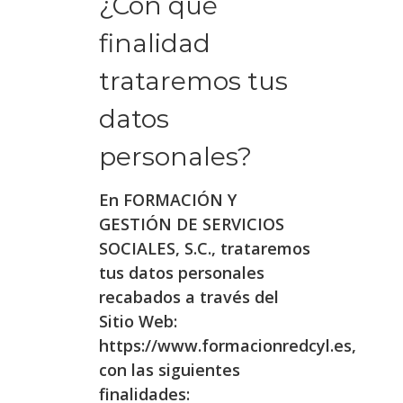
¿Con qué
finalidad
trataremos tus
datos
personales?
En FORMACIÓN Y
GESTIÓN DE SERVICIOS
SOCIALES, S.C., trataremos
tus datos personales
recabados a través del
Sitio Web:
https://www.formacionredcyl.es,
con las siguientes
finalidades: