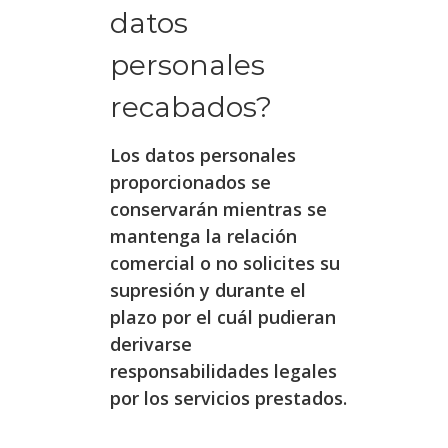
datos
personales
recabados?
Los datos personales
proporcionados se
conservarán mientras se
mantenga la relación
comercial o no solicites su
supresión y durante el
plazo por el cuál pudieran
derivarse
responsabilidades legales
por los servicios prestados.