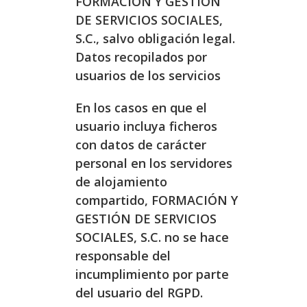
FORMACIÓN Y GESTIÓN
DE SERVICIOS SOCIALES,
S.C., salvo obligación legal.
Datos recopilados por
usuarios de los servicios
En los casos en que el
usuario incluya ficheros
con datos de carácter
personal en los servidores
de alojamiento
compartido, FORMACIÓN Y
GESTIÓN DE SERVICIOS
SOCIALES, S.C. no se hace
responsable del
incumplimiento por parte
del usuario del RGPD.