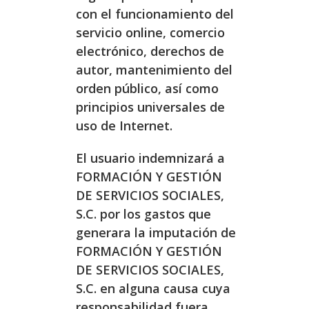
con el funcionamiento del
servicio online, comercio
electrónico, derechos de
autor, mantenimiento del
orden público, así como
principios universales de
uso de Internet.
El usuario indemnizará a
FORMACIÓN Y GESTIÓN
DE SERVICIOS SOCIALES,
S.C. por los gastos que
generara la imputación de
FORMACIÓN Y GESTIÓN
DE SERVICIOS SOCIALES,
S.C. en alguna causa cuya
responsabilidad fuera