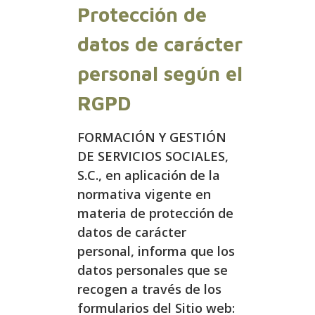
Protección de
datos de carácter
personal según el
RGPD
FORMACIÓN Y GESTIÓN
DE SERVICIOS SOCIALES,
S.C., en aplicación de la
normativa vigente en
materia de protección de
datos de carácter
personal, informa que los
datos personales que se
recogen a través de los
formularios del Sitio web: