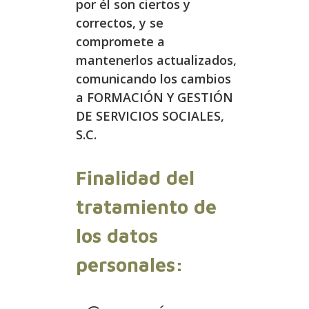
por él son ciertos y
correctos, y se
compromete a
mantenerlos actualizados,
comunicando los cambios
a FORMACIÓN Y GESTIÓN
DE SERVICIOS SOCIALES,
S.C.
Finalidad del
tratamiento de
los datos
personales: