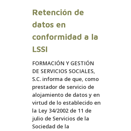
Retención de
datos en
conformidad a la
LSSI
FORMACIÓN Y GESTIÓN
DE SERVICIOS SOCIALES,
S.C. informa de que, como
prestador de servicio de
alojamiento de datos y en
virtud de lo establecido en
la Ley 34/2002 de 11 de
julio de Servicios de la
Sociedad de la