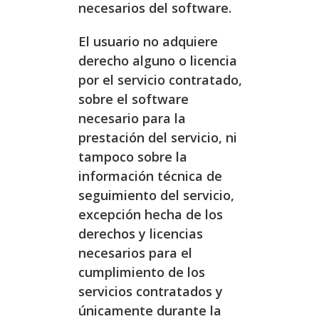
necesarios del software.
El usuario no adquiere
derecho alguno o licencia
por el servicio contratado,
sobre el software
necesario para la
prestación del servicio, ni
tampoco sobre la
información técnica de
seguimiento del servicio,
excepción hecha de los
derechos y licencias
necesarios para el
cumplimiento de los
servicios contratados y
únicamente durante la