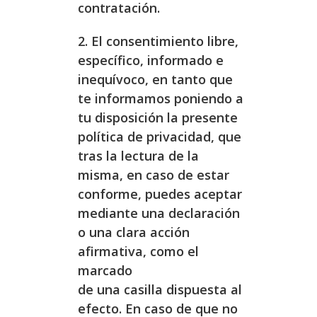
contratación.
2. El consentimiento libre,
específico, informado e
inequívoco, en tanto que
te informamos poniendo a
tu disposición la presente
política de privacidad, que
tras la lectura de la
misma, en caso de estar
conforme, puedes aceptar
mediante una declaración
o una clara acción
afirmativa, como el
marcado
de una casilla dispuesta al
efecto. En caso de que no