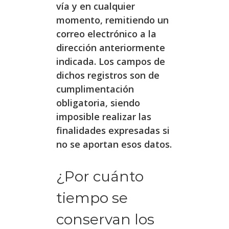
vía y en cualquier
momento, remitiendo un
correo electrónico a la
dirección anteriormente
indicada. Los campos de
dichos registros son de
cumplimentación
obligatoria, siendo
imposible realizar las
finalidades expresadas si
no se aportan esos datos.
¿Por cuánto
tiempo se
conservan los