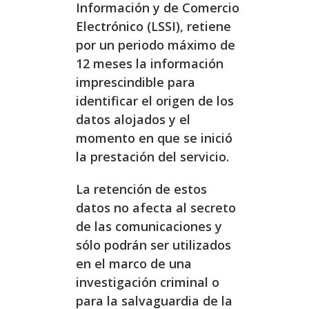
Información y de Comercio
Electrónico (LSSI), retiene
por un periodo máximo de
12 meses la información
imprescindible para
identificar el origen de los
datos alojados y el
momento en que se inició
la prestación del servicio.
La retención de estos
datos no afecta al secreto
de las comunicaciones y
sólo podrán ser utilizados
en el marco de una
investigación criminal o
para la salvaguardia de la