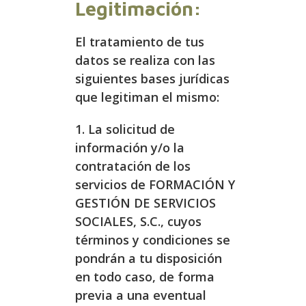
Legitimación:
El tratamiento de tus
datos se realiza con las
siguientes bases jurídicas
que legitiman el mismo:
1. La solicitud de
información y/o la
contratación de los
servicios de FORMACIÓN Y
GESTIÓN DE SERVICIOS
SOCIALES, S.C., cuyos
términos y condiciones se
pondrán a tu disposición
en todo caso, de forma
previa a una eventual