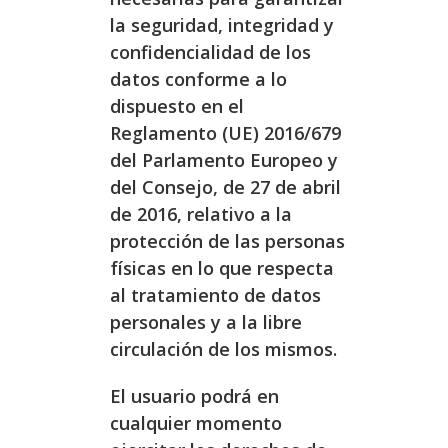
la seguridad, integridad y
confidencialidad de los
datos conforme a lo
dispuesto en el
Reglamento (UE) 2016/679
del Parlamento Europeo y
del Consejo, de 27 de abril
de 2016, relativo a la
protección de las personas
físicas en lo que respecta
al tratamiento de datos
personales y a la libre
circulación de los mismos.
El usuario podrá en
cualquier momento