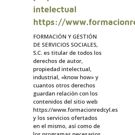
intelectual
https://www.formacionr
FORMACIÓN Y GESTIÓN
DE SERVICIOS SOCIALES,
S.C. es titular de todos los
derechos de autor,
propiedad intelectual,
industrial, «know how» y
cuantos otros derechos
guardan relación con los
contenidos del sitio web
https://www.formacionredcyl.es
y los servicios ofertados
en el mismo, así como de
los programas necesarios