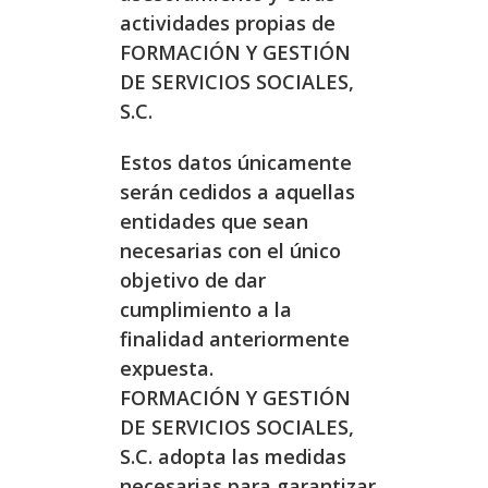
actividades propias de
FORMACIÓN Y GESTIÓN
DE SERVICIOS SOCIALES,
S.C.
Estos datos únicamente
serán cedidos a aquellas
entidades que sean
necesarias con el único
objetivo de dar
cumplimiento a la
finalidad anteriormente
expuesta.
FORMACIÓN Y GESTIÓN
DE SERVICIOS SOCIALES,
S.C. adopta las medidas
necesarias para garantizar