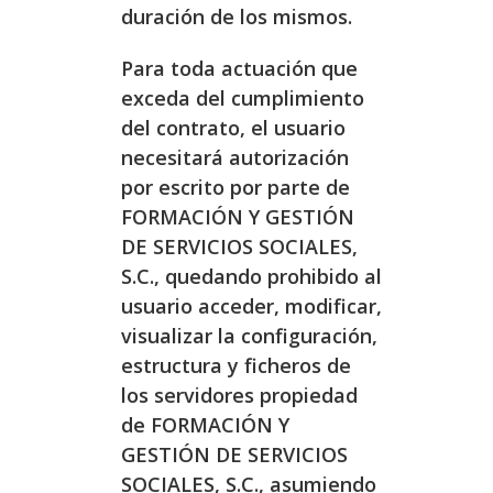
duración de los mismos.
Para toda actuación que
exceda del cumplimiento
del contrato, el usuario
necesitará autorización
por escrito por parte de
FORMACIÓN Y GESTIÓN
DE SERVICIOS SOCIALES,
S.C., quedando prohibido al
usuario acceder, modificar,
visualizar la configuración,
estructura y ficheros de
los servidores propiedad
de FORMACIÓN Y
GESTIÓN DE SERVICIOS
SOCIALES, S.C., asumiendo