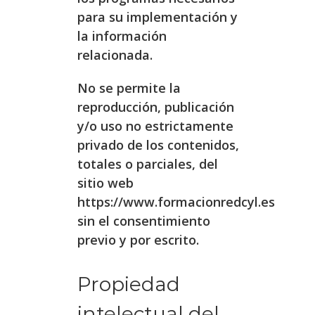
para su implementación y
la información
relacionada.
No se permite la
reproducción, publicación
y/o uso no estrictamente
privado de los contenidos,
totales o parciales, del
sitio web
https://www.formacionredcyl.es
sin el consentimiento
previo y por escrito.
Propiedad
intelectual del