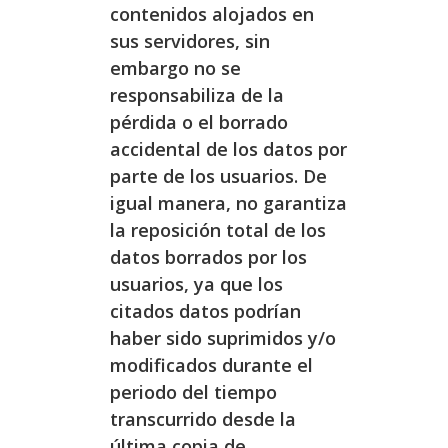
contenidos alojados en
sus servidores, sin
embargo no se
responsabiliza de la
pérdida o el borrado
accidental de los datos por
parte de los usuarios. De
igual manera, no garantiza
la reposición total de los
datos borrados por los
usuarios, ya que los
citados datos podrían
haber sido suprimidos y/o
modificados durante el
periodo del tiempo
transcurrido desde la
última copia de