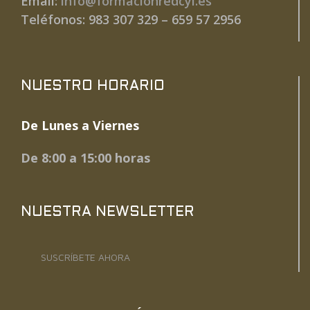
Email:
info@formacionredcyl.es
Teléfonos: 983 307 329 – 659 57 2956
NUESTRO HORARIO
De Lunes a Viernes
De 8:00 a 15:00 horas
NUESTRA NEWSLETTER
SUSCRÍBETE AHORA