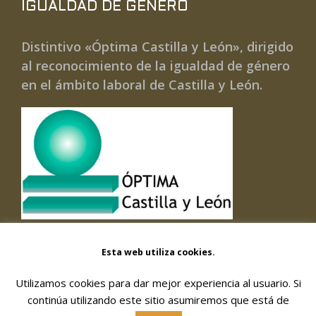
IGUALDAD DE GÉNERO
Distintivo «Óptima Castilla y León», dirigido
al reconocimiento de la igualdad de género
en el ámbito laboral de Castilla y León.
Esta web utiliza cookies.
Utilizamos cookies para dar mejor experiencia al usuario. Si
© 2026 FORMACIÓN Y GESTIÓN DE SERVICIOS
continúa utilizando este sitio asumiremos que está de
SOCIALES, SOC. COOPERATIVA