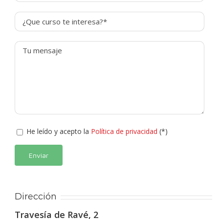
He leído y acepto la
Política de privacidad
(*)
Alternative:
Dirección
Travesía de Ravé, 2