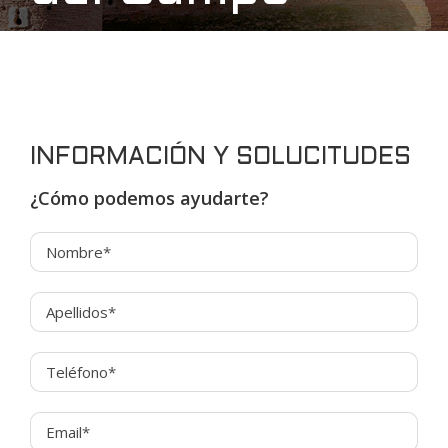
INFORMACIÓN Y SOLUCITUDES
¿Cómo podemos ayudarte?