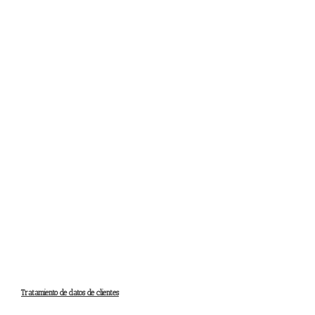
Tratamiento de datos de clientes