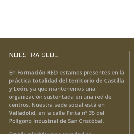
NUESTRA SEDE
En
Formación RED
estamos presentes en la
práctica totalidad del territorio de Castilla
y León
, ya que mantenemos una
organización sustentada en una red de
centros. Nuestra sede social está en
Valladolid
, en la calle Pirita nº 35 del
Polígono Industrial de San Cristóbal.