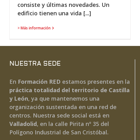
consiste y últimas novedades. Un
edificio tienen una vida [...]
> Más información
NUESTRA SEDE
En
Formación RED
estamos presentes en la
práctica totalidad del territorio de Castilla
y León
, ya que mantenemos una
organización sustentada en una red de
centros. Nuestra sede social está en
Valladolid
, en la calle Pirita nº 35 del
Polígono Industrial de San Cristóbal.