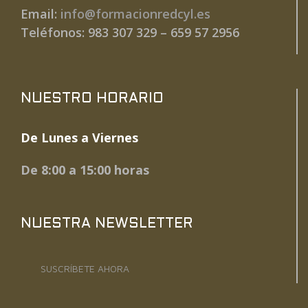
Email:
info@formacionredcyl.es
Teléfonos: 983 307 329 – 659 57 2956
NUESTRO HORARIO
De Lunes a Viernes
De 8:00 a 15:00 horas
NUESTRA NEWSLETTER
SUSCRÍBETE AHORA