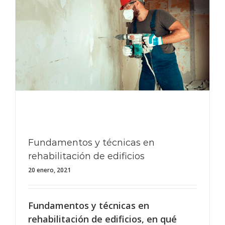
Fundamentos y técnicas en
rehabilitación de edificios
20 enero, 2021
Fundamentos y técnicas en
rehabilitación de edificios, en qué