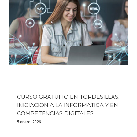
CURSO GRATUITO EN TORDESILLAS:
INICIACION A LA INFORMATICA Y EN
COMPETENCIAS DIGITALES
5 enero, 2026