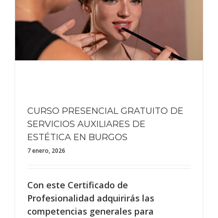
CURSO PRESENCIAL GRATUITO DE
SERVICIOS AUXILIARES DE
ESTÉTICA EN BURGOS
7 enero, 2026
Con este Certificado de
Profesionalidad adquirirás las
competencias generales para