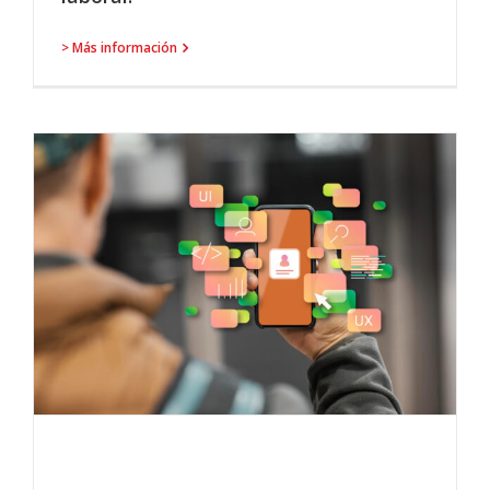
> Más información