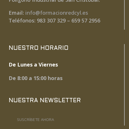
Email:
info@formacionredcyl.es
Teléfonos: 983 307 329 – 659 57 2956
NUESTRO HORARIO
De Lunes a Viernes
De 8:00 a 15:00 horas
NUESTRA NEWSLETTER
SUSCRÍBETE AHORA