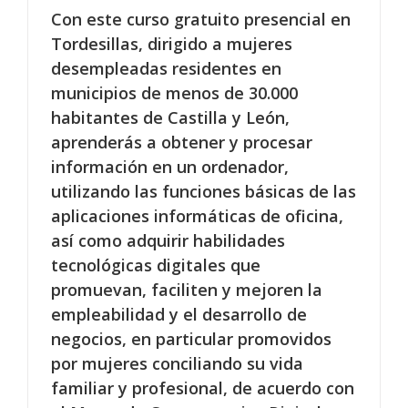
Con este curso gratuito presencial en
Tordesillas, dirigido a mujeres
desempleadas residentes en
municipios de menos de 30.000
habitantes de Castilla y León,
aprenderás a obtener y procesar
información en un ordenador,
utilizando las funciones básicas de las
aplicaciones informáticas de oficina,
así como adquirir habilidades
tecnológicas digitales que
promuevan, faciliten y mejoren la
empleabilidad y el desarrollo de
negocios, en particular promovidos
por mujeres conciliando su vida
familiar y profesional, de acuerdo con