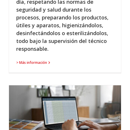
día, respetando las normas de
seguridad y salud durante los
procesos, preparando los productos,
útiles y aparatos, higienizándolos,
desinfectándolos o esterilizándolos,
todo bajo la supervisión del técnico
responsable.
> Más información
E