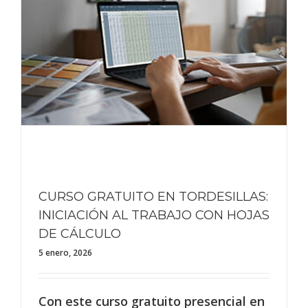
CURSO GRATUITO EN TORDESILLAS:
INICIACIÓN AL TRABAJO CON HOJAS
DE CÁLCULO
5 enero, 2026
Con este curso gratuito presencial en