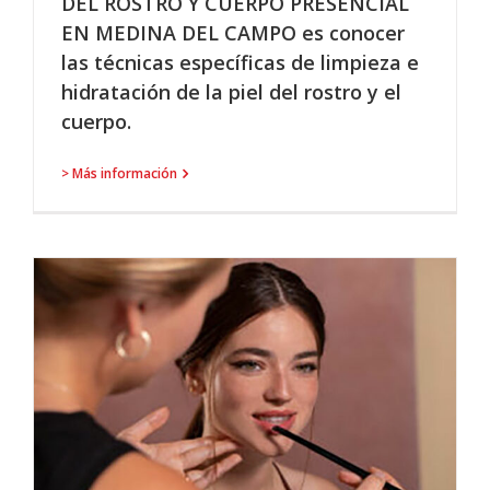
DEL ROSTRO Y CUERPO PRESENCIAL
EN MEDINA DEL CAMPO es conocer
las técnicas específicas de limpieza e
hidratación de la piel del rostro y el
cuerpo.
> Más información