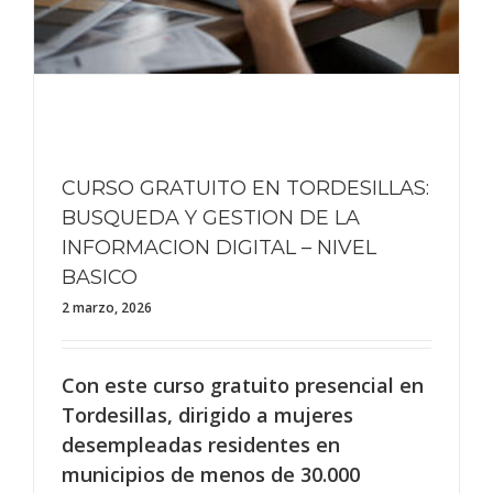
L
CURSO GRATUITO EN TORDESILLAS:
BUSQUEDA Y GESTION DE LA
INFORMACION DIGITAL – NIVEL
BASICO
2 marzo, 2026
Con este curso gratuito presencial en
Tordesillas, dirigido a mujeres
desempleadas residentes en
municipios de menos de 30.000