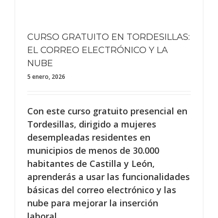
CURSO GRATUITO EN TORDESILLAS:
EL CORREO ELECTRÓNICO Y LA
NUBE
5 enero, 2026
Con este curso gratuito presencial en
Tordesillas, dirigido a mujeres
desempleadas residentes en
municipios de menos de 30.000
habitantes de Castilla y León,
aprenderás a usar las funcionalidades
básicas del correo electrónico y las
nube para mejorar la inserción
laboral.