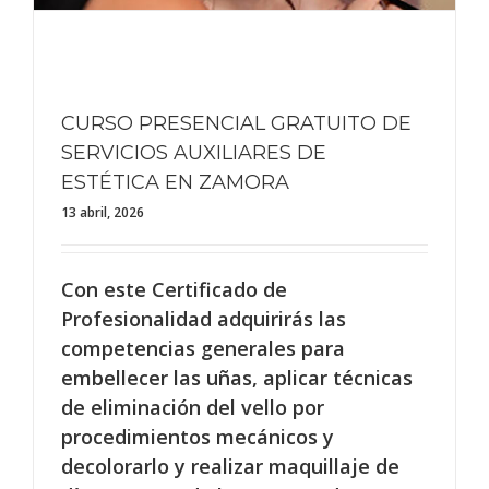
CURSO PRESENCIAL GRATUITO DE
SERVICIOS AUXILIARES DE
ESTÉTICA EN ZAMORA
13 abril, 2026
Con este Certificado de
Profesionalidad adquirirás las
competencias generales para
embellecer las uñas, aplicar técnicas
de eliminación del vello por
procedimientos mecánicos y
decolorarlo y realizar maquillaje de