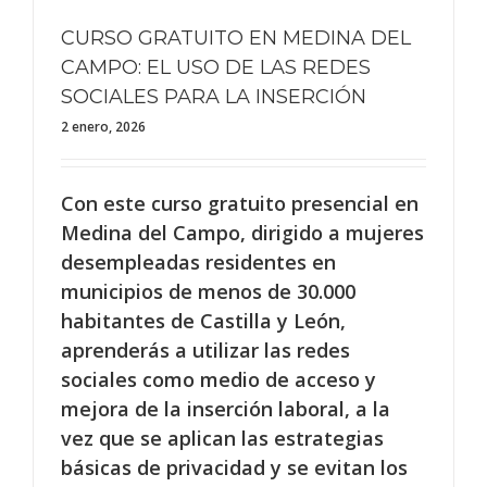
CURSO GRATUITO EN MEDINA DEL
CAMPO: EL USO DE LAS REDES
SOCIALES PARA LA INSERCIÓN
2 enero, 2026
Con este curso gratuito presencial en
Medina del Campo, dirigido a mujeres
desempleadas residentes en
municipios de menos de 30.000
habitantes de Castilla y León,
aprenderás a utilizar las redes
sociales como medio de acceso y
mejora de la inserción laboral, a la
vez que se aplican las estrategias
básicas de privacidad y se evitan los