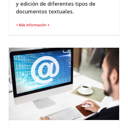
y edición de diferentes tipos de
documentos textuales.
> Más información
O