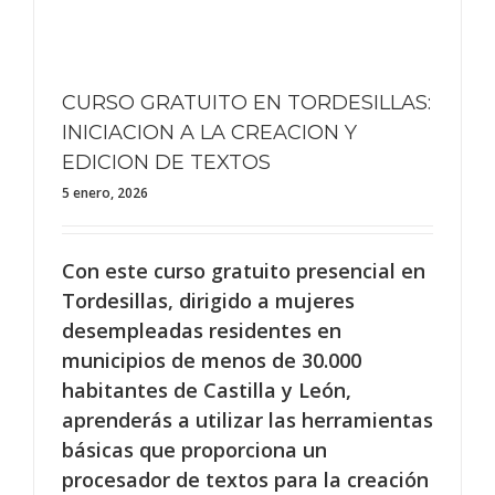
CURSO GRATUITO EN TORDESILLAS:
INICIACION A LA CREACION Y
EDICION DE TEXTOS
5 enero, 2026
Con este curso gratuito presencial en
Tordesillas, dirigido a mujeres
desempleadas residentes en
municipios de menos de 30.000
habitantes de Castilla y León,
aprenderás a utilizar las herramientas
básicas que proporciona un
procesador de textos para la creación