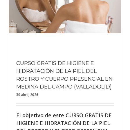
CURSO GRATIS DE HIGIENE E
HIDRATACIÓN DE LA PIEL DEL
ROSTRO Y CUERPO PRESENCIAL EN
MEDINA DEL CAMPO (VALLADOLID)
30 abril, 2026
El objetivo de este CURSO GRATIS DE
HIGIENE E HIDRATACIÓN DE LA PIEL