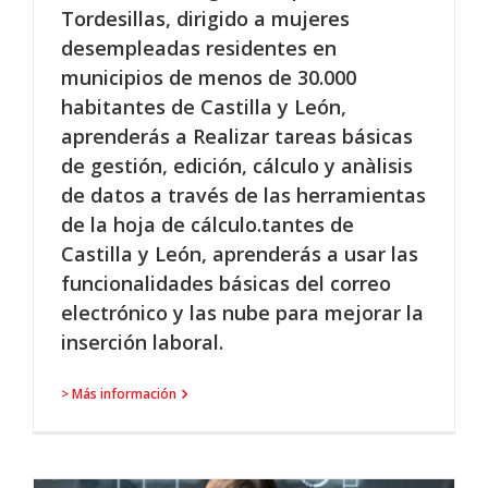
Tordesillas, dirigido a mujeres
desempleadas residentes en
municipios de menos de 30.000
habitantes de Castilla y León,
aprenderás a Realizar tareas básicas
de gestión, edición, cálculo y anàlisis
de datos a través de las herramientas
de la hoja de cálculo.tantes de
Castilla y León, aprenderás a usar las
funcionalidades básicas del correo
electrónico y las nube para mejorar la
inserción laboral.
> Más información