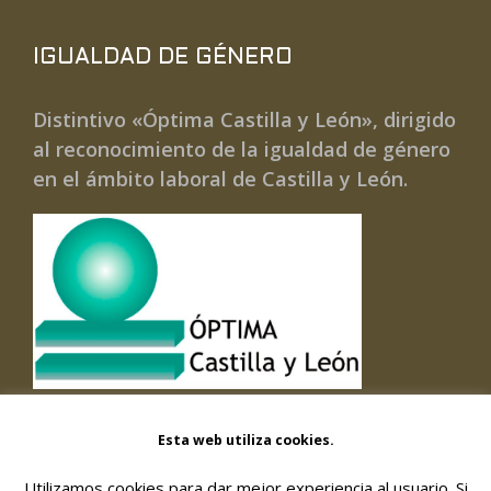
IGUALDAD DE GÉNERO
Distintivo «Óptima Castilla y León», dirigido
al reconocimiento de la igualdad de género
en el ámbito laboral de Castilla y León.
Esta web utiliza cookies.
Utilizamos cookies para dar mejor experiencia al usuario. Si