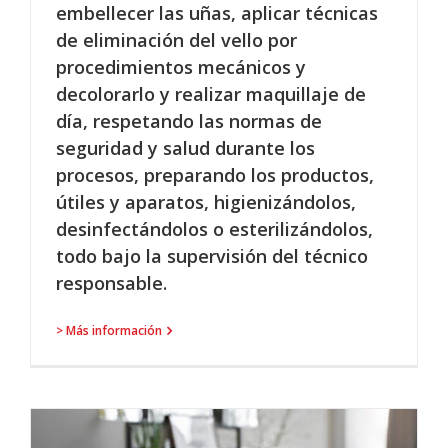
embellecer las uñas, aplicar técnicas
de eliminación del vello por
procedimientos mecánicos y
decolorarlo y realizar maquillaje de
día, respetando las normas de
seguridad y salud durante los
procesos, preparando los productos,
útiles y aparatos, higienizándolos,
desinfectándolos o esterilizándolos,
todo bajo la supervisión del técnico
responsable.
> Más información