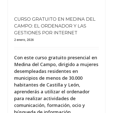
CURSO GRATUITO EN MEDINA DEL
CAMPO: EL ORDENADOR Y LAS
GESTIONES POR INTERNET
2 enero, 2026
Con este curso gratuito presencial en
Medina del Campo, dirigido a mujeres
desempleadas residentes en
municipios de menos de 30.000
habitantes de Castilla y León,
aprenderás a utilizar el ordenador
para realizar actividades de
comunicación, formación, ocio y
búsqueda de información.