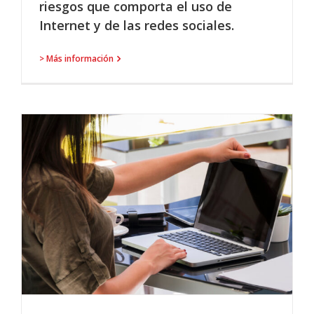
riesgos que comporta el uso de
Internet y de las redes sociales.
> Más información