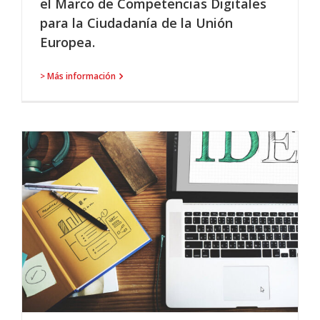
el Marco de Competencias Digitales
para la Ciudadanía de la Unión
Europea.
> Más información
N