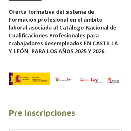
Oferta formativa del sistema de
Formación profesional en el ámbito
laboral asociada al Catálogo Nacional de
Cualificaciones Profesionales para
trabajadores desempleados
EN CASTILLA
Y LEÓN,
PARA LOS AÑOS 2025 Y 2026.
Pre Inscripciones