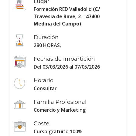
Lugar
Formación RED Valladolid
(C/
Travesia de Rave, 2 – 47400
Medina del Campo)
Duración
280 HORAS.
Fechas de impartición
Del 03/03/2026 al 07/05/2026
Horario
Consultar
Familia Profesional
Comercio y Marketing
Coste
Curso gratuito 100%