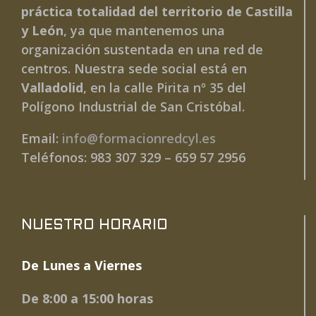
práctica totalidad del territorio de Castilla
y León
, ya que mantenemos una
organización sustentada en una red de
centros. Nuestra sede social está en
Valladolid
, en la calle Pirita nº 35 del
Polígono Industrial de San Cristóbal.
Email:
info@formacionredcyl.es
Teléfonos: 983 307 329 – 659 57 2956
NUESTRO HORARIO
De Lunes a Viernes
De 8:00 a 15:00 horas