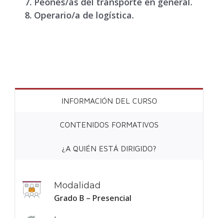
Peones/as del transporte en general.
Operario/a de logística.
INFORMACIÓN DEL CURSO
CONTENIDOS FORMATIVOS
¿A QUIÉN ESTÁ DIRIGIDO?
Modalidad
Grado B – Presencial