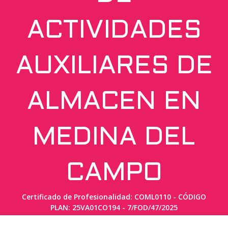
ACTIVIDADES
AUXILIARES DE
ALMACEN EN
MEDINA DEL
CAMPO
Certificado de Profesionalidad: COML0110 - CÓDIGO
PLAN: 25VA01CO194 - 7/FOD/47/2025