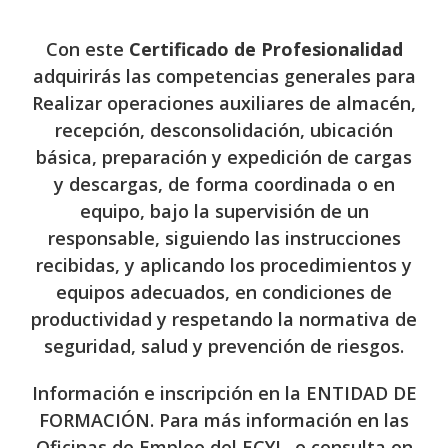
Con este
Certificado de Profesionalidad
adquirirás las competencias generales para
R
ealizar operaciones auxiliares de almacén,
recepción, desconsolidación, ubicación
básica, preparación y expedición de cargas
y descargas, de forma coordinada o en
equipo, bajo la supervisión de un
responsable, siguiendo las instrucciones
recibidas, y
aplicando los procedimientos y
equipos adecuados, en condiciones de
productividad
y respetando la normativa de
seguridad, salud y prevención de riesgos.
Información e inscripción en la ENTIDAD DE
FORMACIÓN. Para más información en las
Oficinas de Empleo del ECYL, o consulta on