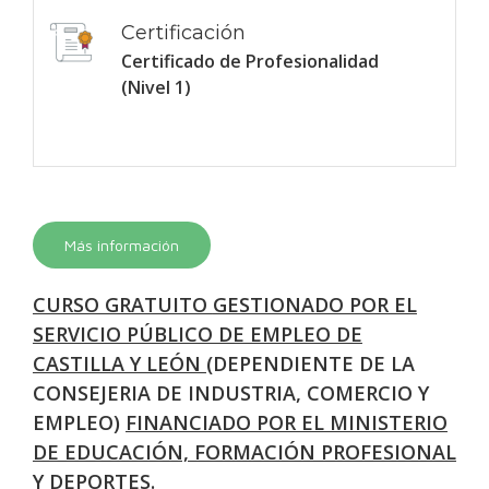
Certificación
Certificado de Profesionalidad
(Nivel 1)
Más información
CURSO GRATUITO
GESTIONADO POR EL
SERVICIO PÚBLICO DE EMPLEO DE
CASTILLA Y LEÓN
(DEPENDIENTE DE LA
CONSEJERIA DE INDUSTRIA, COMERCIO Y
EMPLEO)
FINANCIADO POR EL MINISTERIO
DE EDUCACIÓN, FORMACIÓN PROFESIONAL
Y DEPORTES.