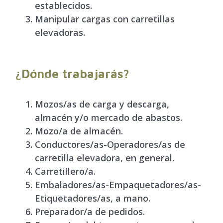
establecidos.
Manipular cargas con carretillas
elevadoras
.
¿Dónde trabajarás?
Mozos/as de carga y descarga,
almacén y/o mercado
de abastos.
Mozo/a de almacén.
Conductores/as-Operadores/as de
carretilla
elevadora, en general.
Carretillero/a.
Embaladores/as-Empaquetadores/as-
Etiquetadores/as, a mano.
Preparador/a de pedidos
.