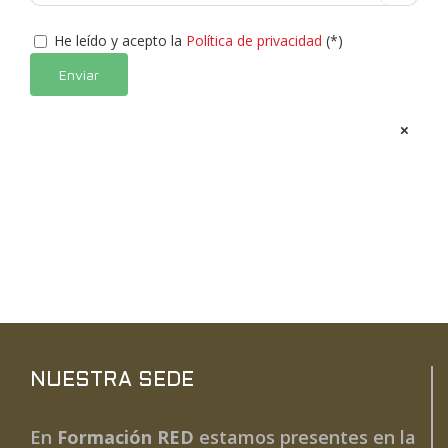
He leído y acepto la
Política de privacidad
(*)
Alternative:
×
NUESTRA SEDE
En
Formación RED
estamos presentes en la