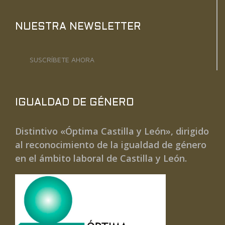
NUESTRA NEWSLETTER
SUSCRÍBETE AHORA
IGUALDAD DE GÉNERO
Distintivo «Óptima Castilla y León», dirigido
al reconocimiento de la igualdad de género
en el ámbito laboral de Castilla y León.