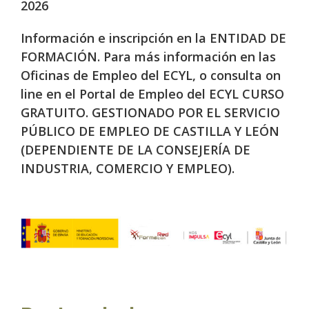
2026
Información e inscripción en la ENTIDAD DE
FORMACIÓN. Para más información en las
Oficinas de Empleo del ECYL, o consulta on
line en el Portal de Empleo del ECYL CURSO
GRATUITO. GESTIONADO POR EL SERVICIO
PÚBLICO DE EMPLEO DE CASTILLA Y LEÓN
(DEPENDIENTE DE LA CONSEJERÍA DE
INDUSTRIA, COMERCIO Y EMPLEO).