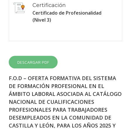
Certificación
Certificado de Profesionalidad
(Nivel 3)
DESCARGAR PDF
F.O.D – OFERTA FORMATIVA DEL SISTEMA
DE FORMACIÓN PROFESIONAL EN EL
ÁMBITO LABORAL ASOCIADA AL CATÁLOGO
NACIONAL DE CUALIFICACIONES
PROFESIONALES PARA TRABAJADORES
DESEMPLEADOS EN LA COMUNIDAD DE
CASTILLA Y LEÓN, PARA LOS AÑOS 2025 Y