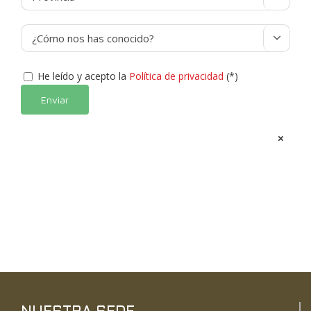

He leído y acepto la
Política de privacidad
(*)
Alternative:
×