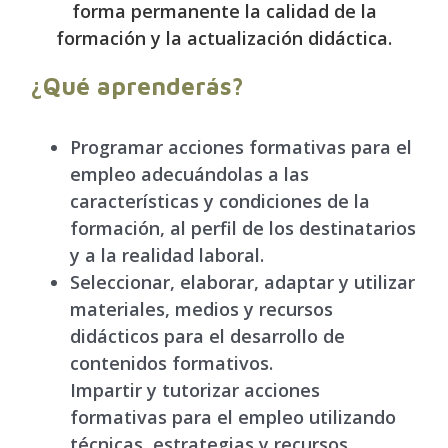
forma permanente la calidad de la
formación y la actualización didáctica.
¿Qué aprenderás?
Programar acciones formativas para el
empleo adecuándolas a las
características y condiciones de la
formación, al perfil de los destinatarios
y a la realidad laboral.
Seleccionar, elaborar, adaptar y utilizar
materiales, medios y recursos
didácticos para el desarrollo de
contenidos formativos.
Impartir y tutorizar acciones
formativas para el empleo utilizando
técnicas, estrategias y recursos