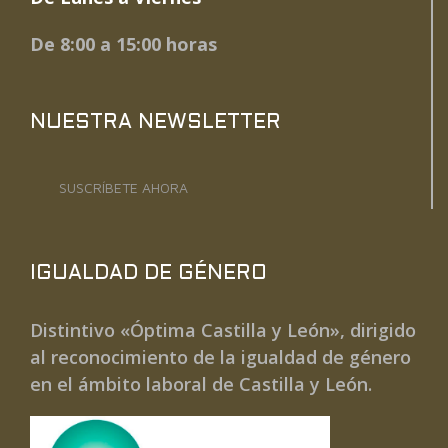
De 8:00 a 15:00 horas
NUESTRA NEWSLETTER
SUSCRÍBETE AHORA
IGUALDAD DE GÉNERO
Distintivo «Óptima Castilla y León», dirigido
al reconocimiento de la igualdad de género
en el ámbito laboral de Castilla y León.