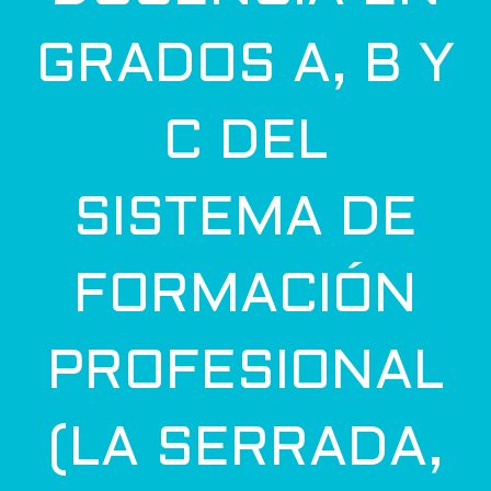
GRADOS A, B Y
C DEL
SISTEMA DE
FORMACIÓN
PROFESIONAL
(LA SERRADA,