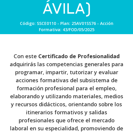
ÁVILA)
Código: SSCE0110 - Plan: 25AV01SS76 - Acción
Formativa: 43/FOD/05/2025
Con este
Certificado de Profesionalidad
adquirirás las competencias generales para
programar, impartir, tutorizar y evaluar
acciones formativas del subsistema de
formación profesional para el empleo,
elaborando y utilizando materiales, medios
y recursos didácticos, orientando sobre los
itinerarios formativos y salidas
profesionales que ofrece el mercado
laboral en su especialidad, promoviendo de