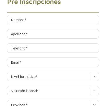
Pre Inscripciones


