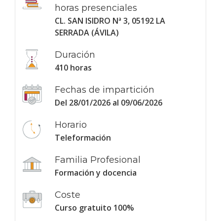
horas presenciales
CL. SAN ISIDRO Nª 3, 05192 LA
SERRADA (ÁVILA)
Duración
410 horas
Fechas de impartición
Del 28/01/2026 al 09/06/2026
Horario
Teleformación
Familia Profesional
Formación y docencia
Coste
Curso gratuito 100%