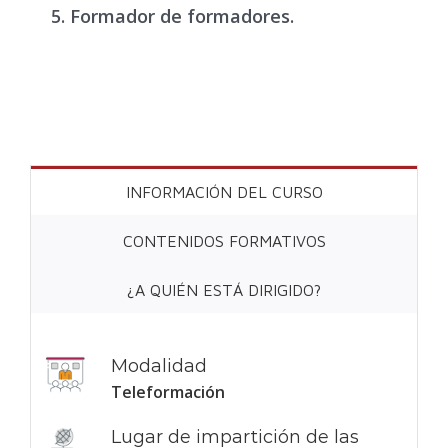
Formador de formadores.
INFORMACIÓN DEL CURSO
CONTENIDOS FORMATIVOS
¿A QUIÉN ESTÁ DIRIGIDO?
Modalidad
Teleformación
Lugar de impartición de las