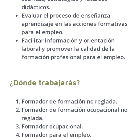
didácticos.
Evaluar el proceso de enseñanza–
aprendizaje en las acciones formativas
para el empleo.
Facilitar información y orientación
laboral y promover la calidad de la
formación profesional para el empleo.
¿Dónde trabajarás?
Formador de formación no reglada.
Formador de formación ocupacional no
reglada.
Formador ocupacional.
Formador para el empleo.