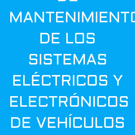
MANTENIMIENT
DE LOS
SISTEMAS
ELÉCTRICOS Y
ELECTRÓNICOS
DE VEHÍCULOS