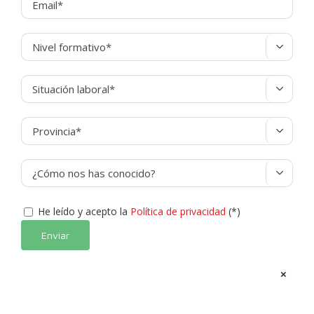




He leído y acepto la
Política de privacidad
(*)
Alternative:
×