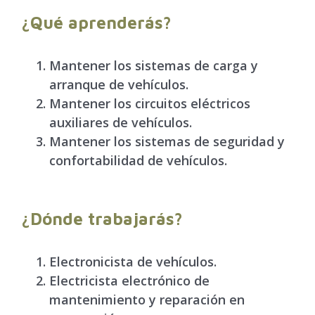
¿Qué aprenderás?
Mantener los sistemas de carga y
arranque de vehículos.
Mantener los circuitos eléctricos
auxiliares de vehículos.
Mantener los sistemas de seguridad y
confortabilidad de vehículos.
¿Dónde trabajarás?
Electronicista de vehículos.
Electricista electrónico de
mantenimiento y reparación en