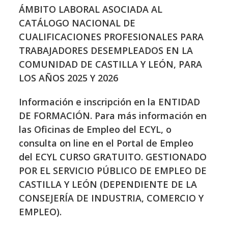
ÁMBITO LABORAL ASOCIADA AL
CATÁLOGO NACIONAL DE
CUALIFICACIONES PROFESIONALES PARA
TRABAJADORES DESEMPLEADOS EN LA
COMUNIDAD DE CASTILLA Y LEÓN, PARA
LOS AÑOS 2025 Y 2026
Información e inscripción en la ENTIDAD
DE FORMACIÓN. Para más información en
las Oficinas de Empleo del ECYL, o
consulta on line en el Portal de Empleo
del ECYL CURSO GRATUITO. GESTIONADO
POR EL SERVICIO PÚBLICO DE EMPLEO DE
CASTILLA Y LEÓN (DEPENDIENTE DE LA
CONSEJERÍA DE INDUSTRIA, COMERCIO Y
EMPLEO).