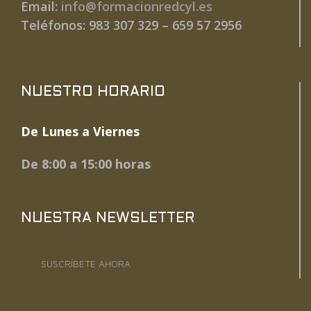
Email:
info@formacionredcyl.es
Teléfonos: 983 307 329 – 659 57 2956
NUESTRO HORARIO
De Lunes a Viernes
De 8:00 a 15:00 horas
NUESTRA NEWSLETTER
SUSCRÍBETE AHORA