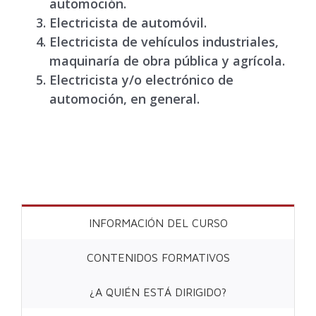
automoción.
Electricista de automóvil.
Electricista de vehículos industriales,
maquinaría de obra pública y agrícola.
Electricista y/o electrónico de
automoción, en general.
INFORMACIÓN DEL CURSO
CONTENIDOS FORMATIVOS
¿A QUIÉN ESTÁ DIRIGIDO?