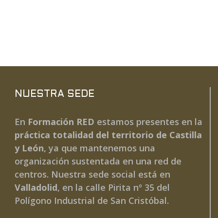
NUESTRA SEDE
En
Formación RED
estamos presentes en la
práctica totalidad del territorio de Castilla
y León
, ya que mantenemos una
organización sustentada en una red de
centros. Nuestra sede social está en
Valladolid
, en la calle Pirita nº 35 del
Polígono Industrial de San Cristóbal.