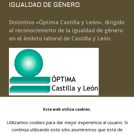
IGUALDAD DE GÉNERO
Distintivo «Óptima Castilla y León», dirigido
al reconocimiento de la igualdad de género
en el ámbito laboral de Castilla y León.
Esta web utiliza cookies.
Utilizamos cookies para dar mejor experiencia al usuario. Si
© 2026 FORMACIÓN Y GESTIÓN DE SERVICIOS
continúa utilizando este sitio asumiremos que está de
SOCIALES, SOC. COOPERATIVA