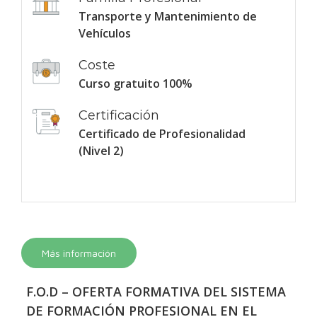
Transporte y Mantenimiento de
Vehículos
Coste
Curso gratuito 100%
Certificación
Certificado de Profesionalidad
(Nivel 2)
Más información
F.O.D – OFERTA FORMATIVA DEL SISTEMA
DE FORMACIÓN PROFESIONAL EN EL