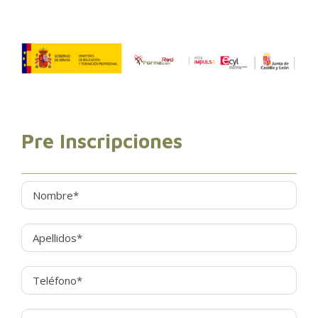
Pre Inscripciones