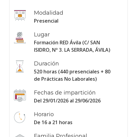
Modalidad
Presencial
Lugar
Formación RED Ávila (C/ SAN
ISIDRO, Nº 3. LA SERRADA, ÁVILA)
Duración
520 horas (440 presenciales + 80
de Prácticas No Laborales)
Fechas de impartición
Del 29/01/2026 al 29/06/2026
Horario
De 16 a 21 horas
Familia Profesional