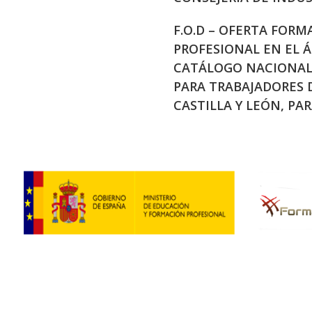
F.O.D – OFERTA FORM
PROFESIONAL EN EL 
CATÁLOGO NACIONAL 
PARA TRABAJADORES
CASTILLA Y LEÓN, PAR