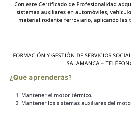
Con este Certificado de Profesionalidad adqu
sistemas auxiliares en automóviles, vehículo
material rodante ferroviario, aplicando las
FORMACIÓN Y GESTIÓN DE SERVICIOS SOCIAL
SALAMANCA – TELÉFONO
¿Qué aprenderás?
Mantener el motor térmico
.
Mantener los sistemas auxiliares del moto