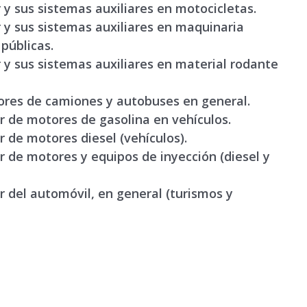
y sus sistemas auxiliares en motocicletas
.
y sus sistemas auxiliares en maquinaria
 públicas
.
r
y
sus sistemas auxiliares en material
rodante
res de camiones y autobuses en general.
 de motores de gasolina en vehículos
.
 de motores diesel (vehículos)
.
 de motores y equipos de inyección (diesel y
r
del automóvil, en general (turismos y