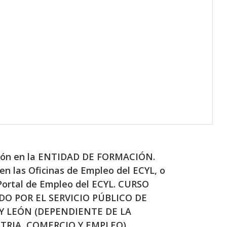
pción en la ENTIDAD DE FORMACIÓN.
en las Oficinas de Empleo del ECYL, o
 Portal de Empleo del ECYL. CURSO
O POR EL SERVICIO PÚBLICO DE
Y LEÓN (DEPENDIENTE DE LA
TRIA, COMERCIO Y EMPLEO)