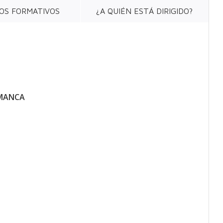
OS FORMATIVOS
¿A QUIÉN ESTÁ DIRIGIDO?
AMANCA