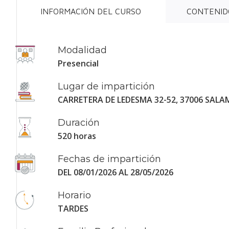
INFORMACIÓN DEL CURSO
CONTENID
Modalidad
Presencial
Lugar de impartición
CARRETERA DE LEDESMA 32-52, 37006 SAL
Duración
520 horas
Fechas de impartición
DEL 08/01/2026 AL 28/05/2026
Horario
TARDES