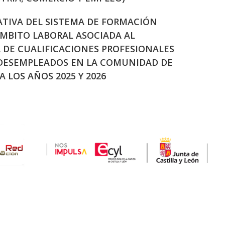
ATIVA DEL SISTEMA DE FORMACIÓN
ÁMBITO LABORAL ASOCIADA AL
DE CUALIFICACIONES PROFESIONALES
 DESEMPLEADOS EN LA COMUNIDAD DE
A LOS AÑOS 2025 Y 2026