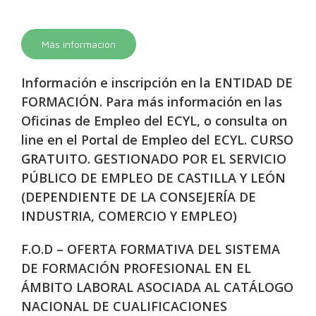
Más información
Información e inscripción en la ENTIDAD DE
FORMACIÓN. Para más información en las
Oficinas de Empleo del ECYL, o consulta on
line en el Portal de Empleo del ECYL. CURSO
GRATUITO. GESTIONADO POR EL SERVICIO
PÚBLICO DE EMPLEO DE CASTILLA Y LEÓN
(DEPENDIENTE DE LA CONSEJERÍA DE
INDUSTRIA, COMERCIO Y EMPLEO)
F.O.D – OFERTA FORMATIVA DEL SISTEMA
DE FORMACIÓN PROFESIONAL EN EL
ÁMBITO LABORAL ASOCIADA AL CATÁLOGO
NACIONAL DE CUALIFICACIONES