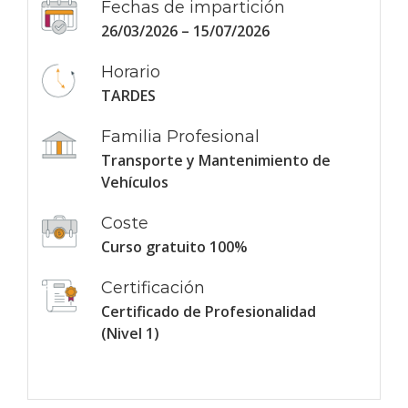
Fechas de impartición
26/03/2026 – 15/07/2026
Horario
TARDES
Familia Profesional
Transporte y Mantenimiento de
Vehículos
Coste
Curso gratuito 100%
Certificación
Certificado de Profesionalidad
(Nivel 1)