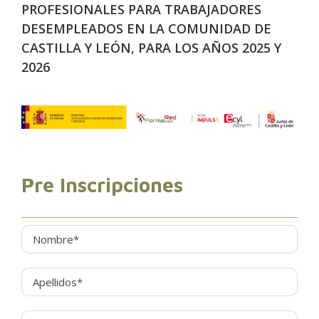
PROFESIONALES PARA TRABAJADORES
DESEMPLEADOS EN LA COMUNIDAD DE
CASTILLA Y LEÓN, PARA LOS AÑOS 2025 Y
2026
Pre Inscripciones