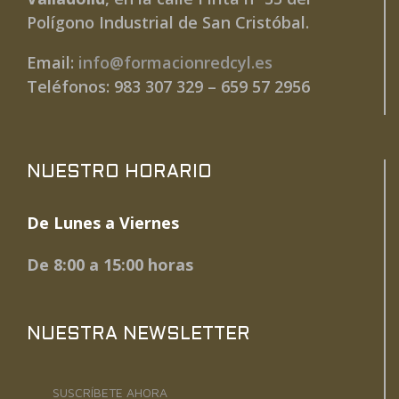
Polígono Industrial de San Cristóbal.
Email:
info@formacionredcyl.es
Teléfonos: 983 307 329 – 659 57 2956
NUESTRO HORARIO
De Lunes a Viernes
De 8:00 a 15:00 horas
NUESTRA NEWSLETTER
SUSCRÍBETE AHORA