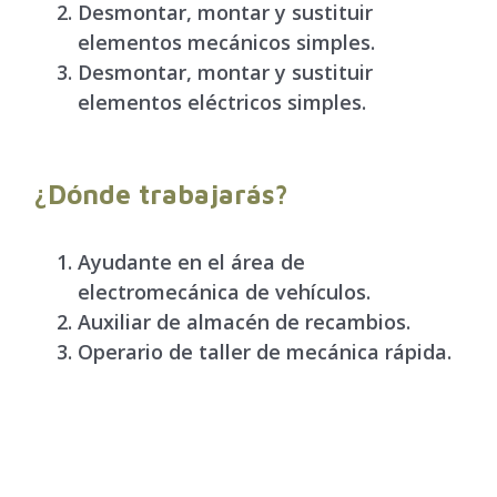
Desmontar, montar y sustituir
elementos mecánicos simples.
Desmontar, montar y sustituir
elementos eléctricos simples.
¿Dónde trabajarás?
Ayudante en el área de
electromecánica de vehículos.
Auxiliar de almacén de recambios.
Operario de taller de mecánica rápida.