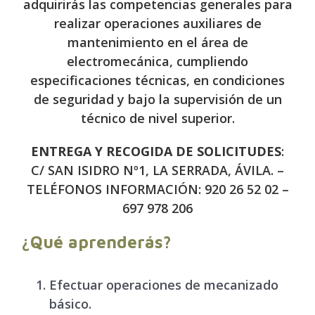
adquirirás las competencias generales para
realizar operaciones auxiliares de
mantenimiento en el área de
electromecánica, cumpliendo
especificaciones técnicas, en condiciones
de seguridad y bajo la supervisión de un
técnico de nivel superior.
ENTREGA Y RECOGIDA DE SOLICITUDES
:
C/ SAN ISIDRO Nº1, LA SERRADA, ÁVILA. –
TELÉFONOS INFORMACIÓN: 920 26 52 02 –
697 978 206
¿Qué aprenderás?
Efectuar operaciones de mecanizado
básico.