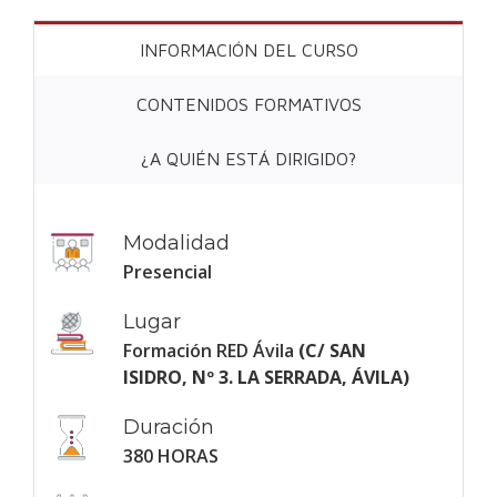
INFORMACIÓN DEL CURSO
CONTENIDOS FORMATIVOS
¿A QUIÉN ESTÁ DIRIGIDO?
Modalidad
Presencial
Lugar
Formación RED Ávila
(C/ SAN
ISIDRO, Nº 3. LA SERRADA, ÁVILA)
Duración
380 HORAS