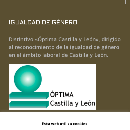
IGUALDAD DE GÉNERO
Distintivo «Óptima Castilla y León», dirigido
al reconocimiento de la igualdad de género
en el ámbito laboral de Castilla y León.
Esta web utiliza cookies.