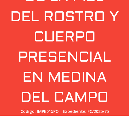
DEL ROSTRO Y
CUERPO
PRESENCIAL
EN MEDINA
DEL CAMPO
Código: IMPE015PO - Expediente: FC/2025/75