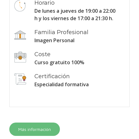
Horario
De lunes a jueves de 19:00 a 22:00
h y los viernes de 17:00 a 21:30 h.
Familia Profesional
Imagen Personal
Coste
Curso gratuito 100%
Certificación
Especialidad formativa
Más información