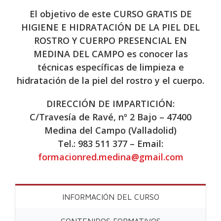
El objetivo de este CURSO GRATIS DE
HIGIENE E HIDRATACIÓN DE LA PIEL DEL
ROSTRO Y CUERPO PRESENCIAL EN
MEDINA DEL CAMPO es conocer las
técnicas específicas de limpieza e
hidratación de la piel del rostro y el cuerpo.
DIRECCIÓN DE IMPARTICIÓN:
C/Travesía de Ravé, nº 2 Bajo – 47400
Medina del Campo (Valladolid)
Tel.: 983 511 377 – Email:
formacionred.medina@gmail.com
INFORMACIÓN DEL CURSO