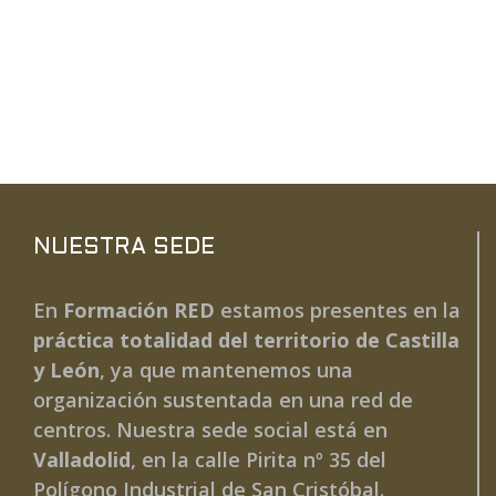
NUESTRA SEDE
En
Formación RED
estamos presentes en la
práctica totalidad del territorio de Castilla
y León
, ya que mantenemos una
organización sustentada en una red de
centros. Nuestra sede social está en
Valladolid
, en la calle Pirita nº 35 del
Polígono Industrial de San Cristóbal.