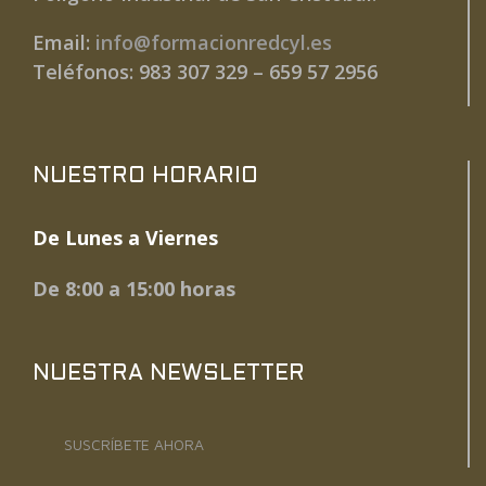
Email:
info@formacionredcyl.es
Teléfonos: 983 307 329 – 659 57 2956
NUESTRO HORARIO
De Lunes a Viernes
De 8:00 a 15:00 horas
NUESTRA NEWSLETTER
SUSCRÍBETE AHORA