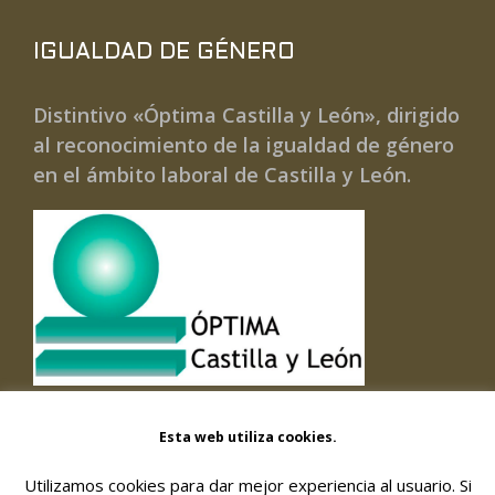
IGUALDAD DE GÉNERO
Distintivo «Óptima Castilla y León», dirigido
al reconocimiento de la igualdad de género
en el ámbito laboral de Castilla y León.
Esta web utiliza cookies.
Utilizamos cookies para dar mejor experiencia al usuario. Si