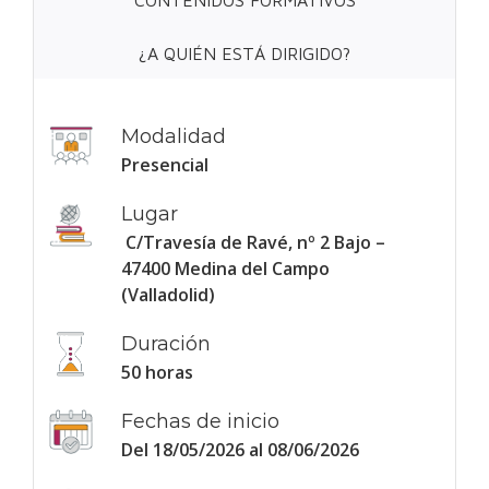
CONTENIDOS FORMATIVOS
¿A QUIÉN ESTÁ DIRIGIDO?
Modalidad
Presencial
Lugar
C/Travesía de Ravé, nº 2 Bajo –
47400 Medina del Campo
(Valladolid)
Duración
50 horas
Fechas de inicio
Del 18/05/2026 al 08/06/2026