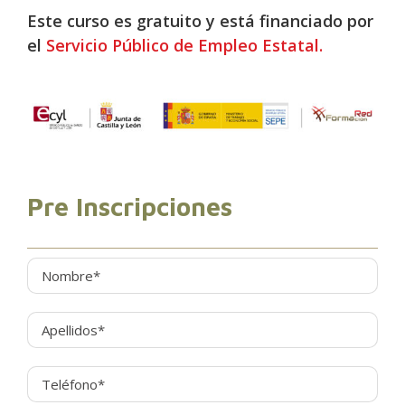
Este curso es gratuito y está financiado por
el
Servicio Público de Empleo Estatal.
Pre Inscripciones