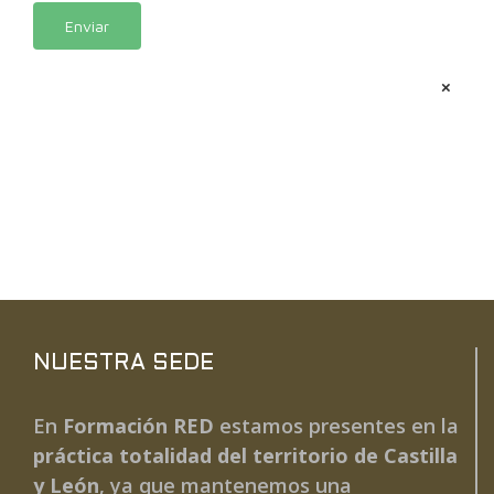
Alternative:
×
NUESTRA SEDE
En
Formación RED
estamos presentes en la
práctica totalidad del territorio de Castilla
y León
, ya que mantenemos una