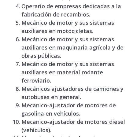
Operario de empresas dedicadas a la
fabricación de recambios.
Mecánico de motor y sus sistemas
auxiliares en motocicletas
.
Mecánico de motor y sus sistemas
auxiliares en maquinaria
agrícola y de
obras públicas
.
Mecánico de motor
y
sus sistemas
auxiliares en material
rodante
ferroviario
.
Mecánicos ajustadores de camiones y
autobuses en general.
Mecanico-ajustador de motores de
gasolina en vehículos
.
Mecanico-ajustador de motores diesel
(vehículos)
.