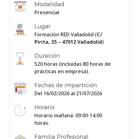
Modalidad
Presencial
Lugar
Formación RED Valladolid (
C/
Pirita, 35 – 47012 Valladolid
)
Duración
520 horas (incluidas 80 horas de
prácticas en empresa).
Fechas de impartición
Del 16/02/2026 al 21/07/2026
Horario
Horario mañana: 09:00-14:00
horas.
Familia Profesional