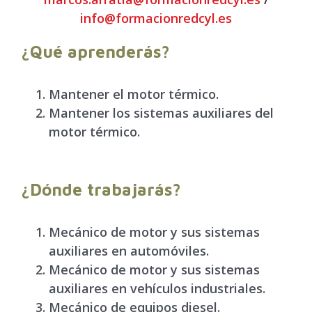
info@formacionredcyl.es
¿Qué aprenderás?
Mantener el motor térmico
.
Mantener los sistemas auxiliares del
motor térmico.
¿Dónde trabajarás?
Mecánico de motor y sus sistemas
auxiliares en automóviles
.
Mecánico de motor y sus sistemas
auxiliares en vehículos industriales.
Mecánico de equipos diesel
.