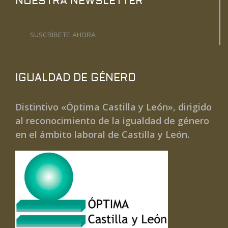
NUESTRA NEWSLETTER
SUSCRÍBETE AHORA
IGUALDAD DE GÉNERO
Distintivo «Óptima Castilla y León», dirigido
al reconocimiento de la igualdad de género
en el ámbito laboral de Castilla y León.