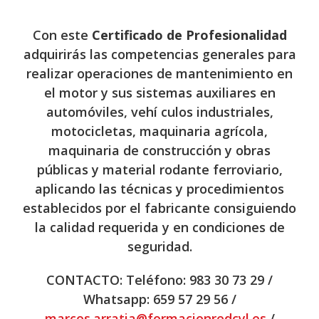
Con este
Certificado de Profesionalidad
adquirirás las competencias generales para
realizar operaciones de mantenimiento en
el motor y sus sistemas auxiliares en
automóviles, vehí culos industriales,
motocicletas, maquinaria agrícola,
maquinaria de construcción y obras
públicas y material rodante ferroviario,
aplicando las técnicas y procedimientos
establecidos por el fabricante consiguiendo
la calidad requerida y en condiciones de
seguridad.
CONTACTO: Teléfono: 983 30 73 29 /
Whatsapp: 659 57 29 56 /
marcos.arratia@formacionredcyl.es
/