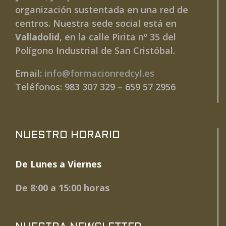
organización sustentada en una red de
centros. Nuestra sede social está en
Valladolid
, en la calle Pirita nº 35 del
Polígono Industrial de San Cristóbal.
Email:
info@formacionredcyl.es
Teléfonos: 983 307 329 – 659 57 2956
NUESTRO HORARIO
De Lunes a Viernes
De 8:00 a 15:00 horas