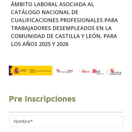
ÁMBITO LABORAL ASOCIADA AL
CATÁLOGO NACIONAL DE
CUALIFICACIONES PROFESIONALES PARA
TRABAJADORES DESEMPLEADOS EN LA
COMUNIDAD DE CASTILLA Y LEÓN, PARA
LOS AÑOS 2025 Y 2026
Pre Inscripciones