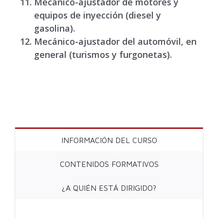
Mecanico-ajustador de motores y
equipos de inyección (diesel y
gasolina)
.
Mecánico-ajustador
del automóvil, en
general (turismos y
furgonetas).
INFORMACIÓN DEL CURSO
CONTENIDOS FORMATIVOS
¿A QUIÉN ESTÁ DIRIGIDO?