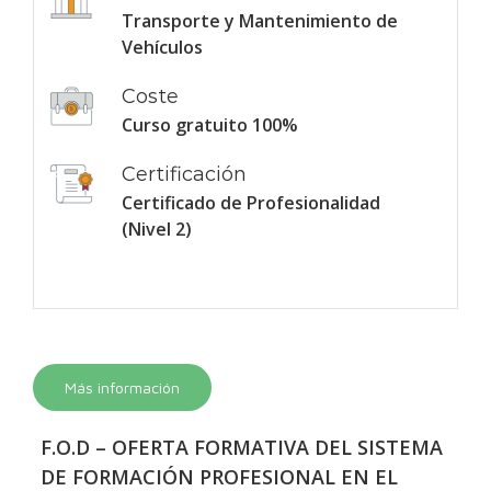
Transporte y Mantenimiento de
Vehículos
Coste
Curso gratuito 100%
Certificación
Certificado de Profesionalidad
(Nivel 2)
Más información
F.O.D – OFERTA FORMATIVA DEL SISTEMA
DE FORMACIÓN PROFESIONAL EN EL