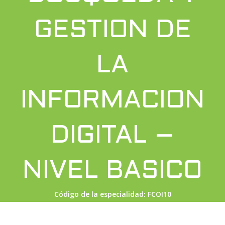
GESTION DE
LA
INFORMACION
DIGITAL –
NIVEL BASICO
Código de la especialidad: FCOI10