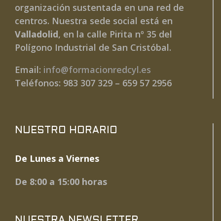
organización sustentada en una red de
centros. Nuestra sede social está en
Valladolid
, en la calle Pirita nº 35 del
Polígono Industrial de San Cristóbal.
Email:
info@formacionredcyl.es
Teléfonos: 983 307 329 – 659 57 2956
NUESTRO HORARIO
De Lunes a Viernes
De 8:00 a 15:00 horas
NUESTRA NEWSLETTER