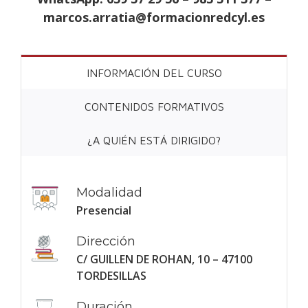
marcos.arratia@formacionredcyl.es
INFORMACIÓN DEL CURSO
CONTENIDOS FORMATIVOS
¿A QUIÉN ESTÁ DIRIGIDO?
Modalidad
Presencial
Dirección
C/ GUILLEN DE ROHAN, 10 – 47100
TORDESILLAS
Duración