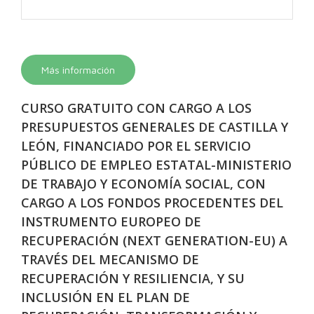
Más información
CURSO GRATUITO CON CARGO A LOS
PRESUPUESTOS GENERALES DE CASTILLA Y
LEÓN, FINANCIADO POR EL SERVICIO
PÚBLICO DE EMPLEO ESTATAL-MINISTERIO
DE TRABAJO Y ECONOMÍA SOCIAL, CON
CARGO A LOS FONDOS PROCEDENTES DEL
INSTRUMENTO EUROPEO DE
RECUPERACIÓN (NEXT GENERATION-EU) A
TRAVÉS DEL MECANISMO DE
RECUPERACIÓN Y RESILIENCIA, Y SU
INCLUSIÓN EN EL PLAN DE