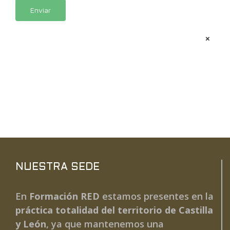
Alternative:
×
NUESTRA SEDE
En
Formación RED
estamos presentes en la
práctica totalidad del territorio de Castilla
y León
, ya que mantenemos una