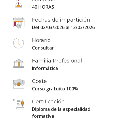
40 HORAS
Fechas de impartición
Del 02/03/2026 al 13/03/2026
Horario
Consultar
Familia Profesional
Informática
Coste
Curso gratuito 100%
Certificación
Diploma de la especialidad
formativa