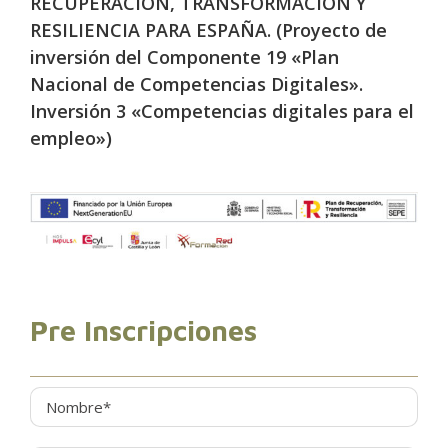
RECUPERACIÓN, TRANSFORMACIÓN Y
RESILIENCIA PARA ESPAÑA. (Proyecto de
inversión del Componente 19 «Plan
Nacional de Competencias Digitales».
Inversión 3 «Competencias digitales para el
empleo»)
Pre Inscripciones