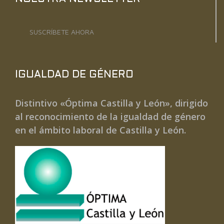
SUSCRÍBETE AHORA
IGUALDAD DE GÉNERO
Distintivo «Óptima Castilla y León», dirigido
al reconocimiento de la igualdad de género
en el ámbito laboral de Castilla y León.