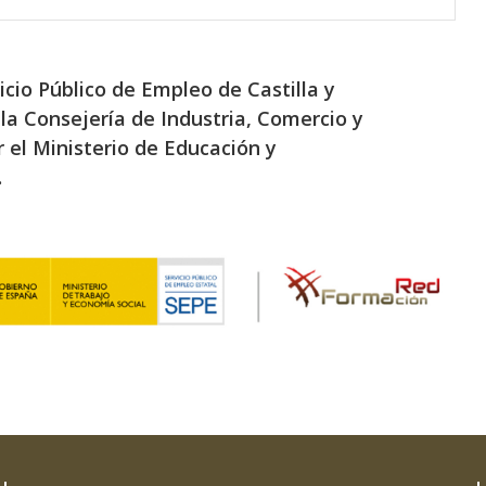
icio Público de Empleo de Castilla y
la Consejería de Industria, Comercio y
 el Ministerio de Educación y
.