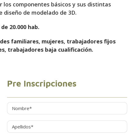
ar los componentes básicos y sus distintas
de diseño de modelado de 3D.
de 20.000 hab.
es familiares, mujeres, trabajadores fijos
, trabajadores baja cualificación.
Pre Inscripciones