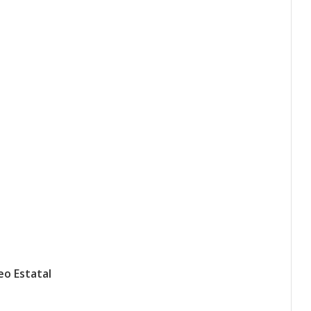
eo Estatal