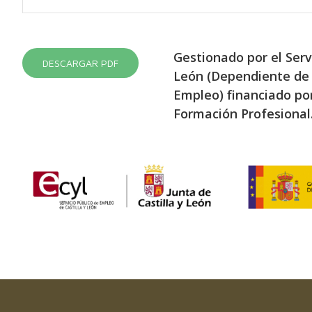
Gestionado por el Serv
DESCARGAR PDF
León (Dependiente de 
Empleo) financiado por
Formación Profesional