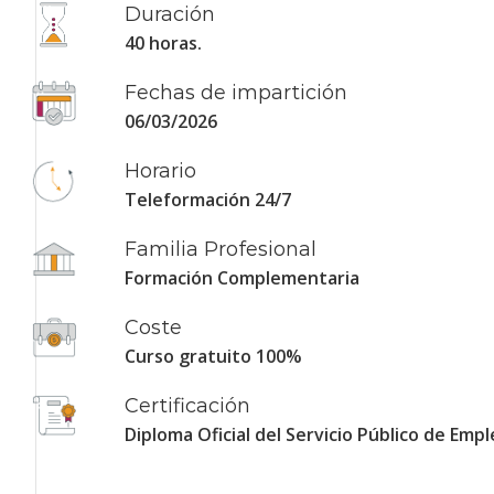
Duración
40 horas.
Fechas de impartición
06/03/2026
Horario
Teleformación 24/7
Familia Profesional
Formación Complementaria
Coste
Curso gratuito 100%
Certificación
Diploma Oficial del Servicio Público de Empl