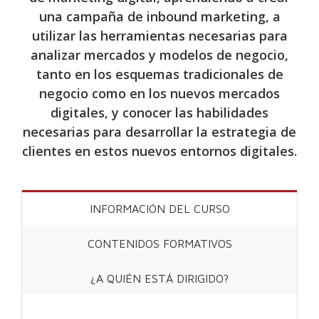
una campaña de inbound marketing, a
utilizar las herramientas necesarias para
analizar mercados y modelos de negocio,
tanto en los esquemas tradicionales de
negocio como en los nuevos mercados
digitales, y conocer las habilidades
necesarias para desarrollar la estrategia de
clientes en estos nuevos entornos digitales.
INFORMACIÓN DEL CURSO
CONTENIDOS FORMATIVOS
¿A QUIÉN ESTÁ DIRIGIDO?