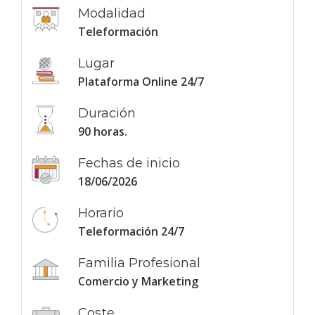
Modalidad
Teleformación
Lugar
Plataforma Online 24/7
Duración
90 horas.
Fechas de inicio
18/06/2026
Horario
Teleformación 24/7
Familia Profesional
Comercio y Marketing
Coste