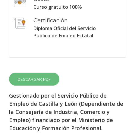
Curso gratuito 100%
Certificación
Diploma Oficial del Servicio
Público de Empleo Estatal
DESCARGAR PDF
Gestionado por el Servicio Público de
Empleo de Castilla y León (Dependiente de
la Consejería de Industria, Comercio y
Empleo) financiado por el Ministerio de
Educación y Formación Profesional.