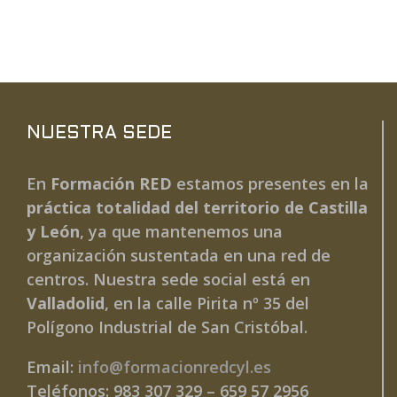
NUESTRA SEDE
En
Formación RED
estamos presentes en la
práctica totalidad del territorio de Castilla
y León
, ya que mantenemos una
organización sustentada en una red de
centros. Nuestra sede social está en
Valladolid
, en la calle Pirita nº 35 del
Polígono Industrial de San Cristóbal.
Email:
info@formacionredcyl.es
Teléfonos: 983 307 329 – 659 57 2956