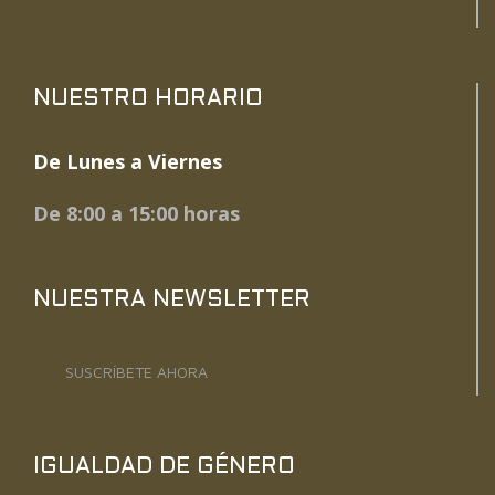
NUESTRO HORARIO
De Lunes a Viernes
De 8:00 a 15:00 horas
NUESTRA NEWSLETTER
SUSCRÍBETE AHORA
IGUALDAD DE GÉNERO