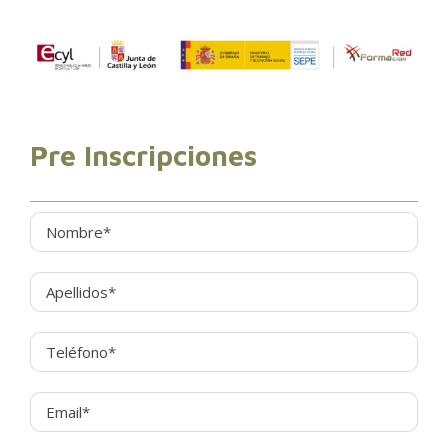
Pre Inscripciones