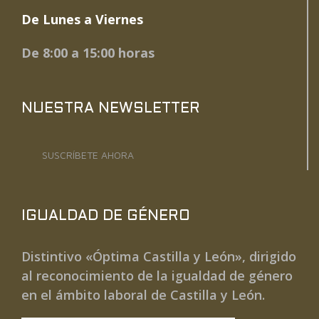
De Lunes a Viernes
De 8:00 a 15:00 horas
NUESTRA NEWSLETTER
SUSCRÍBETE AHORA
IGUALDAD DE GÉNERO
Distintivo «Óptima Castilla y León», dirigido
al reconocimiento de la igualdad de género
en el ámbito laboral de Castilla y León.