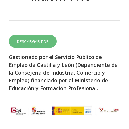
DESCARGAR PDF
Gestionado por el Servicio Público de
Empleo de Castilla y León (Dependiente de
la Consejería de Industria, Comercio y
Empleo) financiado por el Ministerio de
Educación y Formación Profesional.