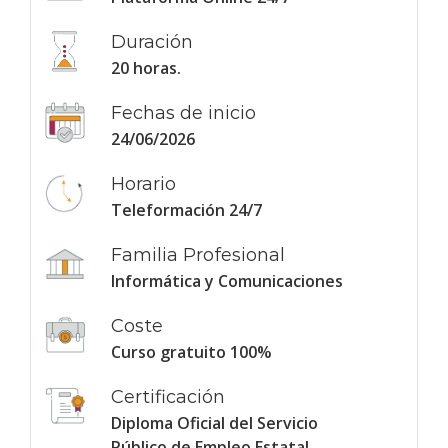
Duración
20 horas.
Fechas de inicio
24/06/2026
Horario
Teleformación 24/7
Familia Profesional
Informática y Comunicaciones
Coste
Curso gratuito 100%
Certificación
Diploma Oficial del Servicio
Público de Empleo Estatal