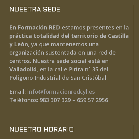
NUESTRA SEDE
En
Formación RED
estamos presentes en la
práctica totalidad del territorio de Castilla
y León
, ya que mantenemos una
organización sustentada en una red de
centros. Nuestra sede social está en
Valladolid
, en la calle Pirita nº 35 del
Polígono Industrial de San Cristóbal.
Email:
info@formacionredcyl.es
Teléfonos: 983 307 329 – 659 57 2956
NUESTRO HORARIO