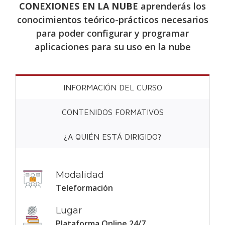
CONEXIONES EN LA NUBE
aprenderás los
conocimientos teórico-prácticos necesarios
para poder configurar y programar
aplicaciones para su uso en la nube
INFORMACIÓN DEL CURSO
CONTENIDOS FORMATIVOS
¿A QUIÉN ESTÁ DIRIGIDO?
Modalidad
Teleformación
Lugar
Plataforma Online 24/7