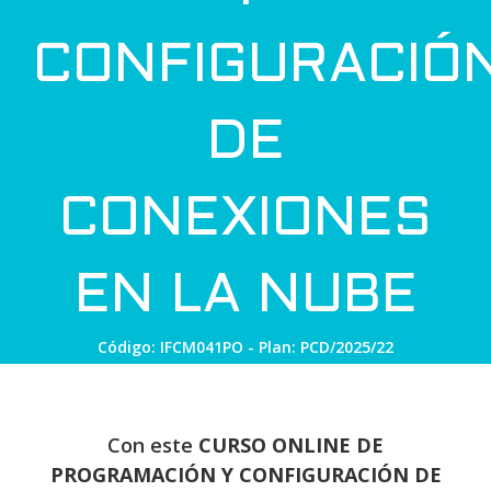
CONFIGURACIÓ
DE
CONEXIONES
EN LA NUBE
Código: IFCM041PO - Plan: PCD/2025/22
Con este
CURSO ONLINE DE
PROGRAMACIÓN Y CONFIGURACIÓN DE