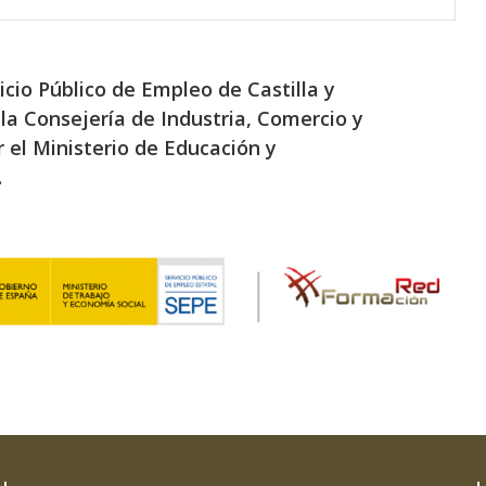
icio Público de Empleo de Castilla y
la Consejería de Industria, Comercio y
 el Ministerio de Educación y
.