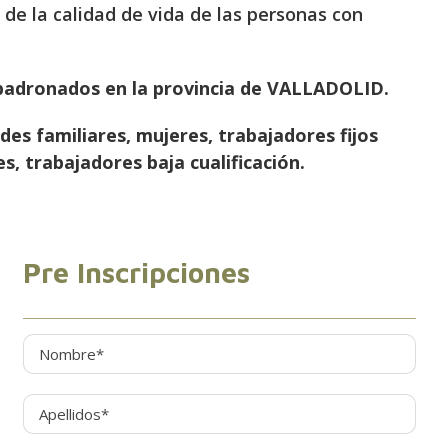
 de la calidad de vida de las personas con
padronados en la provincia de VALLADOLID.
es familiares, mujeres, trabajadores fijos
, trabajadores baja cualificación.
Pre Inscripciones