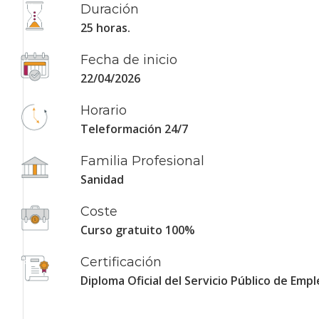
Duración
25 horas.
Fecha de inicio
22/04/2026
Horario
Teleformación 24/7
Familia Profesional
Sanidad
Coste
Curso gratuito 100%
Certificación
Diploma Oficial del Servicio Público de Empl