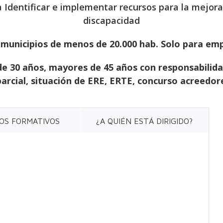
 Identificar e implementar recursos para la mejora
discapacidad
e
municipios de menos de 20.000 hab. Solo para em
de 30 años, mayores de 45 años con responsabilidad
arcial, situación de ERE, ERTE, concurso acreedores
OS FORMATIVOS
¿A QUIÉN ESTÁ DIRIGIDO?