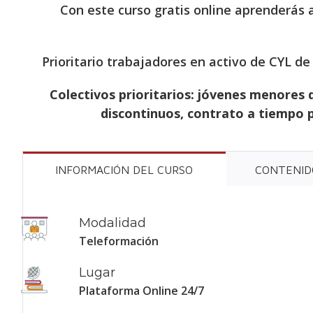
Con este curso gratis online aprenderás a
Prioritario trabajadores en activo de CYL d
Colectivos prioritarios: jóvenes menores 
discontinuos, contrato a tiempo p
INFORMACIÓN DEL CURSO
CONTENID
Modalidad
Teleformación
Lugar
Plataforma Online 24/7