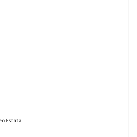
eo Estatal