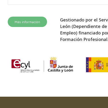
Gestionado por el Serv
Más información
León (Dependiente de 
Empleo) financiado por
Formación Profesional