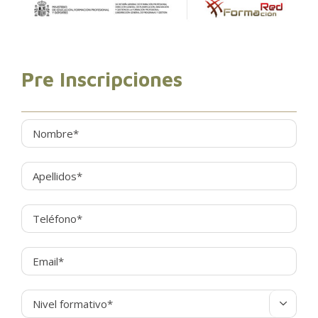
Pre Inscripciones
