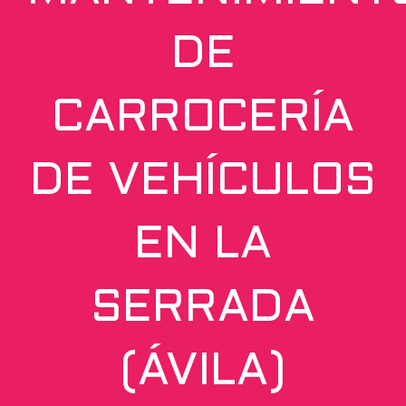
DE
CARROCERÍA
DE VEHÍCULOS
EN LA
SERRADA
(ÁVILA)