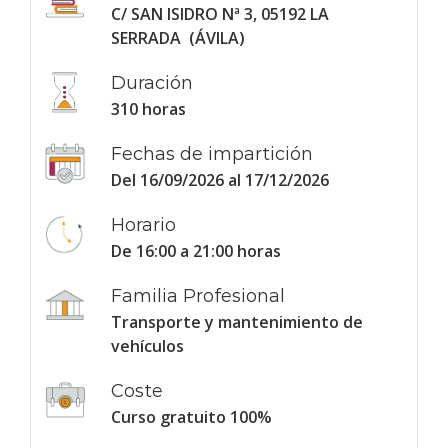
C/ SAN ISIDRO Nª 3, 05192 LA
SERRADA (ÁVILA)
Duración
310 horas
Fechas de impartición
Del 16/09/2026 al 17/12/2026
Horario
De 16:00 a 21:00 horas
Familia Profesional
Transporte y mantenimiento de
vehículos
Coste
Curso gratuito 100%