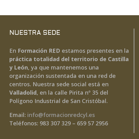
NUESTRA SEDE
En
Formación RED
estamos presentes en la
práctica totalidad del territorio de Castilla
y León
, ya que mantenemos una
organización sustentada en una red de
centros. Nuestra sede social está en
Valladolid
, en la calle Pirita nº 35 del
Polígono Industrial de San Cristóbal.
Email:
info@formacionredcyl.es
Teléfonos: 983 307 329 – 659 57 2956