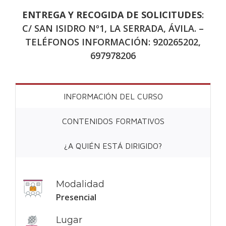
ENTREGA Y RECOGIDA DE SOLICITUDES
:
C/ SAN ISIDRO Nº1, LA SERRADA, ÁVILA. –
TELÉFONOS INFORMACIÓN: 920265202,
697978206
INFORMACIÓN DEL CURSO
CONTENIDOS FORMATIVOS
¿A QUIÉN ESTÁ DIRIGIDO?
Modalidad
Presencial
Lugar