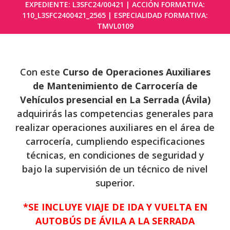
EXPEDIENTE: L3SFC24/00421 | ACCIÓN FORMATIVA:
110_L3SFC2400421_2565 | ESPECIALIDAD FORMATIVA:
TMVL0109
Con este
Curso de Operaciones Auxiliares
de Mantenimiento de Carrocería de
Vehículos presencial en La Serrada (Ávila)
adquirirás las competencias generales para
realizar operaciones auxiliares en el área de
carrocería, cumpliendo especificaciones
técnicas, en condiciones de seguridad y
bajo la supervisión de un técnico de nivel
superior.
*SE INCLUYE VIAJE DE IDA Y VUELTA EN
AUTOBÚS DE ÁVILA A LA SERRADA