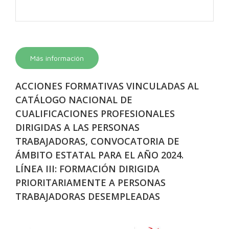
Más información
ACCIONES FORMATIVAS VINCULADAS AL
CATÁLOGO NACIONAL DE
CUALIFICACIONES PROFESIONALES
DIRIGIDAS A LAS PERSONAS
TRABAJADORAS, CONVOCATORIA DE
ÁMBITO ESTATAL PARA EL AÑO 2024.
LÍNEA III: FORMACIÓN DIRIGIDA
PRIORITARIAMENTE A PERSONAS
TRABAJADORAS DESEMPLEADAS