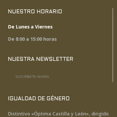
NUESTRO HORARIO
De Lunes a Viernes
De 8:00 a 15:00 horas
NUESTRA NEWSLETTER
SUSCRÍBETE AHORA
IGUALDAD DE GÉNERO
Distintivo «Óptima Castilla y León», dirigido