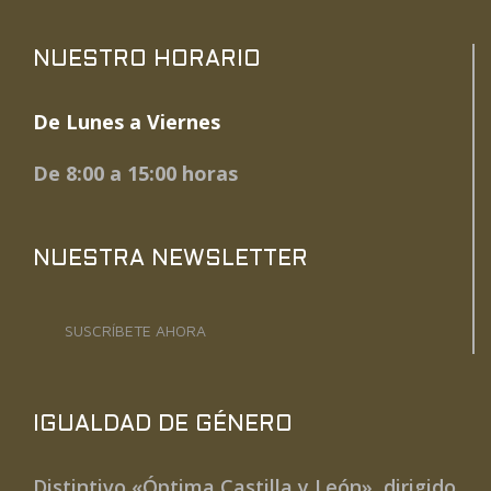
NUESTRO HORARIO
De Lunes a Viernes
De 8:00 a 15:00 horas
NUESTRA NEWSLETTER
SUSCRÍBETE AHORA
IGUALDAD DE GÉNERO
Distintivo «Óptima Castilla y León», dirigido