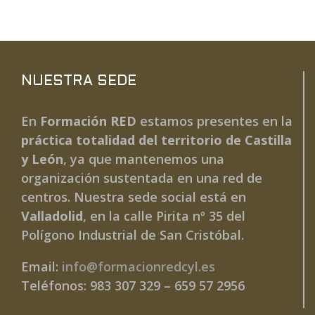
NUESTRA SEDE
En
Formación RED
estamos presentes en la
práctica totalidad del territorio de Castilla
y León
, ya que mantenemos una
organización sustentada en una red de
centros. Nuestra sede social está en
Valladolid
, en la calle Pirita nº 35 del
Polígono Industrial de San Cristóbal.
Email:
info@formacionredcyl.es
Teléfonos: 983 307 329 – 659 57 2956