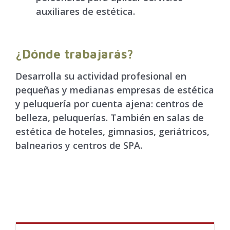
auxiliares de estética.
¿Dónde trabajarás?
Desarrolla su actividad profesional en
pequeñas y medianas empresas de estética
y peluquería por cuenta ajena: centros de
belleza, peluquerías. También en salas de
estética de hoteles, gimnasios, geriátricos,
balnearios y centros de SPA.