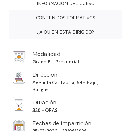
INFORMACIÓN DEL CURSO
CONTENIDOS FORMATIVOS
¿A QUIÉN ESTÁ DIRIGIDO?
Modalidad
Grado B – Presencial
Dirección
Avenida Cantabria, 69 – Bajo,
Burgos
Duración
320 HORAS
Fechas de impartición