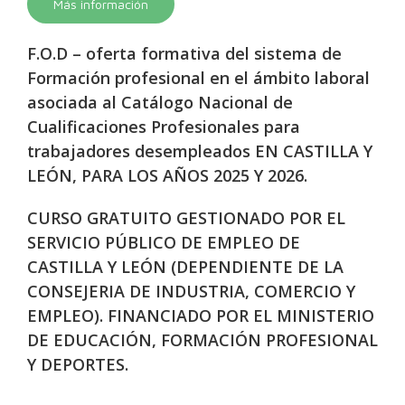
Más información
F.O.D – oferta formativa del sistema de
Formación profesional en el ámbito laboral
asociada al Catálogo Nacional de
Cualificaciones Profesionales para
trabajadores desempleados EN CASTILLA Y
LEÓN, PARA LOS AÑOS 2025 Y 2026.
CURSO GRATUITO GESTIONADO POR EL
SERVICIO PÚBLICO DE EMPLEO DE
CASTILLA Y LEÓN (DEPENDIENTE DE LA
CONSEJERIA DE INDUSTRIA, COMERCIO Y
EMPLEO). FINANCIADO POR EL MINISTERIO
DE EDUCACIÓN, FORMACIÓN PROFESIONAL
Y DEPORTES.