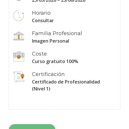
25/03/2026 – 23/06/2026
Horario
Consultar
Familia Profesional
Imagen Personal
Coste
Curso gratuito 100%
Certificación
Certificado de Profesionalidad
(Nivel 1)