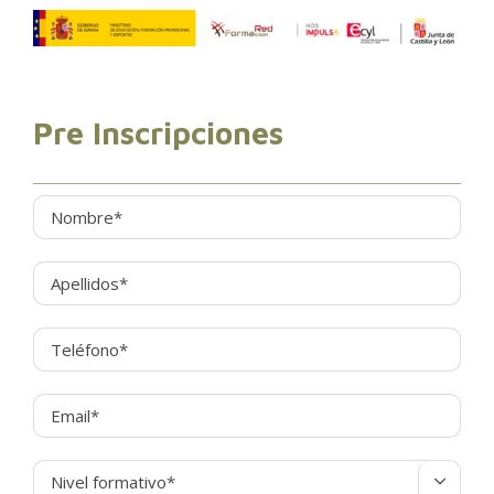
Pre Inscripciones
