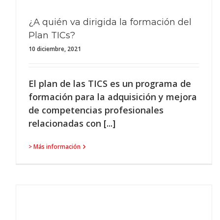
¿A quién va dirigida la formación del
Plan TICs?
10 diciembre, 2021
El plan de las TICS es un programa de
formación para la adquisición y mejora
de competencias profesionales
relacionadas con [...]
> Más información