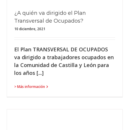
¿A quién va dirigido el Plan
Transversal de Ocupados?
10 diciembre, 2021
El Plan TRANSVERSAL DE OCUPADOS
va dirigido a trabajadores ocupados en
la Comunidad de Castilla y León para
los años [...]
> Más información