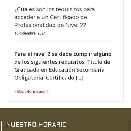
¿Cuáles son los requisitos para
acceder a un Certificado de
Profesionalidad de Nivel 2?
10 diciembre, 2021
Para el nivel 2 se debe cumplir alguno
de los siguientes requisitos: Título de
Graduado en Educación Secundaria
Obligatoria. Certificado [...]
> Más información
NUESTRO HORARIO