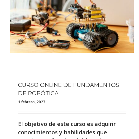
CURSO ONLINE DE FUNDAMENTOS
DE ROBÓTICA
1 febrero, 2023
El objetivo de este curso es adquirir
conocimientos y habilidades que