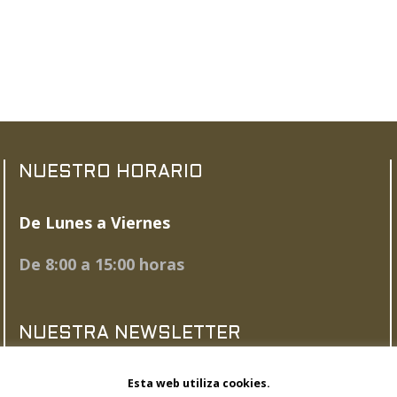
NUESTRO HORARIO
De Lunes a Viernes
De 8:00 a 15:00 horas
NUESTRA NEWSLETTER
Esta web utiliza cookies.
SUSCRÍBETE AHORA