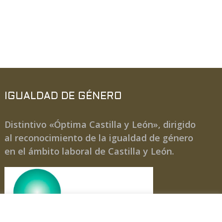
IGUALDAD DE GÉNERO
Distintivo «Óptima Castilla y León», dirigido
al reconocimiento de la igualdad de género
en el ámbito laboral de Castilla y León.