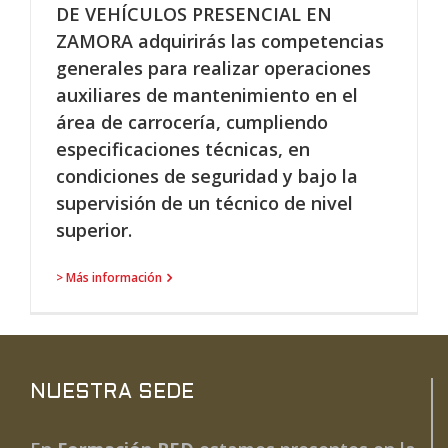
DE VEHÍCULOS PRESENCIAL EN
ZAMORA adquirirás las competencias
generales para realizar operaciones
auxiliares de mantenimiento en el
área de carrocería, cumpliendo
especificaciones técnicas, en
condiciones de seguridad y bajo la
supervisión de un técnico de nivel
superior.
> Más información
NUESTRA SEDE