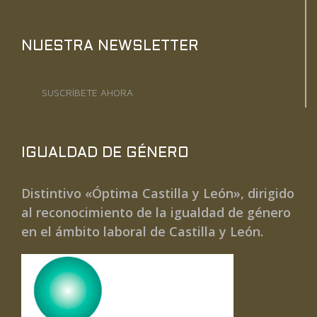
NUESTRA NEWSLETTER
SUSCRÍBETE AHORA
IGUALDAD DE GÉNERO
Distintivo «Óptima Castilla y León», dirigido
al reconocimiento de la igualdad de género
en el ámbito laboral de Castilla y León.