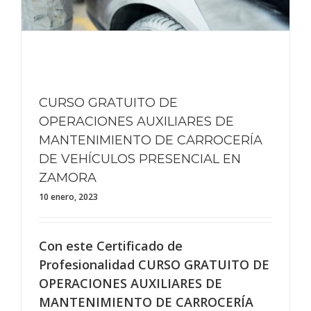
CURSO GRATUITO DE
OPERACIONES AUXILIARES DE
MANTENIMIENTO DE CARROCERÍA
DE VEHÍCULOS PRESENCIAL EN
ZAMORA
10 enero, 2023
Con este Certificado de
Profesionalidad CURSO GRATUITO DE
OPERACIONES AUXILIARES DE
MANTENIMIENTO DE CARROCERÍA