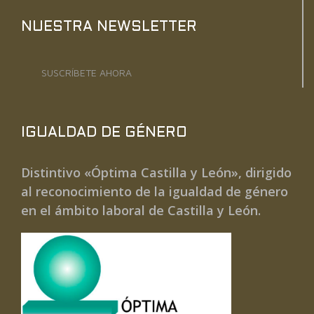
NUESTRA NEWSLETTER
SUSCRÍBETE AHORA
IGUALDAD DE GÉNERO
Distintivo «Óptima Castilla y León», dirigido
al reconocimiento de la igualdad de género
en el ámbito laboral de Castilla y León.