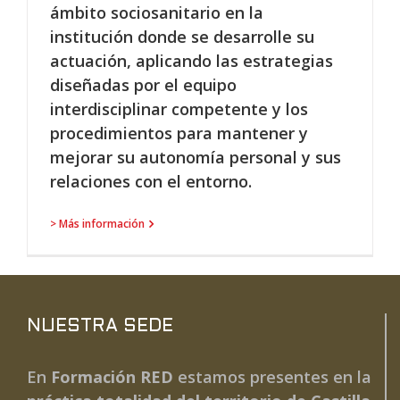
ámbito sociosanitario en la
institución donde se desarrolle su
actuación, aplicando las estrategias
diseñadas por el equipo
interdisciplinar competente y los
procedimientos para mantener y
mejorar su autonomía personal y sus
relaciones con el entorno.
> Más información
NUESTRA SEDE
En
Formación RED
estamos presentes en la