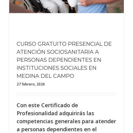
CURSO GRATUITO PRESENCIAL DE
ATENCIÓN SOCIOSANITARIA A
PERSONAS DEPENDIENTES EN
INSTITUCIONES SOCIALES EN
MEDINA DEL CAMPO
27 febrero, 2026
Con este Certificado de
Profesionalidad adquirirás las
competencias generales para atender
a personas dependientes en el