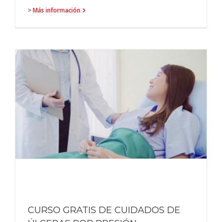
> Más información
CURSO GRATIS DE CUIDADOS DE