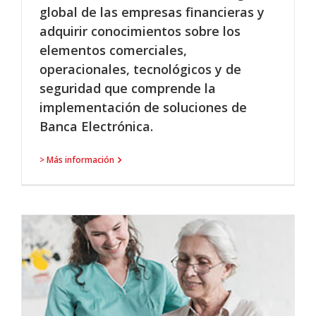
global de las empresas financieras y
adquirir conocimientos sobre los
elementos comerciales,
operacionales, tecnológicos y de
seguridad que comprende la
implementación de soluciones de
Banca Electrónica.
> Más información
O