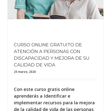
CURSO ONLINE GRATUITO DE
ATENCIÓN A PERSONAS CON
DISCAPACIDAD Y MEJORA DE SU
CALIDAD DE VIDA
25 marzo, 2026
Con este curso gratis online
aprenderás a Identificar e
implementar recursos para la mejora
de la calidad de vida de las personas