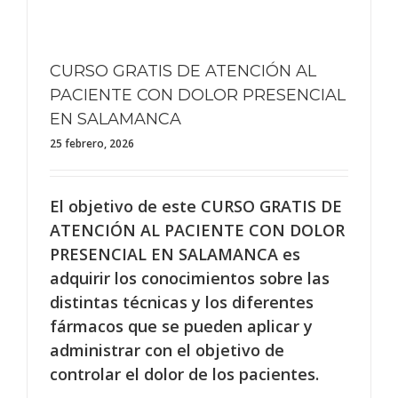
CURSO GRATIS DE ATENCIÓN AL
PACIENTE CON DOLOR PRESENCIAL
EN SALAMANCA
25 febrero, 2026
El objetivo de este CURSO GRATIS DE
ATENCIÓN AL PACIENTE CON DOLOR
PRESENCIAL EN SALAMANCA es
adquirir los conocimientos sobre las
distintas técnicas y los diferentes
fármacos que se pueden aplicar y
administrar con el objetivo de
controlar el dolor de los pacientes.