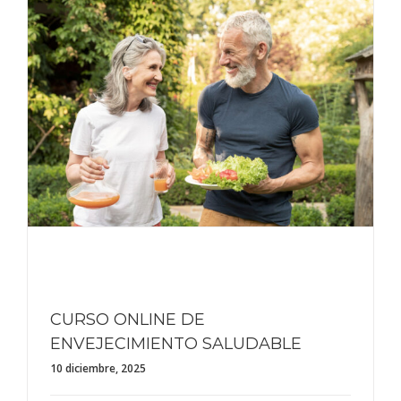
CURSO ONLINE DE
ENVEJECIMIENTO SALUDABLE
10 diciembre, 2025