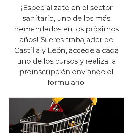
¡Especialízate en el sector
sanitario, uno de los más
demandados en los próximos
años! Si eres trabajador de
Castilla y León, accede a cada
uno de los cursos y realiza la
preinscripción enviando el
formulario.
O