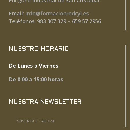
Polígono Industrial de San Cristóbal.
Email:
info@formacionredcyl.es
Teléfonos: 983 307 329 – 659 57 2956
NUESTRO HORARIO
De Lunes a Viernes
De 8:00 a 15:00 horas
NUESTRA NEWSLETTER
SUSCRÍBETE AHORA