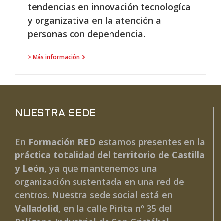
tendencias en innovación tecnologíca
y organizativa en la atención a
personas con dependencia.
> Más información
NUESTRA SEDE
En
Formación RED
estamos presentes en la
práctica totalidad del territorio de Castilla
y León
, ya que mantenemos una
organización sustentada en una red de
centros. Nuestra sede social está en
Valladolid
, en la calle Pirita nº 35 del