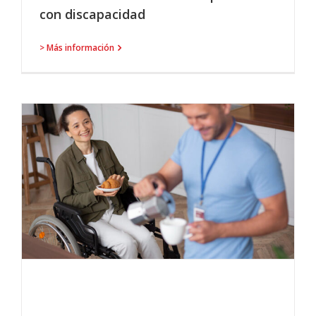
con discapacidad
> Más información