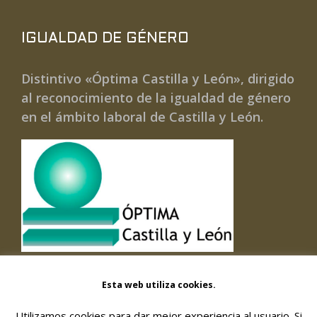
IGUALDAD DE GÉNERO
Distintivo «Óptima Castilla y León», dirigido
al reconocimiento de la igualdad de género
en el ámbito laboral de Castilla y León.
Esta web utiliza cookies.
Utilizamos cookies para dar mejor experiencia al usuario. Si