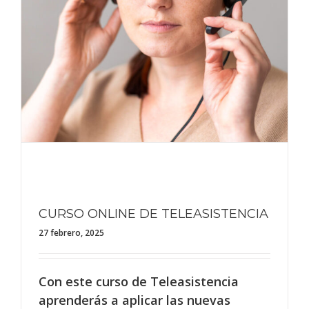
CURSO ONLINE DE TELEASISTENCIA
27 febrero, 2025
Con este curso de Teleasistencia
aprenderás a aplicar las nuevas