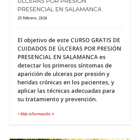
ÚLCERAS POR PRESIÓN
PRESENCIAL EN SALAMANCA
25 febrero, 2026
El objetivo de este CURSO GRATIS DE
CUIDADOS DE ÚLCERAS POR PRESIÓN
PRESENCIAL EN SALAMANCA es
detectar los primeros síntomas de
aparición de ulceras por presión y
heridas crónicas en los pacientes, y
aplicar las técnicas adecuadas para
su tratamiento y prevención.
> Más información