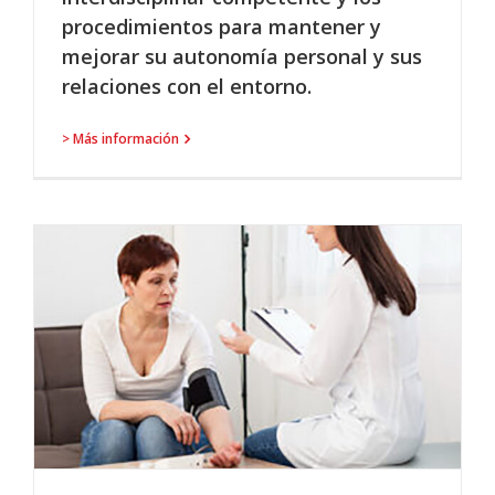
procedimientos para mantener y
mejorar su autonomía personal y sus
relaciones con el entorno.
> Más información