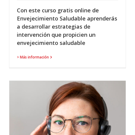
Con este curso gratis online de
Envejecimiento Saludable aprenderás
a desarrollar estrategias de
intervención que propicien un
envejecimiento saludable
> Más información