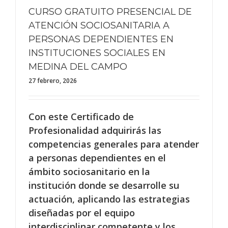
CURSO GRATUITO PRESENCIAL DE
ATENCIÓN SOCIOSANITARIA A
PERSONAS DEPENDIENTES EN
INSTITUCIONES SOCIALES EN
MEDINA DEL CAMPO
27 febrero, 2026
Con este Certificado de
Profesionalidad adquirirás las
competencias generales para atender
a personas dependientes en el
ámbito sociosanitario en la
institución donde se desarrolle su
actuación, aplicando las estrategias
diseñadas por el equipo
interdisciplinar competente y los