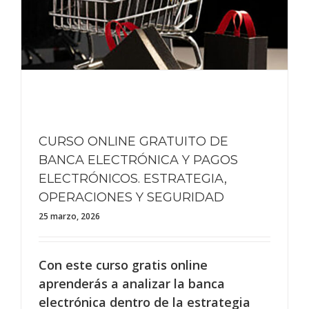
CURSO ONLINE GRATUITO DE
BANCA ELECTRÓNICA Y PAGOS
ELECTRÓNICOS. ESTRATEGIA,
OPERACIONES Y SEGURIDAD
25 marzo, 2026
Con este curso gratis online
aprenderás a analizar la banca
electrónica dentro de la estrategia