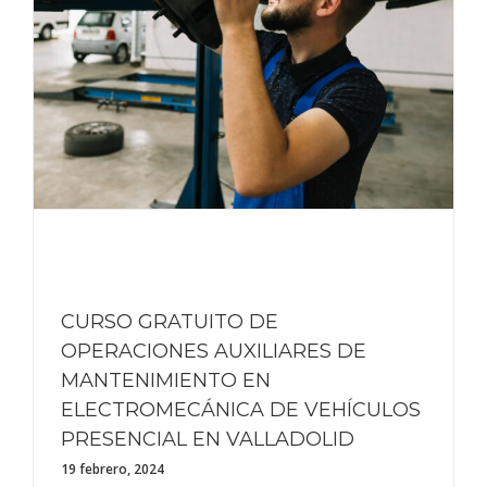
CURSO GRATUITO DE
OPERACIONES AUXILIARES DE
MANTENIMIENTO EN
ELECTROMECÁNICA DE VEHÍCULOS
PRESENCIAL EN VALLADOLID
19 febrero, 2024