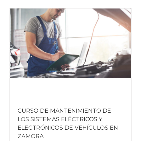
CURSO DE MANTENIMIENTO DE
LOS SISTEMAS ELÉCTRICOS Y
ELECTRÓNICOS DE VEHÍCULOS EN
ZAMORA