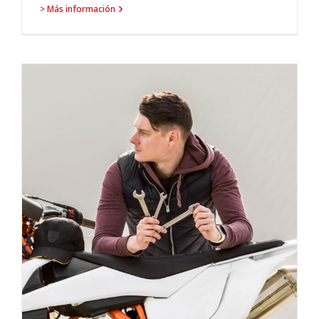
> Más información