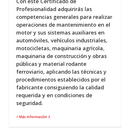
Con este Certificado de
Profesionalidad adquirirás las
competencias generales para realizar
operaciones de mantenimiento en el
motor y sus sistemas auxiliares en
automóviles, vehículos industriales,
motocicletas, maquinaria agrícola,
maquinaria de construcción y obras
públicas y material rodante
ferroviario, aplicando las técnicas y
procedimientos establecidos por el
fabricante consiguiendo la calidad
requerida y en condiciones de
seguridad.
> Más información