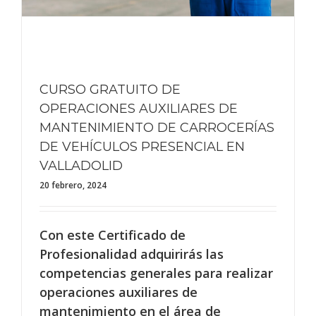
CURSO GRATUITO DE
OPERACIONES AUXILIARES DE
MANTENIMIENTO DE CARROCERÍAS
DE VEHÍCULOS PRESENCIAL EN
VALLADOLID
20 febrero, 2024
Con este Certificado de
Profesionalidad adquirirás las
competencias generales para realizar
operaciones auxiliares de
mantenimiento en el área de