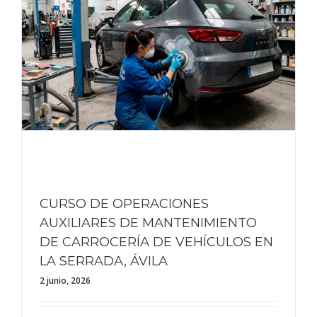
CURSO DE OPERACIONES
AUXILIARES DE MANTENIMIENTO
DE CARROCERÍA DE VEHÍCULOS EN
LA SERRADA, ÁVILA
2 junio, 2026