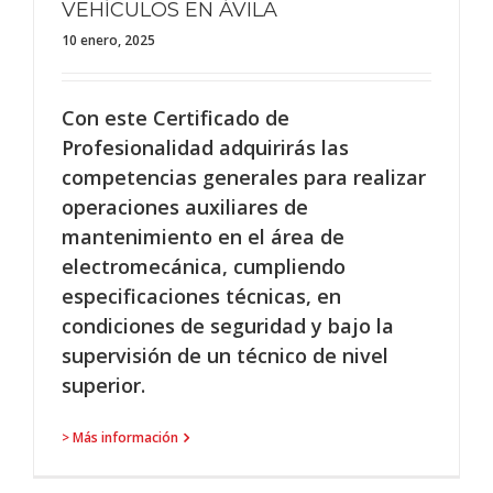
VEHÍCULOS EN ÁVILA
10 enero, 2025
Con este Certificado de
Profesionalidad adquirirás las
competencias generales para realizar
operaciones auxiliares de
mantenimiento en el área de
electromecánica, cumpliendo
especificaciones técnicas, en
condiciones de seguridad y bajo la
supervisión de un técnico de nivel
superior.
> Más información