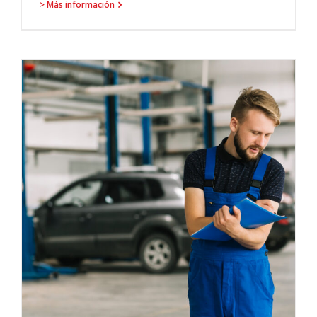
> Más información