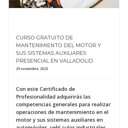
CURSO GRATUITO DE
MANTENIMIENTO DEL MOTOR Y
SUS SISTEMAS AUXILIARES
PRESENCIAL EN VALLADOLID
29 noviembre, 2023
Con este Certificado de
Profesionalidad adquirirás las
competencias generales para realizar
operaciones de mantenimiento en el
motor y sus sistemas auxiliares en
automóviles, vehí culos industriales,