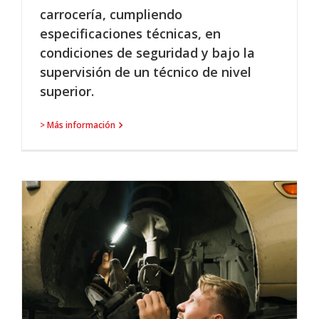
carrocería, cumpliendo
especificaciones técnicas, en
condiciones de seguridad y bajo la
supervisión de un técnico de nivel
superior.
> Más información