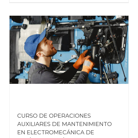
CURSO DE OPERACIONES
AUXILIARES DE MANTENIMIENTO
EN ELECTROMECÁNICA DE