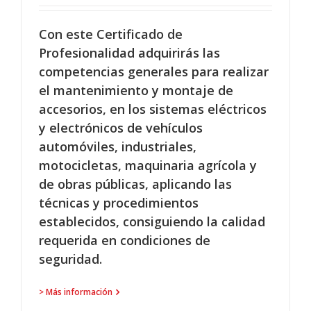
Con este Certificado de
Profesionalidad adquirirás las
competencias generales para realizar
el mantenimiento y montaje de
accesorios, en los sistemas eléctricos
y electrónicos de vehículos
automóviles, industriales,
motocicletas, maquinaria agrícola y
de obras públicas, aplicando las
técnicas y procedimientos
establecidos, consiguiendo la calidad
requerida en condiciones de
seguridad.
> Más información