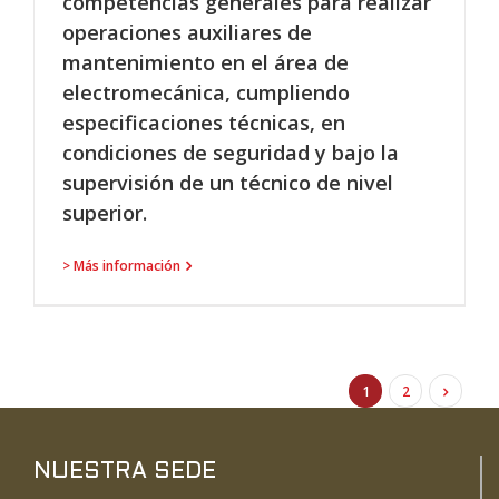
competencias generales para realizar
operaciones auxiliares de
mantenimiento en el área de
electromecánica, cumpliendo
especificaciones técnicas, en
condiciones de seguridad y bajo la
supervisión de un técnico de nivel
superior.
> Más información
1
2
NUESTRA SEDE