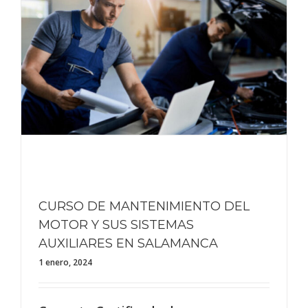
CURSO DE MANTENIMIENTO DEL
MOTOR Y SUS SISTEMAS
AUXILIARES EN SALAMANCA
1 enero, 2024