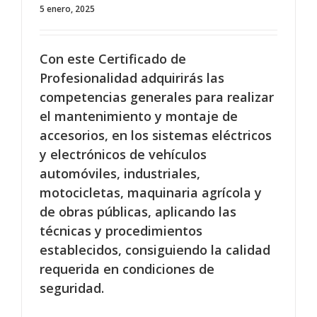
5 enero, 2025
Con este Certificado de
Profesionalidad adquirirás las
competencias generales para realizar
el mantenimiento y montaje de
accesorios, en los sistemas eléctricos
y electrónicos de vehículos
automóviles, industriales,
motocicletas, maquinaria agrícola y
de obras públicas, aplicando las
técnicas y procedimientos
establecidos, consiguiendo la calidad
requerida en condiciones de
seguridad.