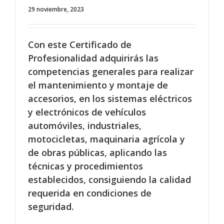
29 noviembre, 2023
Con este Certificado de
Profesionalidad adquirirás las
competencias generales para realizar
el mantenimiento y montaje de
accesorios, en los sistemas eléctricos
y electrónicos de vehículos
automóviles, industriales,
motocicletas, maquinaria agrícola y
de obras públicas, aplicando las
técnicas y procedimientos
establecidos, consiguiendo la calidad
requerida en condiciones de
seguridad.