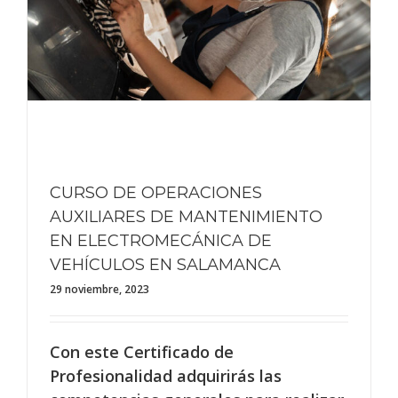
CURSO DE OPERACIONES
AUXILIARES DE MANTENIMIENTO
EN ELECTROMECÁNICA DE
VEHÍCULOS EN SALAMANCA
29 noviembre, 2023
Con este Certificado de
Profesionalidad adquirirás las