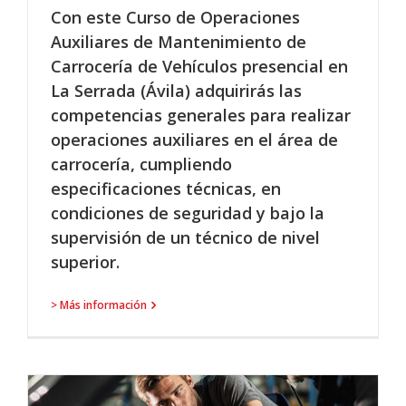
Con este Curso de Operaciones
Auxiliares de Mantenimiento de
Carrocería de Vehículos presencial en
La Serrada (Ávila) adquirirás las
competencias generales para realizar
operaciones auxiliares en el área de
carrocería, cumpliendo
especificaciones técnicas, en
condiciones de seguridad y bajo la
supervisión de un técnico de nivel
superior.
> Más información