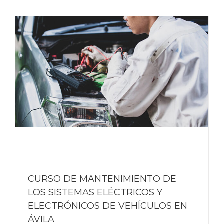
CURSO DE MANTENIMIENTO DE
LOS SISTEMAS ELÉCTRICOS Y
ELECTRÓNICOS DE VEHÍCULOS EN
ÁVILA