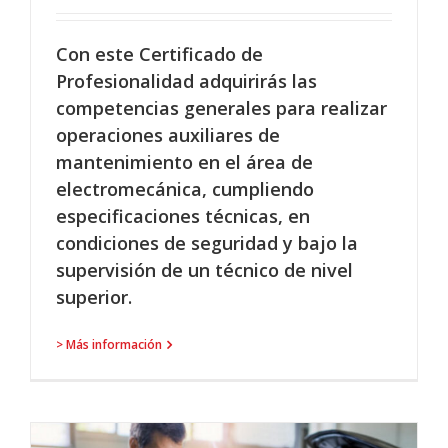
Con este Certificado de
Profesionalidad adquirirás las
competencias generales para realizar
operaciones auxiliares de
mantenimiento en el área de
electromecánica, cumpliendo
especificaciones técnicas, en
condiciones de seguridad y bajo la
supervisión de un técnico de nivel
superior.
> Más información