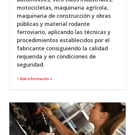
motocicletas, maquinaria agrícola,
maquinaria de construcción y obras
públicas y material rodante
ferroviario, aplicando las técnicas y
procedimientos establecidos por el
fabricante consiguiendo la calidad
requerida y en condiciones de
seguridad.
> Más información