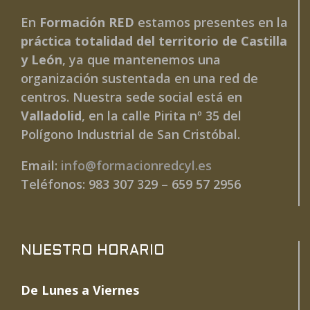
En
Formación RED
estamos presentes en la
práctica totalidad del territorio de Castilla
y León
, ya que mantenemos una
organización sustentada en una red de
centros. Nuestra sede social está en
Valladolid
, en la calle Pirita nº 35 del
Polígono Industrial de San Cristóbal.
Email:
info@formacionredcyl.es
Teléfonos: 983 307 329 – 659 57 2956
NUESTRO HORARIO
De Lunes a Viernes