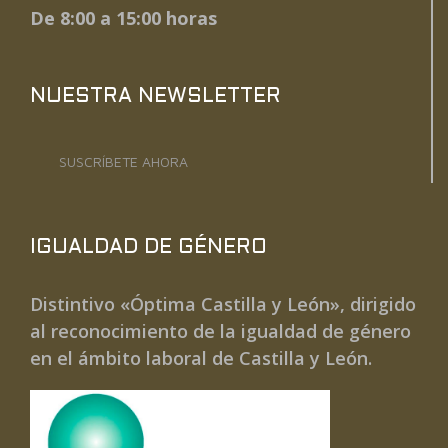
De 8:00 a 15:00 horas
NUESTRA NEWSLETTER
SUSCRÍBETE AHORA
IGUALDAD DE GÉNERO
Distintivo «Óptima Castilla y León», dirigido
al reconocimiento de la igualdad de género
en el ámbito laboral de Castilla y León.