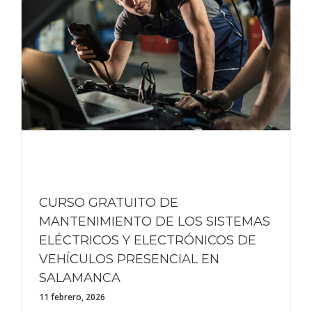
CURSO GRATUITO DE
MANTENIMIENTO DE LOS SISTEMAS
ELÉCTRICOS Y ELECTRÓNICOS DE
VEHÍCULOS PRESENCIAL EN
SALAMANCA
11 febrero, 2026