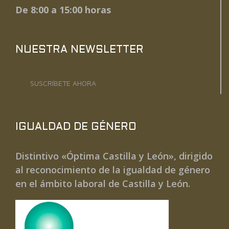
De 8:00 a 15:00 horas
NUESTRA NEWSLETTER
SUSCRÍBETE AHORA
IGUALDAD DE GÉNERO
Distintivo «Óptima Castilla y León», dirigido
al reconocimiento de la igualdad de género
en el ámbito laboral de Castilla y León.