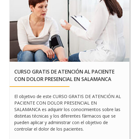
CURSO GRATIS DE ATENCIÓN AL PACIENTE
CON DOLOR PRESENCIAL EN SALAMANCA
El objetivo de este CURSO GRATIS DE ATENCIÓN AL
PACIENTE CON DOLOR PRESENCIAL EN
SALAMANCA es adquirir los conocimientos sobre las
distintas técnicas y los diferentes fármacos que se
pueden aplicar y administrar con el objetivo de
controlar el dolor de los pacientes.