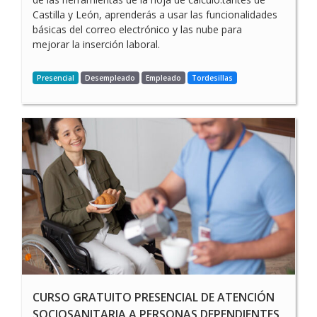
Castilla y León, aprenderás a usar las funcionalidades
básicas del correo electrónico y las nube para
mejorar la inserción laboral.
Presencial
Desempleado
Empleado
Tordesillas
CURSO GRATUITO PRESENCIAL DE ATENCIÓN
SOCIOSANITARIA A PERSONAS DEPENDIENTES