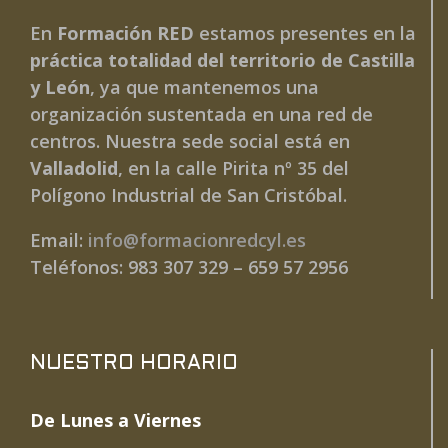
En
Formación RED
estamos presentes en la
práctica totalidad del territorio de Castilla
y León
, ya que mantenemos una
organización sustentada en una red de
centros. Nuestra sede social está en
Valladolid
, en la calle Pirita nº 35 del
Polígono Industrial de San Cristóbal.
Email:
info@formacionredcyl.es
Teléfonos: 983 307 329 – 659 57 2956
NUESTRO HORARIO
De Lunes a Viernes