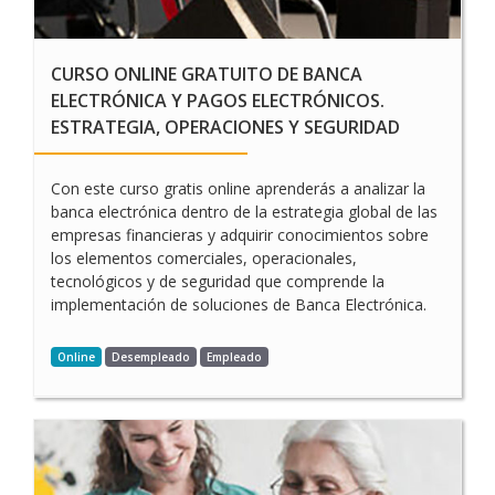
CURSO ONLINE GRATUITO DE BANCA
ELECTRÓNICA Y PAGOS ELECTRÓNICOS.
ESTRATEGIA, OPERACIONES Y SEGURIDAD
Con este curso gratis online aprenderás a analizar la
banca electrónica dentro de la estrategia global de las
empresas financieras y adquirir conocimientos sobre
los elementos comerciales, operacionales,
tecnológicos y de seguridad que comprende la
implementación de soluciones de Banca Electrónica.
Online
Desempleado
Empleado
O