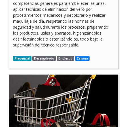
competencias generales para embellecer las uñas,
aplicar técnicas de eliminación del vello por
procedimientos mecánicos y decolorarlo y realizar
maquillaje de día, respetando las normas de
seguridad y salud durante los procesos, preparando
los productos, útiles y aparatos, higienizándolos,
desinfectándolos o esterilizándolos, todo bajo la
supervisión del técnico responsable.
Presencial
Desempleado
Empleado
Zamora
O