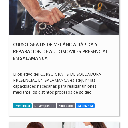
CURSO GRATIS DE MECÁNICA RÁPIDA Y
REPARACIÓN DE AUTOMÓVILES PRESENCIAL
EN SALAMANCA
El objetivo del CURSO GRATIS DE SOLDADURA
PRESENCIAL EN SALAMANCA es adquirir las
capacidades nacesarias para realizar uniones
mediante los distintos procesos de soldeo.
Presencial
Desempleado
Empleado
Salamanca