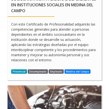
EN INSTITUCIONES SOCIALES EN MEDINA DEL
CAMPO
Con este Certificado de Profesionalidad adquirirás las
competencias generales para atender a personas
dependientes en el ámbito sociosanitario en la
institución donde se desarrolle su actuación,
aplicando las estrategias diseñadas por el equipo
interdisciplinar competente y los procedimientos para
mantener y mejorar su autonomía personal y sus
relaciones con el entorno.
Presencial
Desempleado
Empleado
Medina del Campo