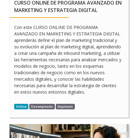
CURSO ONLINE DE PROGRAMA AVANZADO EN
MARKETING Y ESTRATEGIA DIGITAL
Con este CURSO ONLINE DE PROGRAMA
AVANZADO EN MARKETING Y ESTRATEGIA DIGITAL
aprenderás definir el plan de marketing tradicional y
su evolución al plan de marketing digital, aprendiendo
a crear una campaña de inbound marketing, a utilizar
las herramientas necesarias para analizar mercados y
modelos de negocio, tanto en los esquemas
tradicionales de negocio como en los nuevos
mercados digitales, y conocer las habilidades
necesarias para desarrollar la estrategia de clientes
en estos nuevos entornos digitales.
Online
Desempleado
Empleado
O