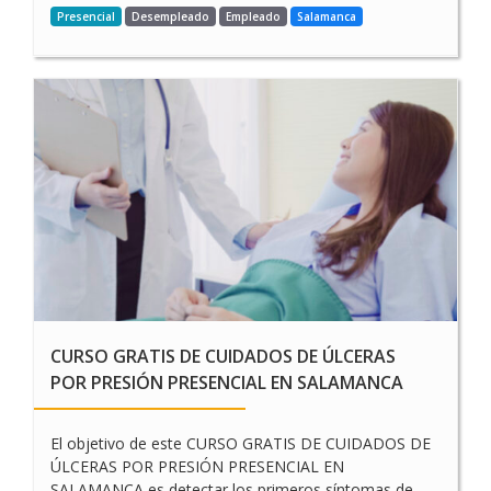
Presencial
Desempleado
Empleado
Salamanca
CURSO GRATIS DE CUIDADOS DE ÚLCERAS
POR PRESIÓN PRESENCIAL EN SALAMANCA
El objetivo de este CURSO GRATIS DE CUIDADOS DE
ÚLCERAS POR PRESIÓN PRESENCIAL EN
SALAMANCA es detectar los primeros síntomas de