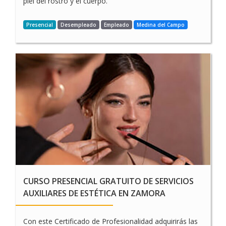
piel del rostro y el cuerpo.
Presencial
Desempleado
Empleado
Medina del Campo
CURSO PRESENCIAL GRATUITO DE SERVICIOS
AUXILIARES DE ESTÉTICA EN ZAMORA
Con este Certificado de Profesionalidad adquirirás las