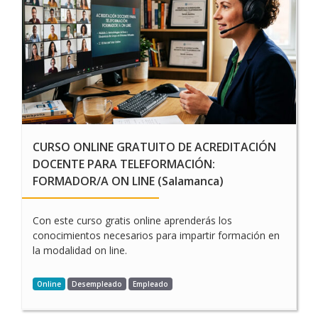
CURSO ONLINE GRATUITO DE ACREDITACIÓN
DOCENTE PARA TELEFORMACIÓN:
FORMADOR/A ON LINE (Salamanca)
Con este curso gratis online aprenderás los
conocimientos necesarios para impartir formación en
la modalidad on line.
Online
Desempleado
Empleado