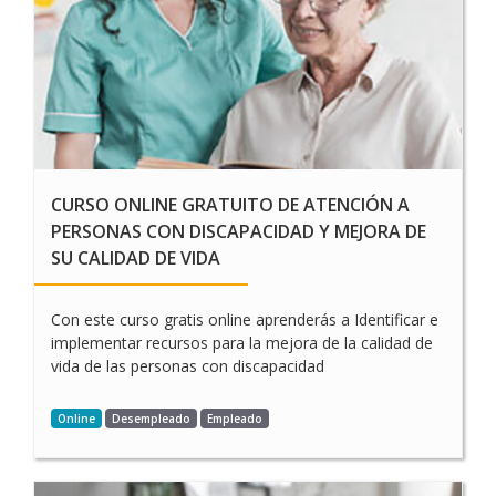
CURSO ONLINE GRATUITO DE ATENCIÓN A
PERSONAS CON DISCAPACIDAD Y MEJORA DE
SU CALIDAD DE VIDA
Con este curso gratis online aprenderás a Identificar e
implementar recursos para la mejora de la calidad de
vida de las personas con discapacidad
Online
Desempleado
Empleado