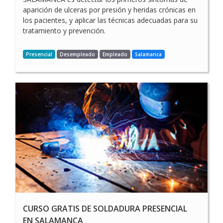
aparición de ulceras por presión y heridas crónicas en
los pacientes, y aplicar las técnicas adecuadas para su
tratamiento y prevención.
Presencial
Desempleado
Empleado
Salamanca
CURSO GRATIS DE SOLDADURA PRESENCIAL
EN SALAMANCA