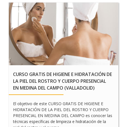
CURSO GRATIS DE HIGIENE E HIDRATACIÓN DE
LA PIEL DEL ROSTRO Y CUERPO PRESENCIAL
EN MEDINA DEL CAMPO (VALLADOLID)
El objetivo de este CURSO GRATIS DE HIGIENE E
HIDRATACIÓN DE LA PIEL DEL ROSTRO Y CUERPO
PRESENCIAL EN MEDINA DEL CAMPO es conocer las
técnicas específicas de limpieza e hidratación de la