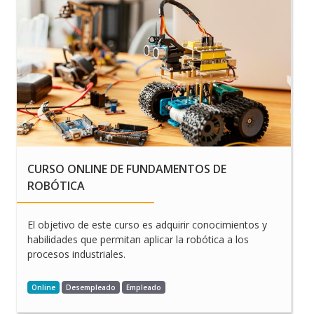
CURSO ONLINE DE FUNDAMENTOS DE
ROBÓTICA
El objetivo de este curso es adquirir conocimientos y
habilidades que permitan aplicar la robótica a los
procesos industriales.
Online
Desempleado
Empleado