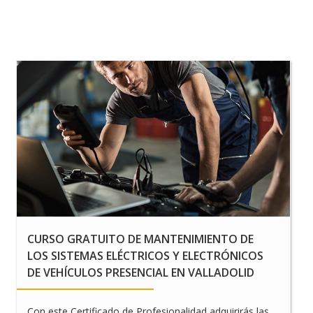
CURSO GRATUITO DE MANTENIMIENTO DE
LOS SISTEMAS ELÉCTRICOS Y ELECTRÓNICOS
DE VEHÍCULOS PRESENCIAL EN VALLADOLID
Con este Certificado de Profesionalidad adquirirás las