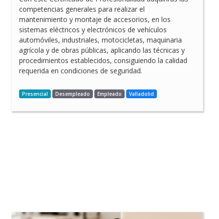
competencias generales para realizar el
mantenimiento y montaje de accesorios, en los
sistemas eléctricos y electrónicos de vehículos
automóviles, industriales, motocicletas, maquinaria
agrícola y de obras públicas, aplicando las técnicas y
procedimientos establecidos, consiguiendo la calidad
requerida en condiciones de seguridad.
Presencial
Desempleado
Empleado
Valladolid