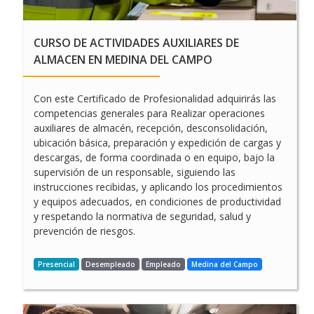
CURSO DE ACTIVIDADES AUXILIARES DE
ALMACEN EN MEDINA DEL CAMPO
Con este Certificado de Profesionalidad adquirirás las
competencias generales para Realizar operaciones
auxiliares de almacén, recepción, desconsolidación,
ubicación básica, preparación y expedición de cargas y
descargas, de forma coordinada o en equipo, bajo la
supervisión de un responsable, siguiendo las
instrucciones recibidas, y aplicando los procedimientos
y equipos adecuados, en condiciones de productividad
y respetando la normativa de seguridad, salud y
prevención de riesgos.
Presencial
Desempleado
Empleado
Medina del Campo