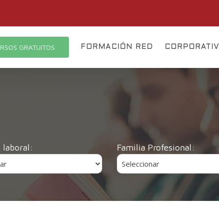
RSOS GRATUITOS
FORMACIÓN RED
CORPORATI
 laboral:
Familia Profesional: