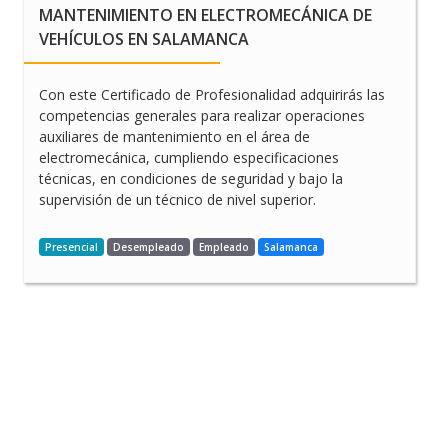
MANTENIMIENTO EN ELECTROMECÁNICA DE
VEHÍCULOS EN SALAMANCA
Con este Certificado de Profesionalidad adquirirás las
competencias generales para realizar operaciones
auxiliares de mantenimiento en el área de
electromecánica, cumpliendo especificaciones
técnicas, en condiciones de seguridad y bajo la
supervisión de un técnico de nivel superior.
Presencial
Desempleado
Empleado
Salamanca