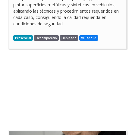
pintar superficies metálicas y sintéticas en vehículos,
aplicando las técnicas y procedimientos requeridos en
cada caso, consiguiendo la calidad requerida en
condiciones de seguridad.
Presencial
Desempleado
Empleado
Valladolid