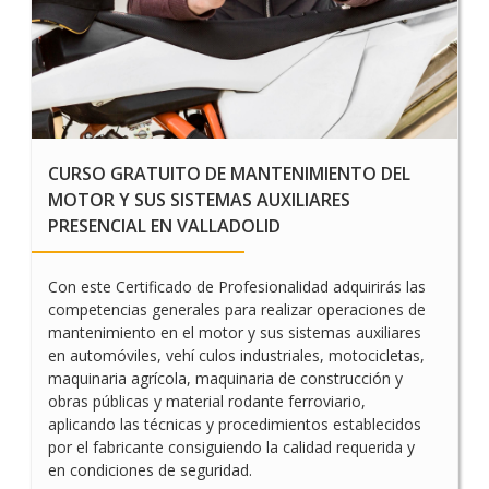
CURSO GRATUITO DE MANTENIMIENTO DEL
MOTOR Y SUS SISTEMAS AUXILIARES
PRESENCIAL EN VALLADOLID
Con este Certificado de Profesionalidad adquirirás las
competencias generales para realizar operaciones de
mantenimiento en el motor y sus sistemas auxiliares
en automóviles, vehí culos industriales, motocicletas,
maquinaria agrícola, maquinaria de construcción y
obras públicas y material rodante ferroviario,
aplicando las técnicas y procedimientos establecidos
por el fabricante consiguiendo la calidad requerida y
en condiciones de seguridad.