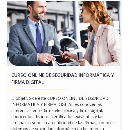
CURSO ONLINE DE SEGURIDAD INFORMÁTICA Y
FIRMA DIGITAL
El objetivo de este CURSO ONLINE DE SEGURIDAD
INFORMATICA Y FIRMA DIGITAL es conocer las
diferencias entre firma electrónica y firma digital,
conocer los distintos certificados existentes y las
amenazas sobre la autenticidad de las firmas, conocer
sistemas de seguridad informática en la empresa.