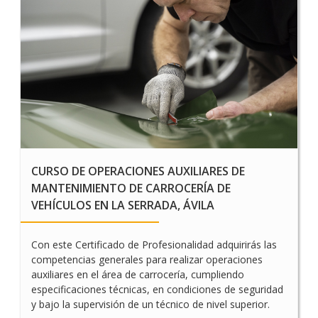
CURSO ONLINE DE
FUNDAMENTOS DE
ROBÓTICA
CURSO DE OPERACIONES AUXILIARES DE
MANTENIMIENTO DE CARROCERÍA DE
VEHÍCULOS EN LA SERRADA, ÁVILA
Con este Certificado de Profesionalidad adquirirás las
competencias generales para realizar operaciones
auxiliares en el área de carrocería, cumpliendo
especificaciones técnicas, en condiciones de seguridad
y bajo la supervisión de un técnico de nivel superior.