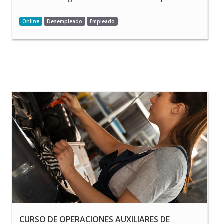
Online
Desempleado
Empleado
CURSO DE OPERACIONES AUXILIARES DE