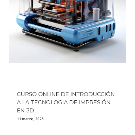
CURSO ONLINE DE INTRODUCCIÓN
A LA TECNOLOGIA DE IMPRESIÓN
EN 3D
11 marzo, 2025