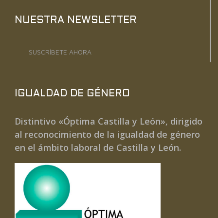
NUESTRA NEWSLETTER
SUSCRÍBETE AHORA
IGUALDAD DE GÉNERO
Distintivo «Óptima Castilla y León», dirigido
al reconocimiento de la igualdad de género
en el ámbito laboral de Castilla y León.