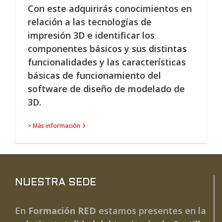
Con este adquirirás conocimientos en
relación a las tecnologías de
impresión 3D e identificar los
componentes básicos y sus distintas
funcionalidades y las características
básicas de funcionamiento del
software de diseño de modelado de
3D.
> Más información
NUESTRA SEDE
En
Formación RED
estamos presentes en la