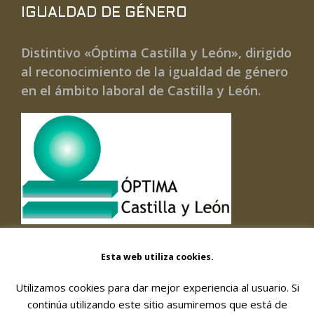
IGUALDAD DE GÉNERO
Distintivo «Óptima Castilla y León», dirigido
al reconocimiento de la igualdad de género
en el ámbito laboral de Castilla y León.
Esta web utiliza cookies.
Utilizamos cookies para dar mejor experiencia al usuario. Si
© 2026 FORMACIÓN Y GESTIÓN DE SERVICIOS
continúa utilizando este sitio asumiremos que está de
SOCIALES, SOC. COOPERATIVA