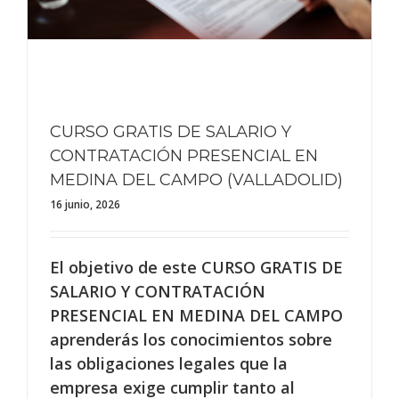
CURSO GRATIS DE SALARIO Y
CONTRATACIÓN PRESENCIAL EN
MEDINA DEL CAMPO (VALLADOLID)
16 junio, 2026
El objetivo de este CURSO GRATIS DE
SALARIO Y CONTRATACIÓN
PRESENCIAL EN MEDINA DEL CAMPO
aprenderás los conocimientos sobre
las obligaciones legales que la
empresa exige cumplir tanto al