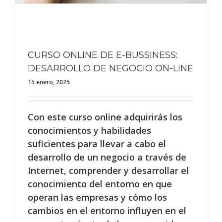
CURSO ONLINE DE E-BUSSINESS:
DESARROLLO DE NEGOCIO ON-LINE
15 enero, 2025
Con este curso online adquirirás los
conocimientos y habilidades
suficientes para llevar a cabo el
desarrollo de un negocio a través de
Internet, comprender y desarrollar el
conocimiento del entorno en que
operan las empresas y cómo los
cambios en el entorno influyen en el