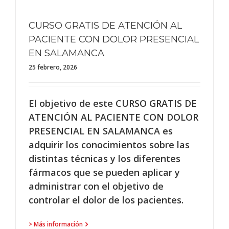
CURSO GRATIS DE ATENCIÓN AL
PACIENTE CON DOLOR PRESENCIAL
EN SALAMANCA
25 febrero, 2026
El objetivo de este CURSO GRATIS DE
ATENCIÓN AL PACIENTE CON DOLOR
PRESENCIAL EN SALAMANCA es
adquirir los conocimientos sobre las
distintas técnicas y los diferentes
fármacos que se pueden aplicar y
administrar con el objetivo de
controlar el dolor de los pacientes.
> Más información