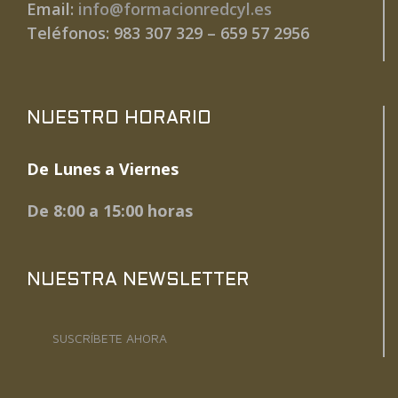
Email:
info@formacionredcyl.es
Teléfonos: 983 307 329 – 659 57 2956
NUESTRO HORARIO
De Lunes a Viernes
De 8:00 a 15:00 horas
NUESTRA NEWSLETTER
SUSCRÍBETE AHORA