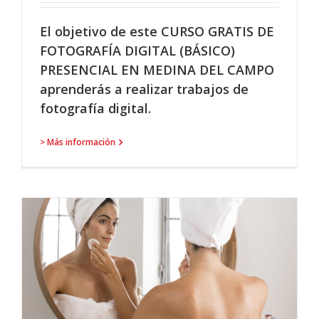
El objetivo de este CURSO GRATIS DE
FOTOGRAFÍA DIGITAL (BÁSICO)
PRESENCIAL EN MEDINA DEL CAMPO
aprenderás a realizar trabajos de
fotografía digital.
> Más información