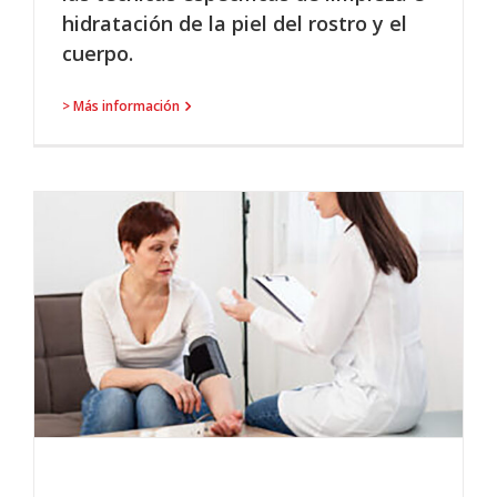
hidratación de la piel del rostro y el
cuerpo.
> Más información