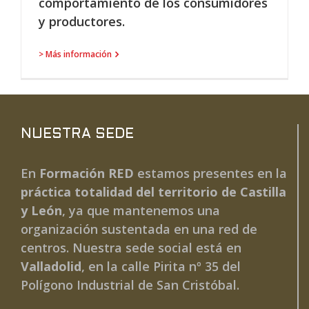
comportamiento de los consumidores
y productores.
> Más información
NUESTRA SEDE
En
Formación RED
estamos presentes en la
práctica totalidad del territorio de Castilla
y León
, ya que mantenemos una
organización sustentada en una red de
centros. Nuestra sede social está en
Valladolid
, en la calle Pirita nº 35 del
Polígono Industrial de San Cristóbal.