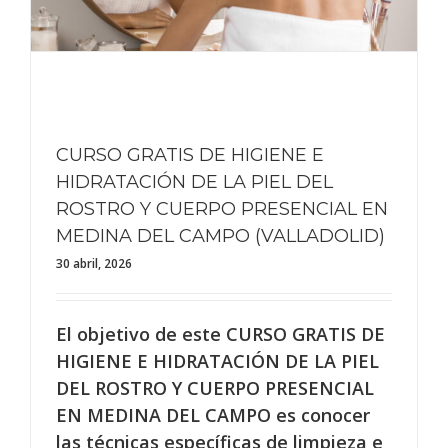
CURSO GRATIS DE HIGIENE E
HIDRATACIÓN DE LA PIEL DEL
ROSTRO Y CUERPO PRESENCIAL EN
MEDINA DEL CAMPO (VALLADOLID)
30 abril, 2026
El objetivo de este CURSO GRATIS DE
HIGIENE E HIDRATACIÓN DE LA PIEL
DEL ROSTRO Y CUERPO PRESENCIAL
EN MEDINA DEL CAMPO es conocer
las técnicas específicas de limpieza e