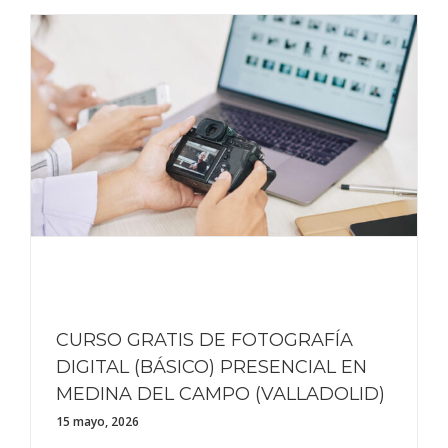
CURSO GRATIS DE FOTOGRAFÍA
DIGITAL (BÁSICO) PRESENCIAL EN
MEDINA DEL CAMPO (VALLADOLID)
15 mayo, 2026