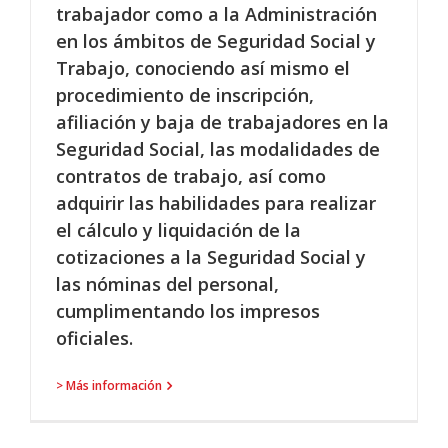
trabajador como a la Administración
en los ámbitos de Seguridad Social y
Trabajo, conociendo así mismo el
procedimiento de inscripción,
afiliación y baja de trabajadores en la
Seguridad Social, las modalidades de
contratos de trabajo, así como
adquirir las habilidades para realizar
el cálculo y liquidación de la
cotizaciones a la Seguridad Social y
las nóminas del personal,
cumplimentando los impresos
oficiales.
> Más información