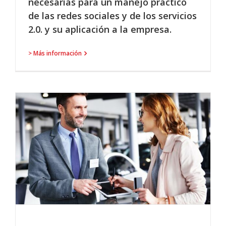
necesarias para un manejo práctico
de las redes sociales y de los servicios
2.0. y su aplicación a la empresa.
> Más información