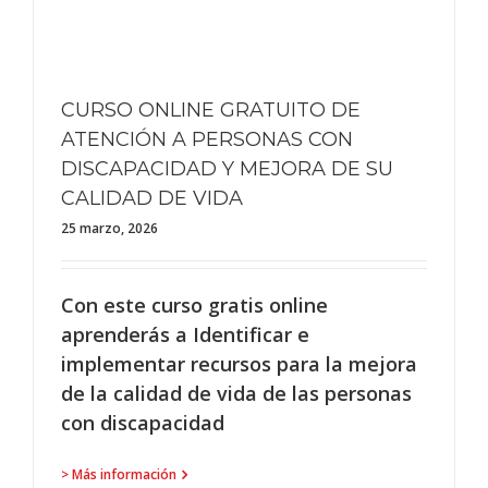
CURSO ONLINE GRATUITO DE
ATENCIÓN A PERSONAS CON
DISCAPACIDAD Y MEJORA DE SU
CALIDAD DE VIDA
25 marzo, 2026
Con este curso gratis online
aprenderás a Identificar e
implementar recursos para la mejora
de la calidad de vida de las personas
con discapacidad
> Más información