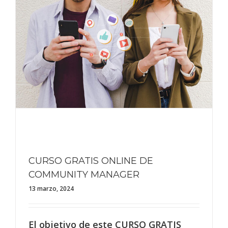
CURSO GRATIS ONLINE DE
COMMUNITY MANAGER
13 marzo, 2024
El objetivo de este CURSO GRATIS