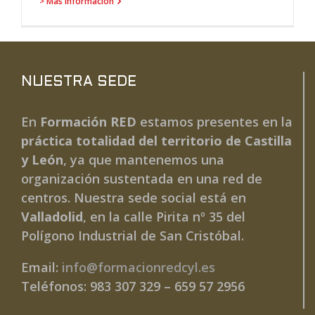
> Más información
NUESTRA SEDE
En
Formación RED
estamos presentes en la
práctica totalidad del territorio de Castilla
y León
, ya que mantenemos una
organización sustentada en una red de
centros. Nuestra sede social está en
Valladolid
, en la calle Pirita nº 35 del
Polígono Industrial de San Cristóbal.
Email:
info@formacionredcyl.es
Teléfonos: 983 307 329 – 659 57 2956