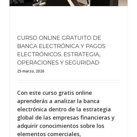
CURSO ONLINE GRATUITO DE
BANCA ELECTRÓNICA Y PAGOS
ELECTRÓNICOS. ESTRATEGIA,
OPERACIONES Y SEGURIDAD
25 marzo, 2026
Con este curso gratis online
aprenderás a analizar la banca
electrónica dentro de la estrategia
global de las empresas financieras y
adquirir conocimientos sobre los
elementos comerciales,