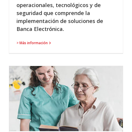
operacionales, tecnológicos y de
seguridad que comprende la
implementación de soluciones de
Banca Electrónica.
> Más información
O