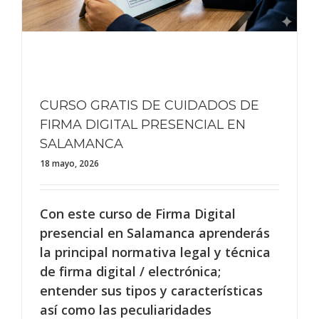
CURSO GRATIS DE CUIDADOS DE
FIRMA DIGITAL PRESENCIAL EN
SALAMANCA
18 mayo, 2026
Con este curso de Firma Digital
presencial en Salamanca aprenderás
la principal normativa legal y técnica
de firma digital / electrónica;
entender sus tipos y características
así como las peculiaridades