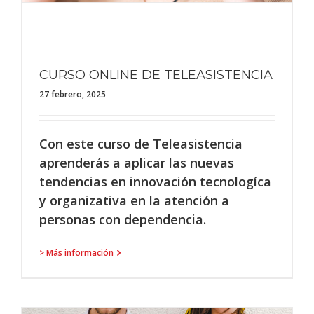
CURSO ONLINE DE TELEASISTENCIA
27 febrero, 2025
Con este curso de Teleasistencia
aprenderás a aplicar las nuevas
tendencias en innovación tecnologíca
y organizativa en la atención a
personas con dependencia.
> Más información