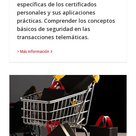
específicas de los certificados
personales y sus aplicaciones
prácticas. Comprender los conceptos
básicos de seguridad en las
transacciones telemáticas.
> Más información
O