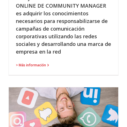
ONLINE DE COMMUNITY MANAGER
es adquirir los conocimientos
necesarios para responsabilizarse de
campañas de comunicación
corporativas utilizando las redes
sociales y desarrollando una marca de
empresa en la red
> Más información