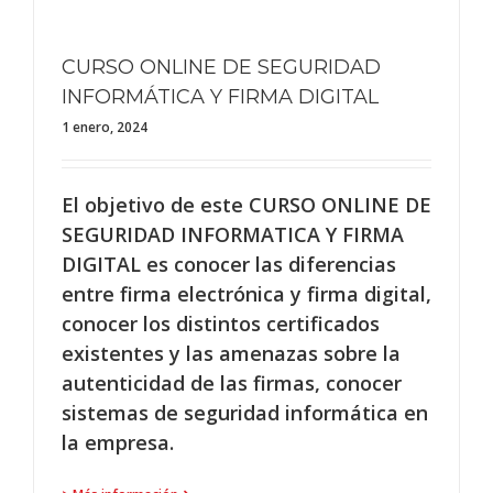
CURSO ONLINE DE SEGURIDAD
INFORMÁTICA Y FIRMA DIGITAL
1 enero, 2024
El objetivo de este CURSO ONLINE DE
SEGURIDAD INFORMATICA Y FIRMA
DIGITAL es conocer las diferencias
entre firma electrónica y firma digital,
conocer los distintos certificados
existentes y las amenazas sobre la
autenticidad de las firmas, conocer
sistemas de seguridad informática en
la empresa.