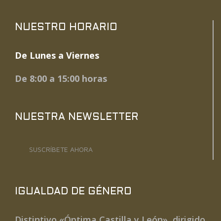
NUESTRO HORARIO
De Lunes a Viernes
De 8:00 a 15:00 horas
NUESTRA NEWSLETTER
SUSCRÍBETE AHORA
IGUALDAD DE GÉNERO
Distintivo «Óptima Castilla y León», dirigido