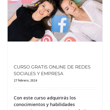
CURSO GRATIS ONLINE DE REDES
SOCIALES Y EMPRESA
27 febrero, 2024
Con este curso adquirirás los
conocimientos y habilidades