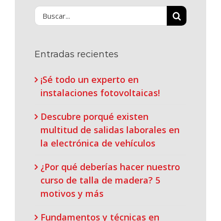
Buscar:
Entradas recientes
¡Sé todo un experto en
instalaciones fotovoltaicas!
Descubre porqué existen
multitud de salidas laborales en
la electrónica de vehículos
¿Por qué deberías hacer nuestro
curso de talla de madera? 5
motivos y más
Fundamentos y técnicas en