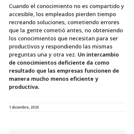
Cuando el conocimiento no es compartido y
accesible, los empleados pierden tiempo
recreando soluciones, cometiendo errores
que la gente cometió antes, no obteniendo
los conocimientos que necesitan para ser
productivos y respondiendo las mismas
preguntas una y otra vez.
Un intercambio
de conocimientos deficiente da como
resultado que las empresas funcionen de
manera mucho menos eficiente y
productiva.
1 diciembre, 2020