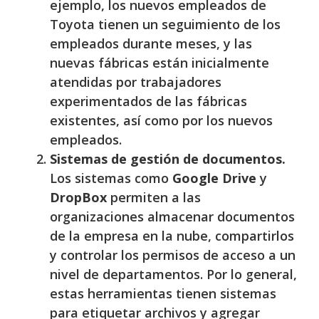
ejemplo, los nuevos empleados de
Toyota tienen un seguimiento de los
empleados durante meses, y las
nuevas fábricas están inicialmente
atendidas por trabajadores
experimentados de las fábricas
existentes, así como por los nuevos
empleados.
Sistemas de gestión de documentos.
Los sistemas como
Google Drive
y
DropBox
permiten a las
organizaciones almacenar documentos
de la empresa en la nube, compartirlos
y controlar los permisos de acceso a un
nivel de departamentos. Por lo general,
estas herramientas tienen sistemas
para etiquetar archivos y agregar