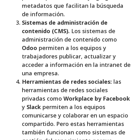
metadatos que facilitan la búsqueda
de información.
Sistemas de administración de
contenido (CMS).
Los sistemas de
administración de contenido como
Odoo
permiten a los equipos y
trabajadores publicar, actualizar y
acceder a información en la intranet de
una empresa.
Herramientas de redes sociales:
las
herramientas de redes sociales
privadas como
Workplace by Facebook
y
Slack
permiten a los equipos
comunicarse y colaborar en un espacio
compartido. Pero estas herramientas
también funcionan como sistemas de