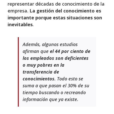
representar décadas de conocimiento de la
empresa.
La gestión del conocimiento es
importante porque estas situaciones son
inevitables
.
Además, algunos estudios
afirman que
el 44 por ciento de
los empleados son deficientes
o muy pobres en la
transferencia de
conocimientos
. Todo esto se
suma a que pasan el 30% de su
tiempo buscando o recreando
información que ya existe.