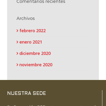
Comentarios recientes
Archivos
febrero 2022
enero 2021
diciembre 2020
noviembre 2020
NUESTRA SEDE