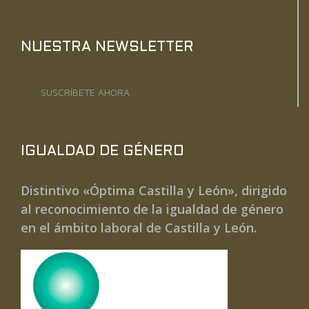
NUESTRA NEWSLETTER
SUSCRÍBETE AHORA
IGUALDAD DE GÉNERO
Distintivo «Óptima Castilla y León», dirigido
al reconocimiento de la igualdad de género
en el ámbito laboral de Castilla y León.