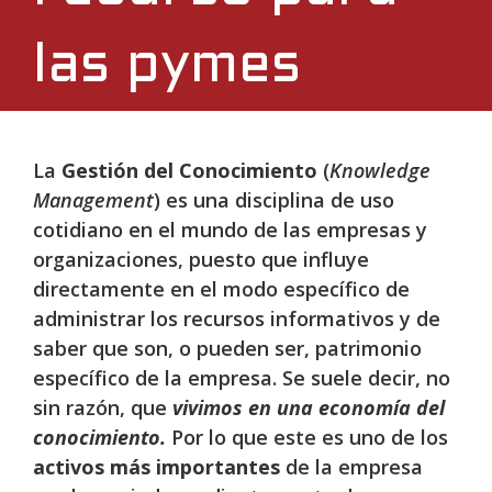
las pymes
La
Gestión del Conocimiento
(
Knowledge
Management
) es una disciplina de uso
cotidiano en el mundo de las empresas y
organizaciones, puesto que influye
directamente en el modo específico de
administrar los recursos informativos y de
saber que son, o pueden ser, patrimonio
específico de la empresa. Se suele decir, no
sin razón, que
vivimos en una economía del
conocimiento.
Por lo que este es uno de los
activos más importantes
de la empresa