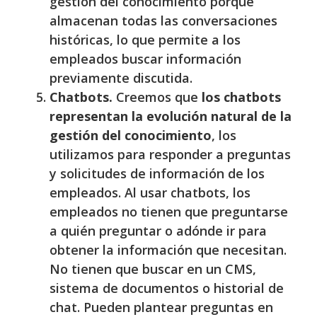
gestión del conocimiento porque
almacenan todas las conversaciones
históricas, lo que permite a los
empleados buscar información
previamente discutida.
Chatbots.
Creemos que
los chatbots
representan la evolución natural de la
gestión del conocimiento
, los
utilizamos para responder a preguntas
y solicitudes de información de los
empleados. Al usar chatbots, los
empleados no tienen que preguntarse
a quién preguntar o adónde ir para
obtener la información que necesitan.
No tienen que buscar en un CMS,
sistema de documentos o historial de
chat. Pueden plantear preguntas en