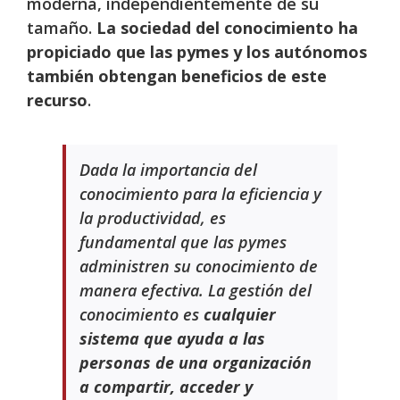
moderna, independientemente de su
tamaño.
La sociedad del conocimiento ha
propiciado que las pymes y los autónomos
también obtengan beneficios de este
recurso
.
Dada la importancia del
conocimiento para la eficiencia y
la productividad, es
fundamental que las pymes
administren su conocimiento de
manera efectiva. La gestión del
conocimiento es
cualquier
sistema que ayuda a las
personas de una organización
a compartir, acceder y