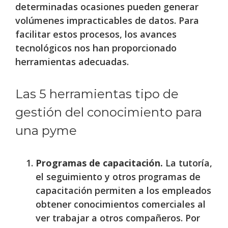
determinadas ocasiones pueden generar
volúmenes impracticables de datos. Para
facilitar estos procesos, los avances
tecnológicos nos han proporcionado
herramientas adecuadas.
Las 5 herramientas tipo de
gestión del conocimiento para
una pyme
Programas de capacitación.
La tutoría,
el seguimiento y otros programas de
capacitación permiten a los empleados
obtener conocimientos comerciales al
ver trabajar a otros compañeros. Por