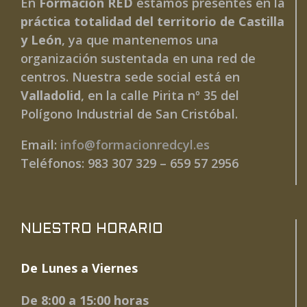
En
Formación RED
estamos presentes en la
práctica totalidad del territorio de Castilla
y León
, ya que mantenemos una
organización sustentada en una red de
centros. Nuestra sede social está en
Valladolid
, en la calle Pirita nº 35 del
Polígono Industrial de San Cristóbal.
Email:
info@formacionredcyl.es
Teléfonos: 983 307 329 – 659 57 2956
NUESTRO HORARIO
De Lunes a Viernes
De 8:00 a 15:00 horas