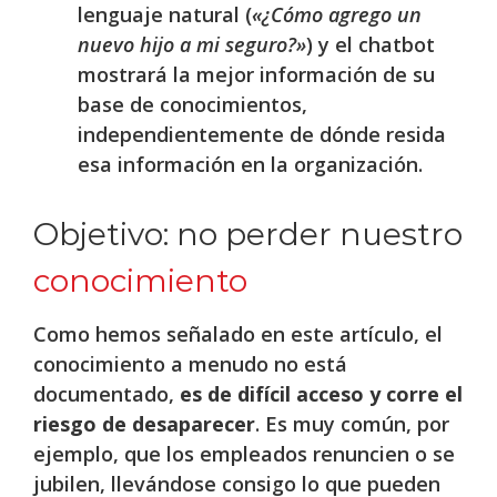
lenguaje natural (
«¿Cómo agrego un
nuevo hijo a mi seguro?»
) y el chatbot
mostrará la mejor información de su
base de conocimientos,
independientemente de dónde resida
esa información en la organización.
Objetivo: no perder nuestro
conocimiento
Como hemos señalado en este artículo, el
conocimiento a menudo no está
documentado,
es de difícil acceso y corre el
riesgo de desaparecer
. Es muy común, por
ejemplo, que los empleados renuncien o se
jubilen, llevándose consigo lo que pueden