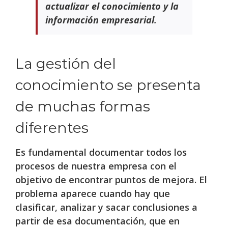
actualizar el conocimiento y la
información empresarial
.
La gestión del
conocimiento se presenta
de muchas formas
diferentes
Es fundamental documentar todos los
procesos de nuestra empresa con el
objetivo de encontrar puntos de mejora. El
problema aparece cuando hay que
clasificar, analizar y sacar conclusiones a
partir de esa documentación, que en