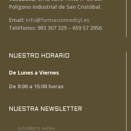
Polígono Industrial de San Cristóbal.
Email:
info@formacionredcyl.es
Teléfonos: 983 307 329 – 659 57 2956
NUESTRO HORARIO
De Lunes a Viernes
De 8:00 a 15:00 horas
NUESTRA NEWSLETTER
SUSCRÍBETE AHORA