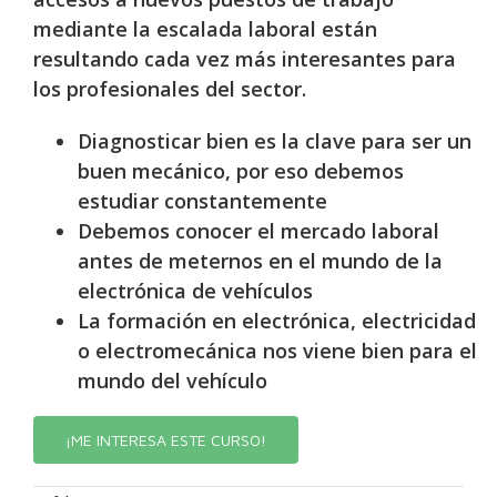
mediante la escalada laboral están
resultando cada vez más interesantes para
los profesionales del sector.
Diagnosticar bien es la clave para ser un
buen mecánico, por eso debemos
estudiar constantemente
Debemos conocer el mercado laboral
antes de meternos en el mundo de la
electrónica de vehículos
La formación en electrónica, electricidad
o electromecánica nos viene bien para el
mundo del vehículo
¡ME INTERESA ESTE CURSO!