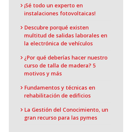
¡Sé todo un experto en
instalaciones fotovoltaicas!
Descubre porqué existen
multitud de salidas laborales en
la electrónica de vehículos
¿Por qué deberías hacer nuestro
curso de talla de madera? 5
motivos y más
Fundamentos y técnicas en
rehabilitación de edificios
La Gestión del Conocimiento, un
gran recurso para las pymes