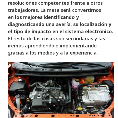
resoluciones competentes frente a otros
trabajadores. La meta será convertirnos
en
los mejores identificando y
diagnosticando una avería, su localización y
el tipo de impacto en el sistema electrónico
.
El resto de las cosas son secundarias y las
iremos aprendiendo e implementando
gracias a los medios y a la experiencia.