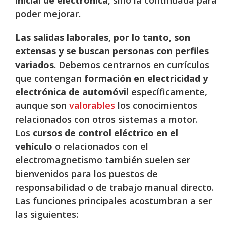
poder mejorar.
Las salidas laborales, por lo tanto, son
extensas y se buscan personas con perfiles
variados
. Debemos centrarnos en currículos
que contengan
formación en electricidad y
electrónica de automóvil
específicamente,
aunque son
valorables
los conocimientos
relacionados con otros sistemas a motor.
Los
cursos de control eléctrico en el
vehículo
o relacionados con el
electromagnetismo también suelen ser
bienvenidos para los puestos de
responsabilidad o de trabajo manual directo.
Las funciones principales acostumbran a ser
las siguientes: