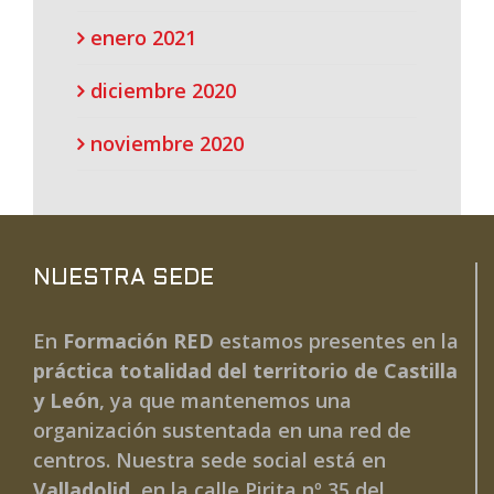
enero 2021
diciembre 2020
noviembre 2020
NUESTRA SEDE
En
Formación RED
estamos presentes en la
práctica totalidad del territorio de Castilla
y León
, ya que mantenemos una
organización sustentada en una red de
centros. Nuestra sede social está en
Valladolid
, en la calle Pirita nº 35 del