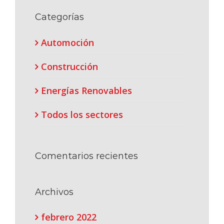
Categorías
Automoción
Construcción
Energías Renovables
Todos los sectores
Comentarios recientes
Archivos
febrero 2022