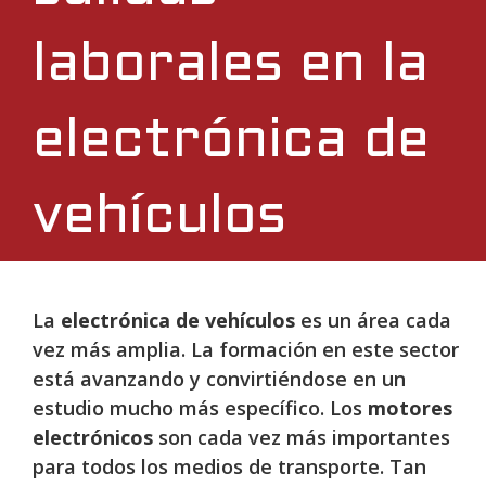
laborales en la
electrónica de
vehículos
La
electrónica de vehículos
es un área cada
vez más amplia. La formación en este sector
está avanzando y convirtiéndose en un
estudio mucho más específico. Los
motores
electrónicos
son cada vez más importantes
para todos los medios de transporte. Tan