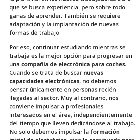
que se busca experiencia, pero sobre todo
ganas de aprender. También se requiere
adaptación y la implantación de nuevas
formas de trabajo.
Por eso, continuar estudiando mientras se
trabaja es la mejor opción para progresar en
una
compañía de electrónica para coches
.
Cuando se trata de buscar
nuevas
capacidades electrónicas
, no debemos
pensar únicamente en personas recién
llegadas al sector. Muy al contrario, nos
conviene impulsar a profesionales
interesados en el área, independientemente
del tiempo que lleven dedicándose al trabajo.
No solo debemos impulsar la
formación
inicial de electrónica
, sino la continuada para