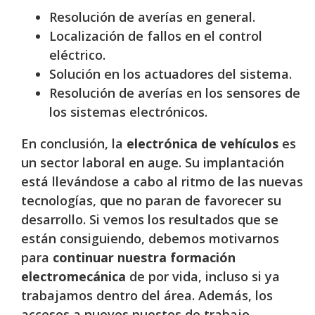
Resolución de averías en general.
Localización de fallos en el control
eléctrico.
Solución en los actuadores del sistema.
Resolución de averías en los sensores de
los sistemas electrónicos.
En conclusión, la
electrónica de vehículos
es
un sector laboral en auge. Su implantación
está llevándose a cabo al ritmo de las nuevas
tecnologías, que no paran de favorecer su
desarrollo. Si vemos los resultados que se
están consiguiendo, debemos motivarnos
para
continuar nuestra formación
electromecánica
de por vida, incluso si ya
trabajamos dentro del área. Además, los
accesos a nuevos puestos de trabajo