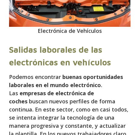
Electrónica de Vehículos
Salidas laborales de las
electrónicas en vehículos
Podemos encontrar
buenas oportunidades
laborales en el mundo electrónico
.
Las
empresas de electrónica de
coches
buscan nuevos perfiles de forma
continua. En este sector, como en casi todos,
se intenta integrar la tecnología de una
manera progresiva y constante, y actualizar
la plantilla. En los nuevos trabajadores claro