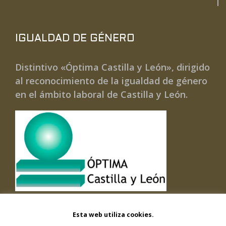
IGUALDAD DE GÉNERO
Distintivo «Óptima Castilla y León», dirigido
al reconocimiento de la igualdad de género
en el ámbito laboral de Castilla y León.
Esta web utiliza cookies.