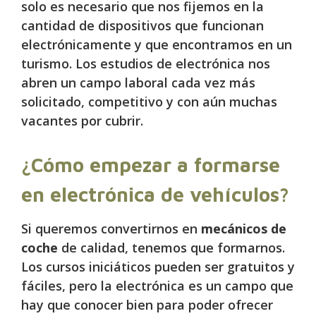
solo es necesario que nos fijemos en la
cantidad de dispositivos que funcionan
electrónicamente y que encontramos en un
turismo. Los estudios de electrónica nos
abren un campo laboral cada vez más
solicitado, competitivo y con aún muchas
vacantes por cubrir.
¿Cómo empezar a formarse
en electrónica de vehículos?
Si queremos convertirnos en
mecánicos de
coche
de calidad, tenemos que formarnos.
Los cursos iniciáticos pueden ser gratuitos y
fáciles, pero la electrónica es un campo que
hay que conocer bien para poder ofrecer