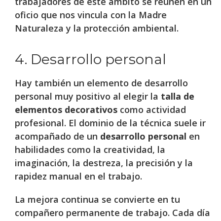
trabajadores de este ámbito se reúnen en un
oficio que nos vincula con la Madre
Naturaleza y la protección ambiental.
4. Desarrollo personal
Hay también un elemento de desarrollo
personal muy positivo al elegir la
talla de
elementos decorativos
como actividad
profesional. El dominio de la técnica suele ir
acompañado de un
desarrollo personal
en
habilidades como la creatividad, la
imaginación, la destreza, la precisión y la
rapidez manual en el trabajo.
La mejora continua se convierte en tu
compañero permanente de trabajo. Cada día