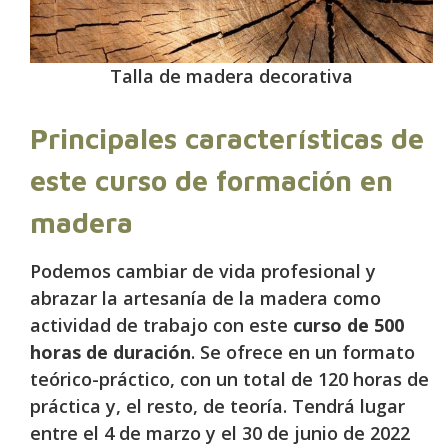
Talla de madera decorativa
Principales características de
este curso de formación en
madera
Podemos cambiar de vida profesional y
abrazar la artesanía de la madera como
actividad de trabajo con este
curso de 500
horas de duración
. Se ofrece en un formato
teórico-práctico, con un total de 120 horas de
práctica y, el resto, de teoría. Tendrá lugar
entre el 4 de marzo y el 30 de junio de 2022