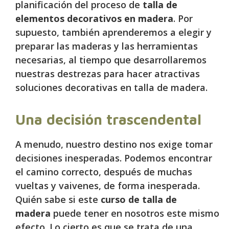
planificación del proceso de
talla de
elementos decorativos en madera
. Por
supuesto, también aprenderemos a elegir y
preparar las maderas y las herramientas
necesarias, al tiempo que desarrollaremos
nuestras destrezas para hacer atractivas
soluciones decorativas en talla de madera.
Una decisión trascendental
A menudo, nuestro destino nos exige tomar
decisiones inesperadas. Podemos encontrar
el camino correcto, después de muchas
vueltas y vaivenes, de forma inesperada.
Quién sabe si este
curso de talla de
madera
puede tener en nosotros este mismo
efecto. Lo cierto es que se trata de una