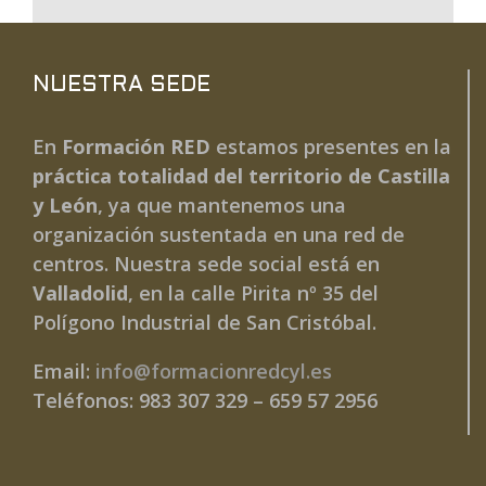
NUESTRA SEDE
En
Formación RED
estamos presentes en la
práctica totalidad del territorio de Castilla
y León
, ya que mantenemos una
organización sustentada en una red de
centros. Nuestra sede social está en
Valladolid
, en la calle Pirita nº 35 del
Polígono Industrial de San Cristóbal.
Email:
info@formacionredcyl.es
Teléfonos: 983 307 329 – 659 57 2956