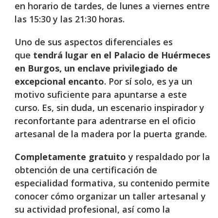
en horario de tardes, de lunes a viernes entre
las 15:30 y las 21:30 horas.
Uno de sus aspectos diferenciales es
que
tendrá lugar en el Palacio de Huérmeces
en Burgos, un enclave privilegiado de
excepcional encanto
. Por sí solo, es ya un
motivo suficiente para apuntarse a este
curso. Es, sin duda, un escenario inspirador y
reconfortante para adentrarse en el oficio
artesanal de la madera por la puerta grande.
Completamente gratuito
y respaldado por la
obtención de una certificación de
especialidad formativa, su contenido permite
conocer cómo organizar un taller artesanal y
su actividad profesional, así como la