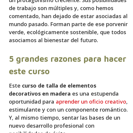
un protagonismo creciente. Sus posibilidades
de trabajo son múltiples y, como hemos
comentado, han dejado de estar asociadas al
mundo pasado. Forman parte de ese porvenir
verde, ecológicamente sostenible, que todos
asociamos al bienestar del futuro.
5 grandes razones para hacer
este curso
Este
curso de talla de elementos
decorativos
en madera
es una estupenda
oportunidad para
aprender un oficio creativo
,
estimulante y con un componente romántico.
Y, al mismo tiempo, sentar las bases de un
nuevo desarrollo profesional con