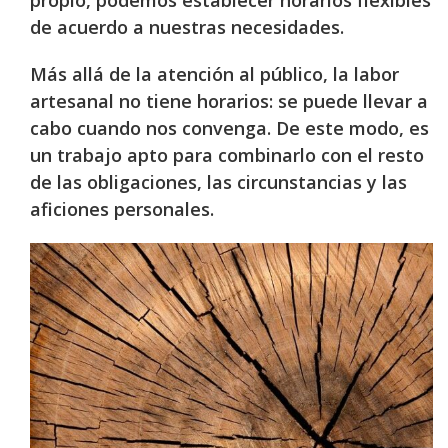
propio, podemos establecer horarios flexibles
de acuerdo a nuestras necesidades.
Más allá de la atención al público, la labor
artesanal no tiene horarios: se puede llevar a
cabo cuando nos convenga. De este modo, es
un trabajo apto para combinarlo con el resto
de las obligaciones, las circunstancias y las
aficiones personales.