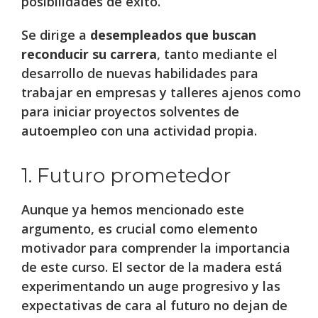
posibilidades de éxito.
Se dirige a
desempleados que buscan
reconducir su carrera
, tanto mediante el
desarrollo de nuevas habilidades para
trabajar en empresas y talleres ajenos como
para iniciar proyectos solventes de
autoempleo con una actividad propia.
1. Futuro prometedor
Aunque ya hemos mencionado este
argumento, es crucial como elemento
motivador para comprender la importancia
de este curso. El sector de la madera está
experimentando un auge progresivo y las
expectativas de cara al futuro no dejan de