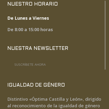
NUESTRO HORARIO
De Lunes a Viernes
De 8:00 a 15:00 horas
NUESTRA NEWSLETTER
SUSCRÍBETE AHORA
IGUALDAD DE GÉNERO
Distintivo «Óptima Castilla y León», dirigido
al reconocimiento de la igualdad de género