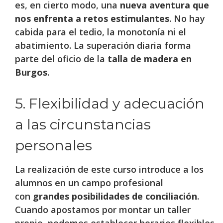
es, en cierto modo, una
nueva aventura que
nos enfrenta a retos estimulantes
. No hay
cabida para el tedio, la monotonía ni el
abatimiento. La superación diaria forma
parte del oficio de la
talla de madera en
Burgos
.
5. Flexibilidad y adecuación
a las circunstancias
personales
La realización de este curso introduce a los
alumnos en un campo profesional
con
grandes posibilidades de conciliación
.
Cuando apostamos por montar un taller