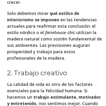
crecer.
Solo debemos mirar
qué estilos de
interiorismo se imponen
en las tendencias
actuales para reafirmar esta conclusión: el
estilo nórdico o el
farmhouse chic
utilizan la
madera natural como sostén fundamental de
sus ambientes. Las previsiones auguran
prosperidad y trabajo para estos
profesionales de la madera.
2. Trabajo creativo
La calidad de vida es otro de los factores
esenciales para la felicidad humana. Si
hacemos un
trabajo estimulante, motivador
y entretenido
, nos sentimos mejor. Cuando