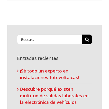
Buscar:
Entradas recientes
¡Sé todo un experto en
instalaciones fotovoltaicas!
Descubre porqué existen
multitud de salidas laborales en
la electrónica de vehículos