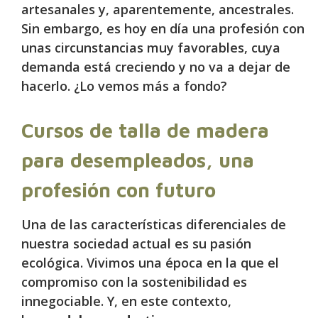
artesanales y, aparentemente, ancestrales.
Sin embargo, es hoy en día una profesión con
unas circunstancias muy favorables, cuya
demanda está creciendo y no va a dejar de
hacerlo. ¿Lo vemos más a fondo?
Cursos de talla de madera
para desempleados, una
profesión con futuro
Una de las características diferenciales de
nuestra sociedad actual es su pasión
ecológica. Vivimos una época en la que el
compromiso con la sostenibilidad es
innegociable. Y, en este contexto,