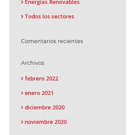
Energías Renovables
Todos los sectores
Comentarios recientes
Archivos
febrero 2022
enero 2021
diciembre 2020
noviembre 2020