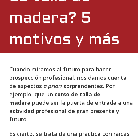
madera? 5
motivos y más
Cuando miramos al futuro para hacer
prospección profesional, nos damos cuenta
de aspectos
a priori
sorprendentes. Por
ejemplo, que un
curso de talla de
madera
puede ser la puerta de entrada a una
actividad profesional de gran presente y
futuro.
Es cierto, se trata de una práctica con raíces