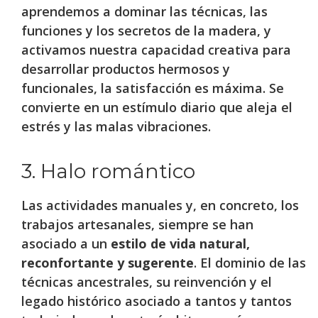
aprendemos a dominar las técnicas, las
funciones y los secretos de la madera, y
activamos nuestra capacidad creativa para
desarrollar productos hermosos y
funcionales, la satisfacción es máxima. Se
convierte en un estímulo diario que aleja el
estrés y las malas vibraciones.
3. Halo romántico
Las actividades manuales y, en concreto, los
trabajos artesanales, siempre se han
asociado a un
estilo de vida natural,
reconfortante y sugerente
. El dominio de las
técnicas ancestrales, su reinvención y el
legado histórico asociado a tantos y tantos