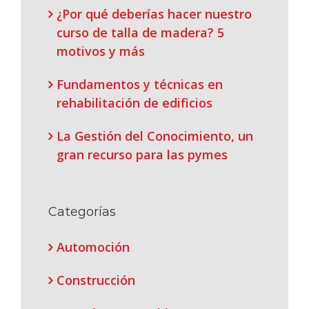
¿Por qué deberías hacer nuestro
curso de talla de madera? 5
motivos y más
Fundamentos y técnicas en
rehabilitación de edificios
La Gestión del Conocimiento, un
gran recurso para las pymes
Categorías
Automoción
Construcción