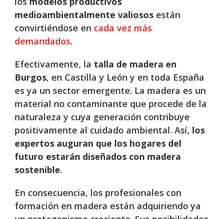
los
modelos productivos
medioambientalmente valiosos
están
convirtiéndose en
cada vez más
demandados
.
Efectivamente, la
talla de madera en
Burgos
, en Castilla y León y en toda España
es ya un sector emergente. La madera es un
material no contaminante que procede de la
naturaleza y cuya generación contribuye
positivamente al cuidado ambiental. Así,
los
expertos auguran que los hogares del
futuro estarán diseñados con madera
sostenible
.
En consecuencia, los profesionales con
formación en madera están adquiriendo ya